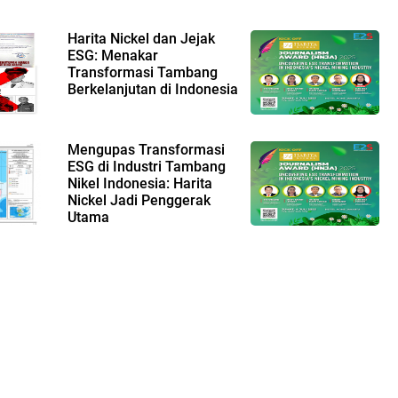
Harita Nickel dan Jejak
ESG: Menakar
Transformasi Tambang
Berkelanjutan di Indonesia
Mengupas Transformasi
ESG di Industri Tambang
Nikel Indonesia: Harita
Nickel Jadi Penggerak
Utama