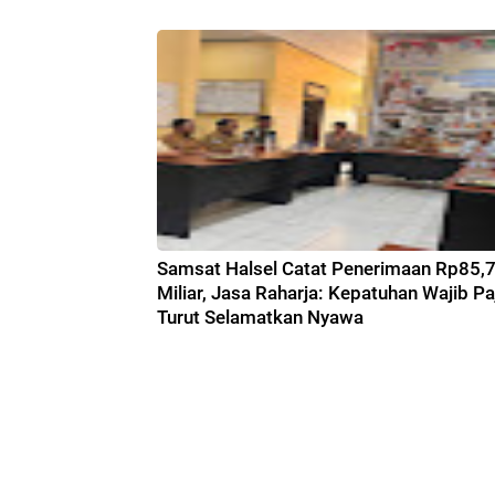
Samsat Halsel Catat Penerimaan Rp85,
Miliar, Jasa Raharja: Kepatuhan Wajib Pa
Turut Selamatkan Nyawa