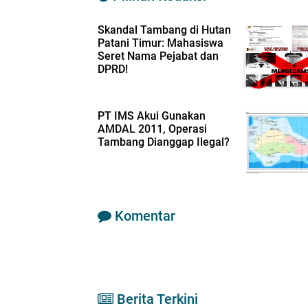
Skandal Tambang di Hutan
Patani Timur: Mahasiswa
Seret Nama Pejabat dan
DPRD!
PT IMS Akui Gunakan
AMDAL 2011, Operasi
Tambang Dianggap Ilegal?
Komentar
Berita Terkini