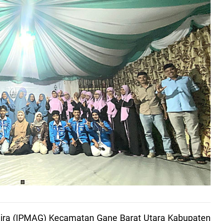
mira (IPMAG) Kecamatan Gane Barat Utara Kabupaten