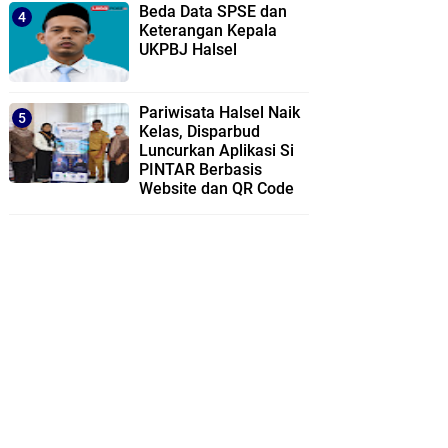
Beda Data SPSE dan
Keterangan Kepala
UKPBJ Halsel
Pariwisata Halsel Naik
Kelas, Disparbud
Luncurkan Aplikasi Si
PINTAR Berbasis
Website dan QR Code