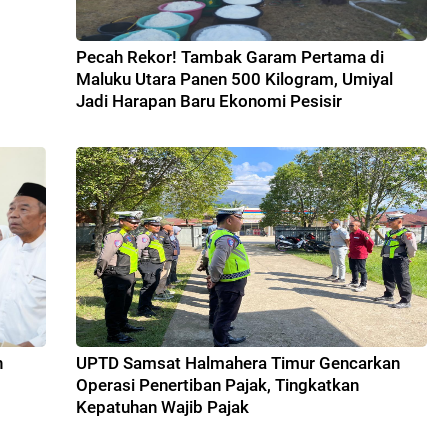
Pecah Rekor! Tambak Garam Pertama di
Maluku Utara Panen 500 Kilogram, Umiyal
Jadi Harapan Baru Ekonomi Pesisir
n
UPTD Samsat Halmahera Timur Gencarkan
Operasi Penertiban Pajak, Tingkatkan
Kepatuhan Wajib Pajak