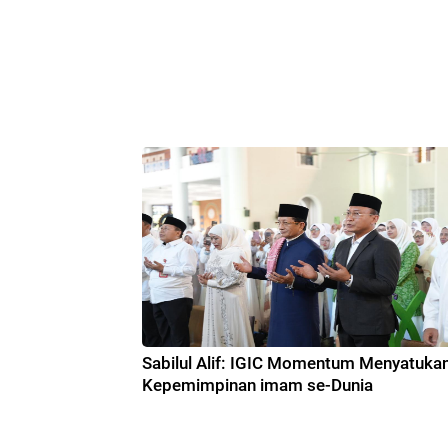
Sabilul Alif: IGIC Momentum Menyatuka
Kepemimpinan imam se-Dunia