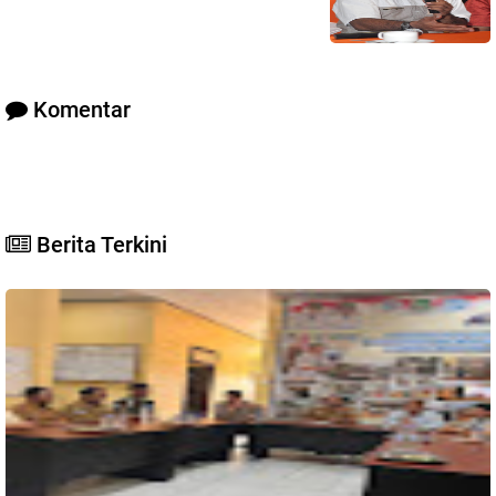
Komentar
Berita Terkini