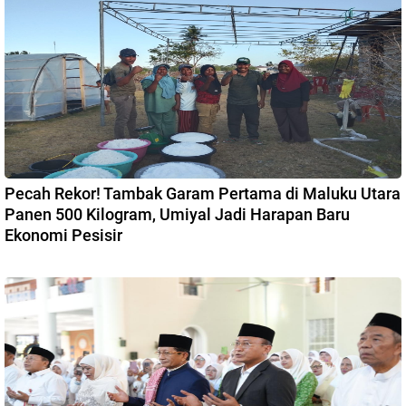
Pecah Rekor! Tambak Garam Pertama di Maluku Utara
Panen 500 Kilogram, Umiyal Jadi Harapan Baru
Ekonomi Pesisir