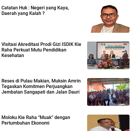
Catatan Huk : Negeri yang Kaya,
Daerah yang Kalah ?
Visitasi Akreditasi Prodi Gizi ISDIK Kie
Raha Perkuat Mutu Pendidikan
Kesehatan
Reses di Pulau Makian, Muksin Amrin
Tegaskan Komitmen Perjuangkan
Jembatan Sangapati dan Jalan Dauri
Moloku Kie Raha “Muak” dengan
Pertumbuhan Ekonomi