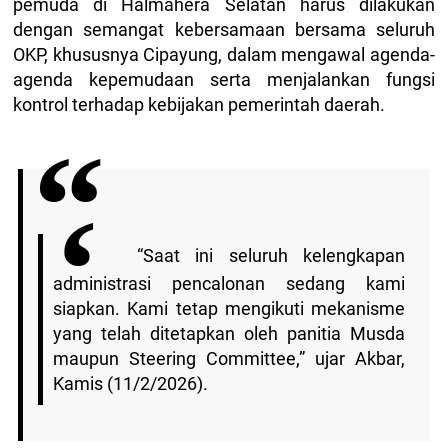
pemuda di Halmahera Selatan harus dilakukan
dengan semangat kebersamaan bersama seluruh
OKP, khususnya Cipayung, dalam mengawal agenda-
agenda kepemudaan serta menjalankan fungsi
kontrol terhadap kebijakan pemerintah daerah.
“Saat ini seluruh kelengkapan
administrasi pencalonan sedang kami
siapkan. Kami tetap mengikuti mekanisme
yang telah ditetapkan oleh panitia Musda
maupun Steering Committee,” ujar Akbar,
Kamis (11/2/2026).