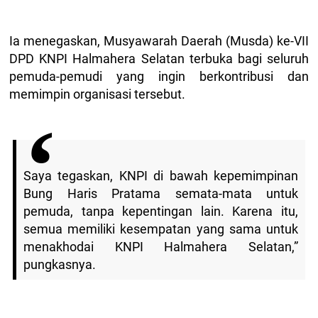
Ia menegaskan, Musyawarah Daerah (Musda) ke-VII
DPD KNPI Halmahera Selatan terbuka bagi seluruh
pemuda-pemudi yang ingin berkontribusi dan
memimpin organisasi tersebut.
Saya tegaskan, KNPI di bawah kepemimpinan
Bung Haris Pratama semata-mata untuk
pemuda, tanpa kepentingan lain. Karena itu,
semua memiliki kesempatan yang sama untuk
menakhodai KNPI Halmahera Selatan,”
pungkasnya.