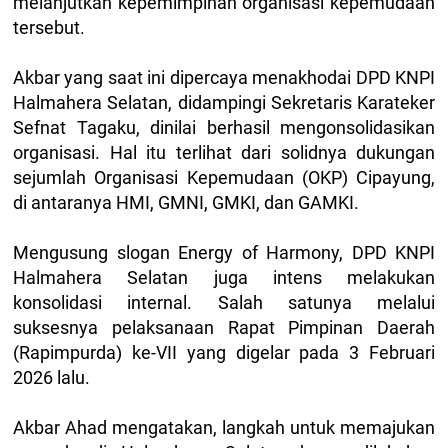
melanjutkan kepemimpinan organisasi kepemudaan
tersebut.
Akbar yang saat ini dipercaya menakhodai DPD KNPI
Halmahera Selatan, didampingi Sekretaris Karateker
Sefnat Tagaku, dinilai berhasil mengonsolidasikan
organisasi. Hal itu terlihat dari solidnya dukungan
sejumlah Organisasi Kepemudaan (OKP) Cipayung,
di antaranya HMI, GMNI, GMKI, dan GAMKI.
Mengusung slogan Energy of Harmony, DPD KNPI
Halmahera Selatan juga intens melakukan
konsolidasi internal. Salah satunya melalui
suksesnya pelaksanaan Rapat Pimpinan Daerah
(Rapimpurda) ke-VII yang digelar pada 3 Februari
2026 lalu.
Akbar Ahad mengatakan, langkah untuk memajukan