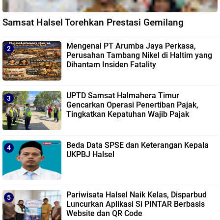
Samsat Halsel Torehkan Prestasi Gemilang
Mengenal PT Arumba Jaya Perkasa,
Perusahan Tambang Nikel di Haltim yang
Dihantam Insiden Fatality
UPTD Samsat Halmahera Timur
Gencarkan Operasi Penertiban Pajak,
Tingkatkan Kepatuhan Wajib Pajak
Beda Data SPSE dan Keterangan Kepala
UKPBJ Halsel
Pariwisata Halsel Naik Kelas, Disparbud
Luncurkan Aplikasi Si PINTAR Berbasis
Website dan QR Code