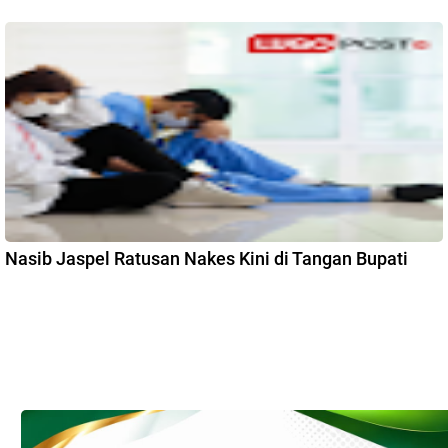
Nasib Jaspel Ratusan Nakes Kini di Tangan Bupati