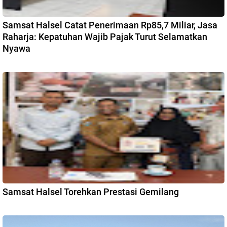
Samsat Halsel Catat Penerimaan Rp85,7 Miliar, Jasa
Raharja: Kepatuhan Wajib Pajak Turut Selamatkan
Nyawa
Samsat Halsel Torehkan Prestasi Gemilang