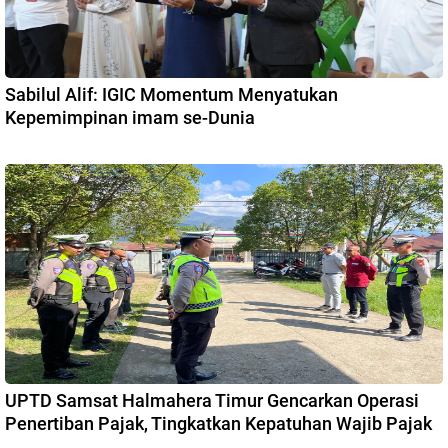
Sabilul Alif: IGIC Momentum Menyatukan
Kepemimpinan imam se-Dunia
UPTD Samsat Halmahera Timur Gencarkan Operasi
Penertiban Pajak, Tingkatkan Kepatuhan Wajib Pajak