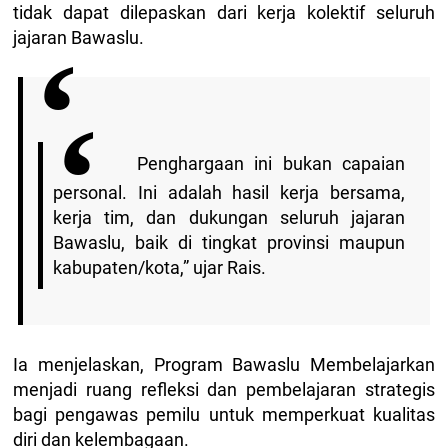
tidak dapat dilepaskan dari kerja kolektif seluruh
jajaran Bawaslu.
Penghargaan ini bukan capaian
personal. Ini adalah hasil kerja bersama,
kerja tim, dan dukungan seluruh jajaran
Bawaslu, baik di tingkat provinsi maupun
kabupaten/kota,” ujar Rais.
Ia menjelaskan, Program Bawaslu Membelajarkan
menjadi ruang refleksi dan pembelajaran strategis
bagi pengawas pemilu untuk memperkuat kualitas
diri dan kelembagaan.