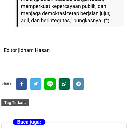
memperkuat kepercayaan publik, dan
menjaga demokrasi tetap berjalan jujur,
adil, dan berintegritas,” pungkasnya. (*)
Editor |Idham Hasan
Share:
Tag Terkait:
Baca juga: