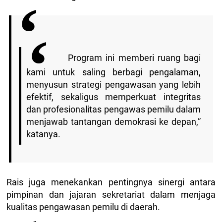
Program ini memberi ruang bagi
kami untuk saling berbagi pengalaman,
menyusun strategi pengawasan yang lebih
efektif, sekaligus memperkuat integritas
dan profesionalitas pengawas pemilu dalam
menjawab tantangan demokrasi ke depan,”
katanya.
Rais juga menekankan pentingnya sinergi antara
pimpinan dan jajaran sekretariat dalam menjaga
kualitas pengawasan pemilu di daerah.