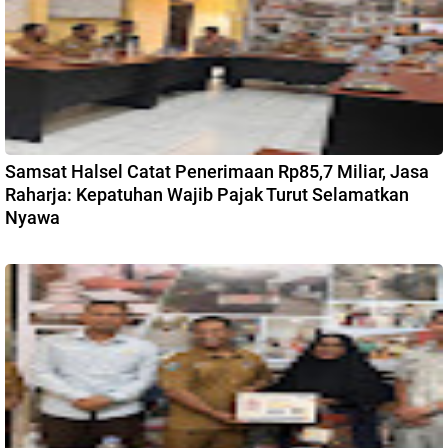
Samsat Halsel Catat Penerimaan Rp85,7 Miliar, Jasa
Raharja: Kepatuhan Wajib Pajak Turut Selamatkan
Nyawa