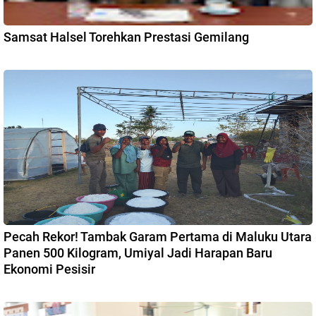
Samsat Halsel Torehkan Prestasi Gemilang
Pecah Rekor! Tambak Garam Pertama di Maluku Utara
Panen 500 Kilogram, Umiyal Jadi Harapan Baru
Ekonomi Pesisir