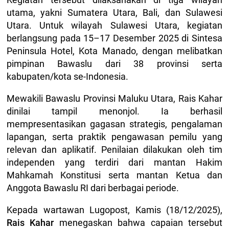
utama, yakni Sumatera Utara, Bali, dan Sulawesi
Utara. Untuk wilayah Sulawesi Utara, kegiatan
berlangsung pada 15–17 Desember 2025 di Sintesa
Peninsula Hotel, Kota Manado, dengan melibatkan
pimpinan Bawaslu dari 38 provinsi serta
kabupaten/kota se-Indonesia.
Mewakili Bawaslu Provinsi Maluku Utara, Rais Kahar
dinilai tampil menonjol. Ia berhasil
mempresentasikan gagasan strategis, pengalaman
lapangan, serta praktik pengawasan pemilu yang
relevan dan aplikatif. Penilaian dilakukan oleh tim
independen yang terdiri dari mantan Hakim
Mahkamah Konstitusi serta mantan Ketua dan
Anggota Bawaslu RI dari berbagai periode.
Kepada wartawan Lugopost, Kamis (18/12/2025),
Rais Kahar
menegaskan bahwa capaian tersebut