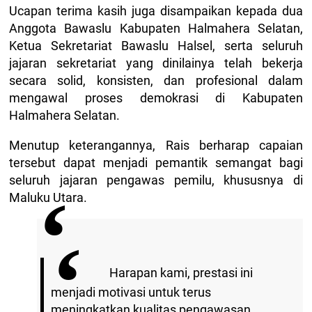
Ucapan terima kasih juga disampaikan kepada dua
Anggota Bawaslu Kabupaten Halmahera Selatan,
Ketua Sekretariat Bawaslu Halsel, serta seluruh
jajaran sekretariat yang dinilainya telah bekerja
secara solid, konsisten, dan profesional dalam
mengawal proses demokrasi di Kabupaten
Halmahera Selatan.
Menutup keterangannya, Rais berharap capaian
tersebut dapat menjadi pemantik semangat bagi
seluruh jajaran pengawas pemilu, khususnya di
Maluku Utara.
Harapan kami, prestasi ini
menjadi motivasi untuk terus
meningkatkan kualitas pengawasan,