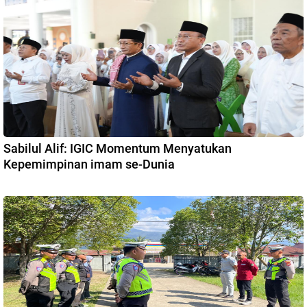
Sabilul Alif: IGIC Momentum Menyatukan
Kepemimpinan imam se-Dunia