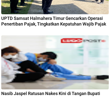
UPTD Samsat Halmahera Timur Gencarkan Operasi
Penertiban Pajak, Tingkatkan Kepatuhan Wajib Pajak
Nasib Jaspel Ratusan Nakes Kini di Tangan Bupati