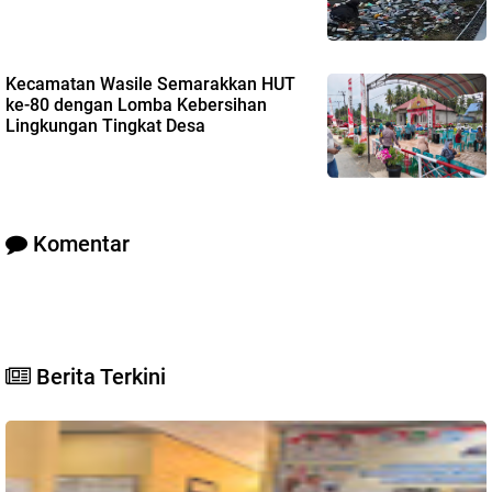
Kecamatan Wasile Semarakkan HUT
ke-80 dengan Lomba Kebersihan
Lingkungan Tingkat Desa
Komentar
Berita Terkini