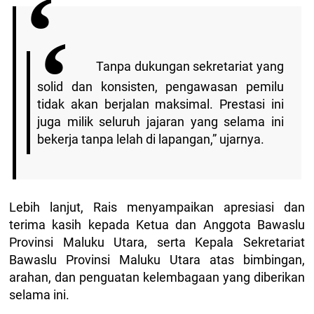
Tanpa dukungan sekretariat yang
solid dan konsisten, pengawasan pemilu
tidak akan berjalan maksimal. Prestasi ini
juga milik seluruh jajaran yang selama ini
bekerja tanpa lelah di lapangan,” ujarnya.
Lebih lanjut, Rais menyampaikan apresiasi dan
terima kasih kepada Ketua dan Anggota Bawaslu
Provinsi Maluku Utara, serta Kepala Sekretariat
Bawaslu Provinsi Maluku Utara atas bimbingan,
arahan, dan penguatan kelembagaan yang diberikan
selama ini.