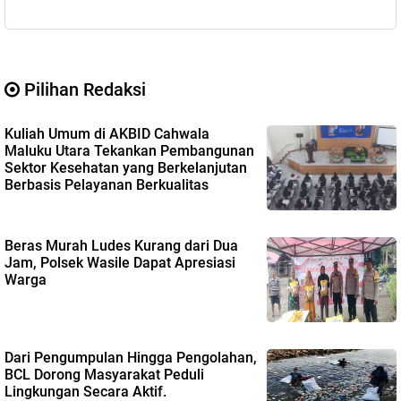
Pilihan Redaksi
Kuliah Umum di AKBID Cahwala
Maluku Utara Tekankan Pembangunan
Sektor Kesehatan yang Berkelanjutan
Berbasis Pelayanan Berkualitas
Beras Murah Ludes Kurang dari Dua
Jam, Polsek Wasile Dapat Apresiasi
Warga
Dari Pengumpulan Hingga Pengolahan,
BCL Dorong Masyarakat Peduli
Lingkungan Secara Aktif.