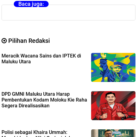
Baca juga:
Pilihan Redaksi
Meracik Wacana Sains dan IPTEK di
Maluku Utara
DPD GMNI Maluku Utara Harap
Pembentukan Kodam Moloku Kie Raha
Segera Direalisasikan
Polisi sebagai Khaira Ummah: