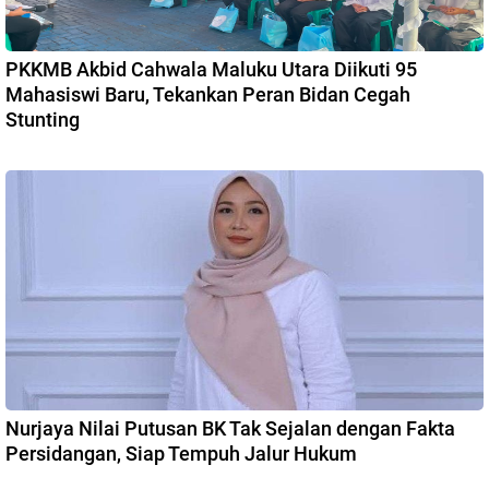
PKKMB Akbid Cahwala Maluku Utara Diikuti 95
Mahasiswi Baru, Tekankan Peran Bidan Cegah
Stunting
Nurjaya Nilai Putusan BK Tak Sejalan dengan Fakta
Persidangan, Siap Tempuh Jalur Hukum