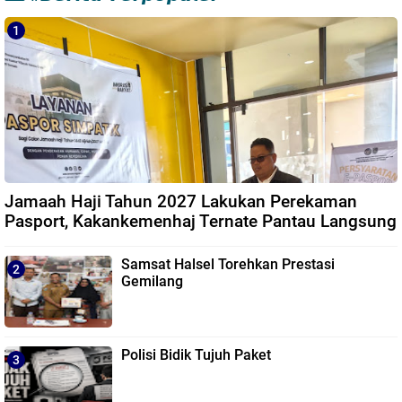
Jamaah Haji Tahun 2027 Lakukan Perekaman
Pasport, Kakankemenhaj Ternate Pantau Langsung
Samsat Halsel Torehkan Prestasi
Gemilang
Polisi Bidik Tujuh Paket