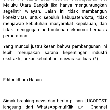
Maluku Utara Bangkit jika hanya menguntungkan
segelintir wilayah. Jalan ini tidak membangun
konektivitas untuk sepuluh kabupaten/kota, tidak
menjawab kebutuhan masyarakat kepulauan, dan
tidak menggugah pertumbuhan ekonomi berbasis
pemerataan.
Yang muncul justru kesan bahwa pembangunan ini
lebih merupakan sarana kepentingan industri
ekstraktif, bukan kebutuhan masyarakat luas. (*)
Editor|Idham Hasan
Simak breaking news dan berita pilihan LUGOPOST
langsung dari WhatsApp-mu!Klik 👉 Channel