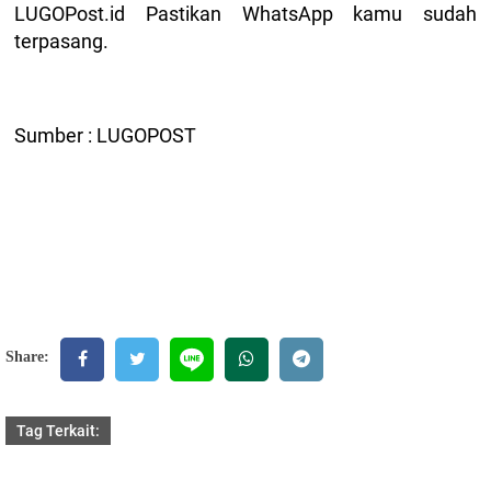
LUGOPost.id Pastikan WhatsApp kamu sudah
terpasang.
Sumber : LUGOPOST
Share:
Tag Terkait: