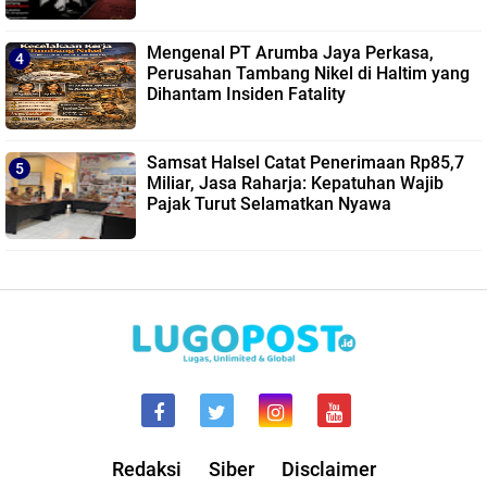
Mengenal PT Arumba Jaya Perkasa,
Perusahan Tambang Nikel di Haltim yang
Dihantam Insiden Fatality
Samsat Halsel Catat Penerimaan Rp85,7
Miliar, Jasa Raharja: Kepatuhan Wajib
Pajak Turut Selamatkan Nyawa
Redaksi
Siber
Disclaimer