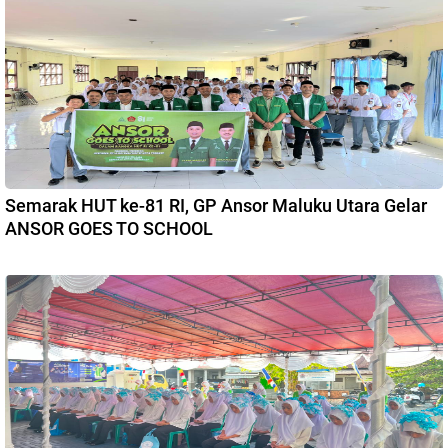
Semarak HUT ke-81 RI, GP Ansor Maluku Utara Gelar
ANSOR GOES TO SCHOOL