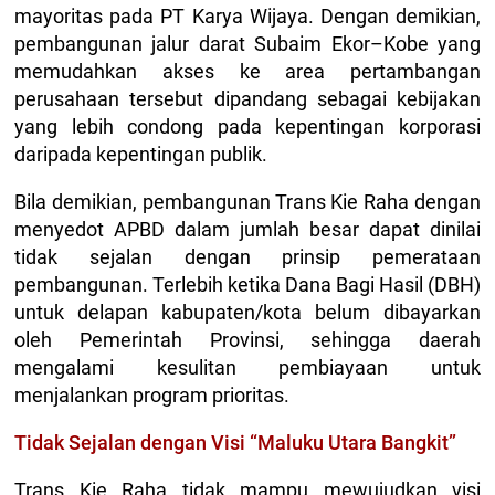
mayoritas pada PT Karya Wijaya. Dengan demikian,
pembangunan jalur darat Subaim Ekor–Kobe yang
memudahkan akses ke area pertambangan
perusahaan tersebut dipandang sebagai kebijakan
yang lebih condong pada kepentingan korporasi
daripada kepentingan publik.
Bila demikian, pembangunan Trans Kie Raha dengan
menyedot APBD dalam jumlah besar dapat dinilai
tidak sejalan dengan prinsip pemerataan
pembangunan. Terlebih ketika Dana Bagi Hasil (DBH)
untuk delapan kabupaten/kota belum dibayarkan
oleh Pemerintah Provinsi, sehingga daerah
mengalami kesulitan pembiayaan untuk
menjalankan program prioritas.
Tidak Sejalan dengan Visi “Maluku Utara Bangkit”
Trans Kie Raha tidak mampu mewujudkan visi