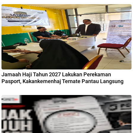
Jamaah Haji Tahun 2027 Lakukan Perekaman
Pasport, Kakankemenhaj Ternate Pantau Langsung