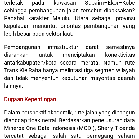
terletak pada kawasan Subaim–Ekor–Kobe
sehingga pembangunan jalan tersebut dipaksakan?
Padahal karakter Maluku Utara sebagai provinsi
kepulauan menuntut prioritas pembangunan yang
lebih besar pada sektor laut.
Pembangunan infrastruktur darat semestinya
diarahkan untuk menciptakan konektivitas
antarkabupaten/kota secara merata. Namun rute
Trans Kie Raha hanya melintasi tiga segmen wilayah
dan tidak menyentuh kebutuhan mayoritas daerah
lainnya.
Dugaan Kepentingan
Dalam perspektif akademik, rute jalan yang dibangun
dianggap tidak netral. Berdasarkan penelusuran data
Minerba One Data Indonesia (MODI), Sherly Tjoanda
tercatat sebagai salah satu pemegang saham