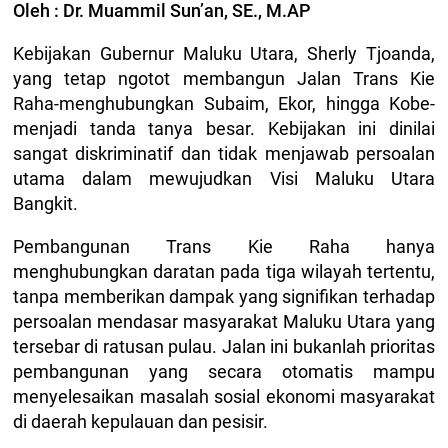
Oleh : Dr. Muammil Sun’an, SE., M.AP
Kebijakan Gubernur Maluku Utara, Sherly Tjoanda,
yang tetap ngotot membangun Jalan Trans Kie
Raha-menghubungkan Subaim, Ekor, hingga Kobe-
menjadi tanda tanya besar. Kebijakan ini dinilai
sangat diskriminatif dan tidak menjawab persoalan
utama dalam mewujudkan Visi Maluku Utara
Bangkit.
Pembangunan Trans Kie Raha hanya
menghubungkan daratan pada tiga wilayah tertentu,
tanpa memberikan dampak yang signifikan terhadap
persoalan mendasar masyarakat Maluku Utara yang
tersebar di ratusan pulau. Jalan ini bukanlah prioritas
pembangunan yang secara otomatis mampu
menyelesaikan masalah sosial ekonomi masyarakat
di daerah kepulauan dan pesisir.