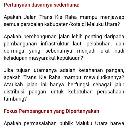
Pertanyaan dasarnya sederhana:
Apakah Jalan Trans Kie Raha mampu menjawab
semua persoalan kabupaten/kota di Maluku Utara?
Apakah pembangunan jalan lebih penting daripada
pembangunan infrastruktur laut, pelabuhan, dan
dermaga yang sebenarnya menjadi urat nadi
kehidupan masyarakat kepulauan?
Jika tujuan utamanya adalah ketahanan pangan,
apakah Trans Kie Raha mampu mewujudkannya?
Ataukah jalan ini hanya berfungsi sebagai jalur
distribusi pangan untuk kebutuhan perusahaan
tambang?
Fokus Pembangunan yang Dipertanyakan
Apakah permasalahan publik Maluku Utara hanya