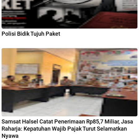
Polisi Bidik Tujuh Paket
Samsat Halsel Catat Penerimaan Rp85,7 Miliar, Jasa
Raharja: Kepatuhan Wajib Pajak Turut Selamatkan
Nyawa