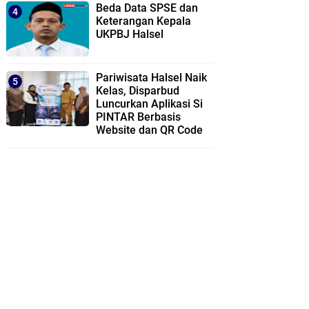
Beda Data SPSE dan
Keterangan Kepala
UKPBJ Halsel
Pariwisata Halsel Naik
Kelas, Disparbud
Luncurkan Aplikasi Si
PINTAR Berbasis
Website dan QR Code