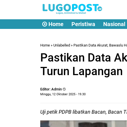
Home
Peristiwa
Nasional
Home
» Unlabelled » Pastikan Data Akurat, Bawaslu 
Pastikan Data Ak
Turun Lapangan
Editor: Admin
Minggu, 12 Oktober 2025 - 19.30
Uji petik PDPB libatkan Bacan, Bacan 