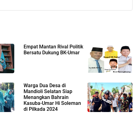
Empat Mantan Rival Politik
Bersatu Dukung BK-Umar
Warga Dua Desa di
Mandioli Selatan Siap
Menangkan Bahrain
Kasuba-Umar Hi Soleman
di Pilkada 2024