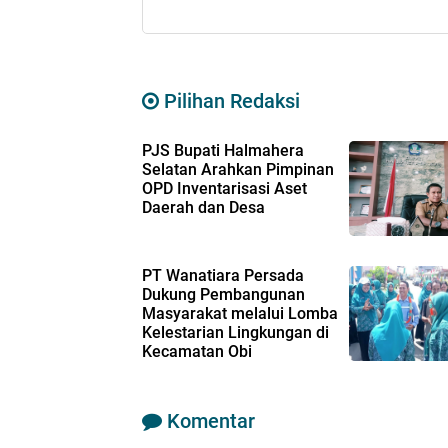
Pilihan Redaksi
PJS Bupati Halmahera
Selatan Arahkan Pimpinan
OPD Inventarisasi Aset
Daerah dan Desa
PT Wanatiara Persada
Dukung Pembangunan
Masyarakat melalui Lomba
Kelestarian Lingkungan di
Kecamatan Obi
Komentar