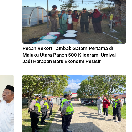
Pecah Rekor! Tambak Garam Pertama di
Maluku Utara Panen 500 Kilogram, Umiyal
Jadi Harapan Baru Ekonomi Pesisir