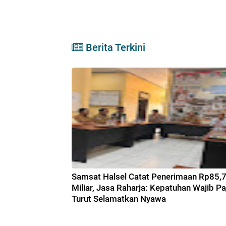
Berita Terkini
Samsat Halsel Catat Penerimaan Rp85,
Miliar, Jasa Raharja: Kepatuhan Wajib Pa
Turut Selamatkan Nyawa