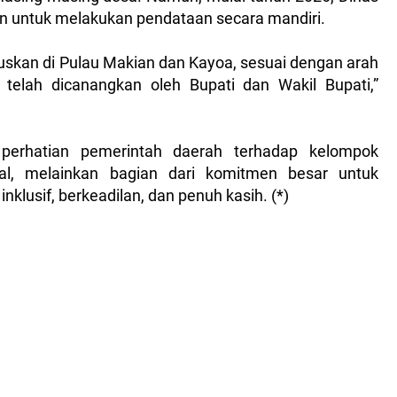
an untuk melakukan pendataan secara mandiri.
uskan di Pulau Makian dan Kayoa, sesuai dengan arah
telah dicanangkan oleh Bupati dan Wakil Bupati,”
perhatian pemerintah daerah terhadap kelompok
ial, melainkan bagian dari komitmen besar untuk
lusif, berkeadilan, dan penuh kasih. (*)