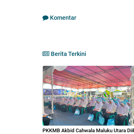
Komentar
Berita Terkini
PKKMB Akbid Cahwala Maluku Utara Diik