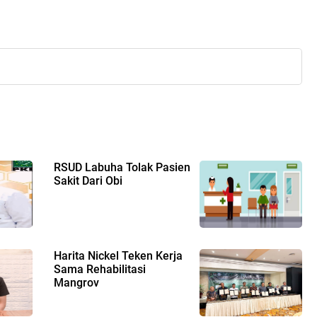
RSUD Labuha Tolak Pasien
Sakit Dari Obi
Harita Nickel Teken Kerja
Sama Rehabilitasi
Mangrov