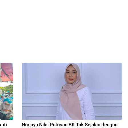
uti
Nurjaya Nilai Putusan BK Tak Sejalan dengan