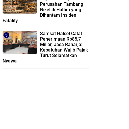
Perusahan Tambang
Nikel di Haltim yang
Dihantam Insiden
Fatality
Samsat Halsel Catat
Penerimaan Rp85,7
Miliar, Jasa Raharja:
Kepatuhan Wajib Pajak
Turut Selamatkan
Nyawa