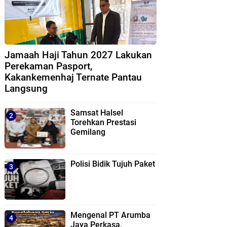
Jamaah Haji Tahun 2027 Lakukan
Perekaman Pasport,
Kakankemenhaj Ternate Pantau
Langsung
Samsat Halsel
Torehkan Prestasi
Gemilang
Polisi Bidik Tujuh Paket
Mengenal PT Arumba
Jaya Perkasa,