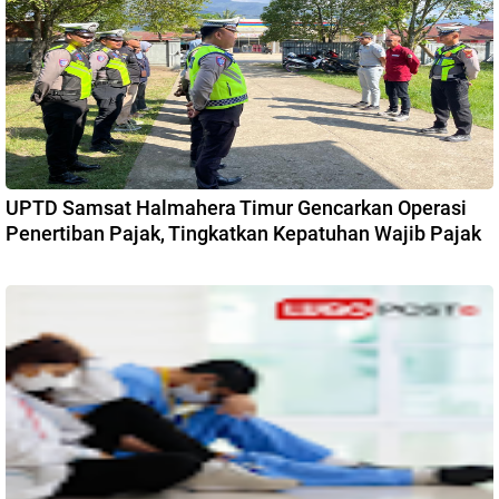
UPTD Samsat Halmahera Timur Gencarkan Operasi
Penertiban Pajak, Tingkatkan Kepatuhan Wajib Pajak