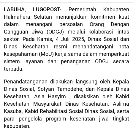
LABUHA, LUGOPOST-
Pemerintah Kabupaten
Halmahera Selatan menunjukkan komitmen kuat
dalam menangani persoalan Orang Dengan
Gangguan Jiwa (ODGJ) melalui kolaborasi lintas
sektor. Pada Kamis, 4 Juli 2025, Dinas Sosial dan
Dinas Kesehatan resmi menandatangani nota
kesepahaman (MoU) kerja sama dalam memperkuat
sistem layanan dan penanganan ODGJ secara
terpadu.
Penandatanganan dilakukan langsung oleh Kepala
Dinas Sosial, Sofyan Tamodehe, dan Kepala Dinas
Kesehatan, Asia Hasyim , disaksikan oleh Kabid
Kesehatan Masyarakat Dinas Kesehatan, Aslima
Kasuba, Kabid Rehabilitasi Sosial Dinas Sosial, serta
para pengelola program kesehatan jiwa tingkat
kabupaten.