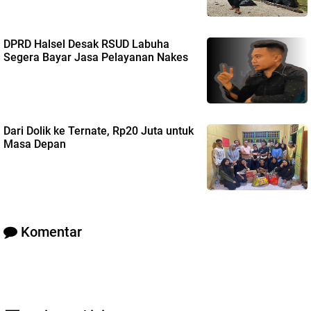
DPRD Halsel Desak RSUD Labuha
Segera Bayar Jasa Pelayanan Nakes
Dari Dolik ke Ternate, Rp20 Juta untuk
Masa Depan
Komentar