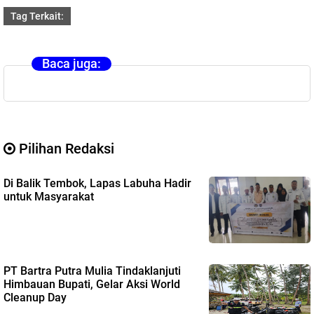
Tag Terkait:
Baca juga:
Pilihan Redaksi
Di Balik Tembok, Lapas Labuha Hadir
untuk Masyarakat
PT Bartra Putra Mulia Tindaklanjuti
Himbauan Bupati, Gelar Aksi World
Cleanup Day