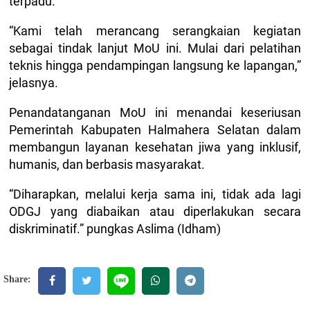
terpadu.
“Kami telah merancang serangkaian kegiatan
sebagai tindak lanjut MoU ini. Mulai dari pelatihan
teknis hingga pendampingan langsung ke lapangan,”
jelasnya.
Penandatanganan MoU ini menandai keseriusan
Pemerintah Kabupaten Halmahera Selatan dalam
membangun layanan kesehatan jiwa yang inklusif,
humanis, dan berbasis masyarakat.
“Diharapkan, melalui kerja sama ini, tidak ada lagi
ODGJ yang diabaikan atau diperlakukan secara
diskriminatif.” pungkas Aslima (Idham)
Share: