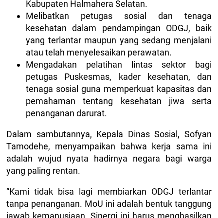
Kabupaten Halmahera Selatan.
Melibatkan petugas sosial dan tenaga
kesehatan dalam pendampingan ODGJ, baik
yang terlantar maupun yang sedang menjalani
atau telah menyelesaikan perawatan.
Mengadakan pelatihan lintas sektor bagi
petugas Puskesmas, kader kesehatan, dan
tenaga sosial guna memperkuat kapasitas dan
pemahaman tentang kesehatan jiwa serta
penanganan darurat.
Dalam sambutannya, Kepala Dinas Sosial, Sofyan
Tamodehe, menyampaikan bahwa kerja sama ini
adalah wujud nyata hadirnya negara bagi warga
yang paling rentan.
“Kami tidak bisa lagi membiarkan ODGJ terlantar
tanpa penanganan. MoU ini adalah bentuk tanggung
jawab kemanusiaan. Sinergi ini harus menghasilkan