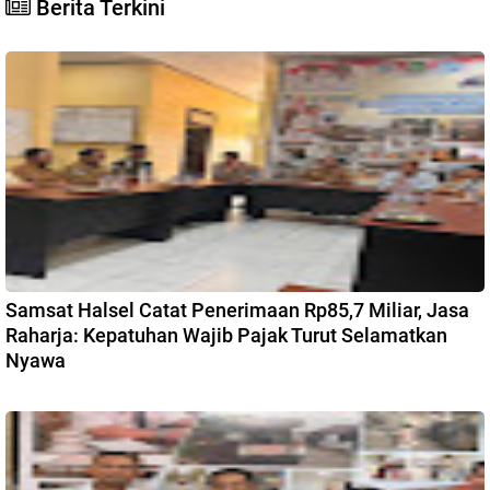
Berita Terkini
Samsat Halsel Catat Penerimaan Rp85,7 Miliar, Jasa
Raharja: Kepatuhan Wajib Pajak Turut Selamatkan
Nyawa