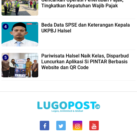
Tingkatkan Kepatuhan Wajib Pajak
Beda Data SPSE dan Keterangan Kepala
UKPBJ Halsel
Pariwisata Halsel Naik Kelas, Disparbud
Luncurkan Aplikasi Si PINTAR Berbasis
Website dan QR Code