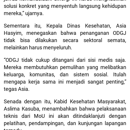
solusi konkret yang menyentuh langsung kehidupan
mereka,” ujarnya.
Sementara itu, Kepala Dinas Kesehatan, Asia
Hasyim, menegaskan bahwa penanganan ODGJ
tidak bisa dilakukan secara sektoral semata,
melainkan harus menyeluruh.
“ODGJ tidak cukup ditangani dari sisi medis saja.
Mereka membutuhkan pemulihan yang melibatkan
keluarga, komunitas, dan sistem sosial. Itulah
mengapa kerja sama ini menjadi sangat penting,”
tegas Asia.
Senada dengan itu, Kabid Kesehatan Masyarakat,
Aslima Kasuba, menambahkan bahwa pelaksanaan
teknis dari MoU ini akan ditindaklanjuti dengan
pelatihan, pendampingan, dan kunjungan lapangan