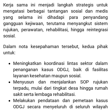
Kerja sama ini menjadi langkah strategis untuk
mengatasi berbagai tantangan sosial dan medis
yang selama ini dihadapi para penyandang
gangguan kejiwaan, terutama menyangkut sistem
rujukan, perawatan, rehabilitasi, hingga reintegrasi
sosial.
Dalam nota kesepahaman tersebut, kedua pihak
untuk:
Meningkatkan koordinasi lintas sektor dalam
penanganan kasus ODGJ, baik di fasilitas
layanan kesehatan maupun sosial.
Menyusun dan menjalankan SOP rujukan
terpadu, mulai dari tingkat desa hingga rumah
sakit serta lembaga rehabilitasi.
Melakukan pendataan dan pemetaan kasus
ODGJ secara menyeluruh di seluruh wilayah