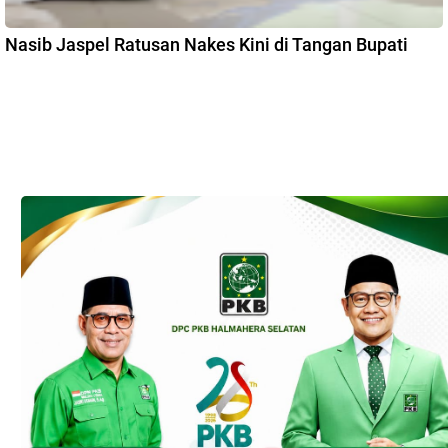
Nasib Jaspel Ratusan Nakes Kini di Tangan Bupati