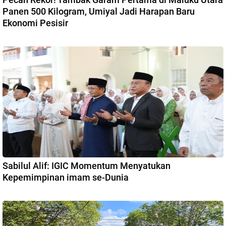
Panen 500 Kilogram, Umiyal Jadi Harapan Baru
Ekonomi Pesisir
Sabilul Alif: IGIC Momentum Menyatukan
Kepemimpinan imam se-Dunia