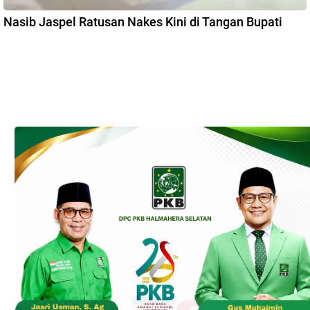
Nasib Jaspel Ratusan Nakes Kini di Tangan Bupati