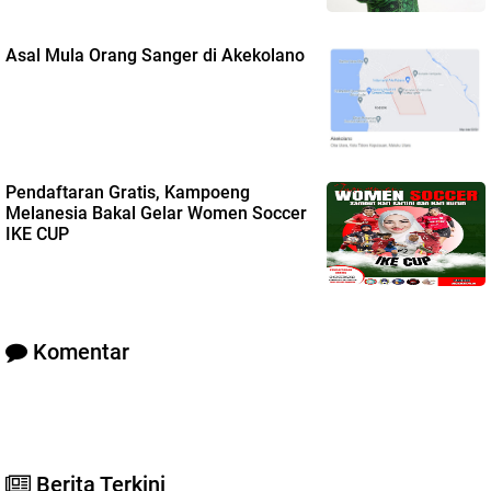
Asal Mula Orang Sanger di Akekolano
Pendaftaran Gratis, Kampoeng
Melanesia Bakal Gelar Women Soccer
IKE CUP
Komentar
Berita Terkini