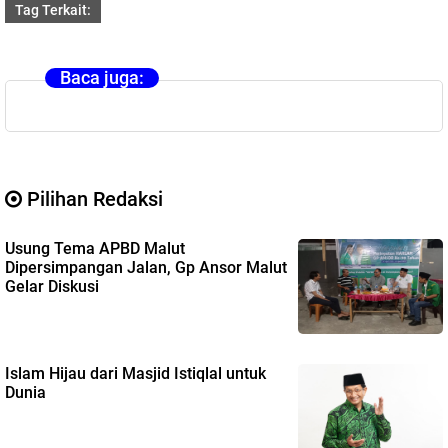
Tag Terkait:
Baca juga:
Pilihan Redaksi
Usung Tema APBD Malut
Dipersimpangan Jalan, Gp Ansor Malut
Gelar Diskusi
Islam Hijau dari Masjid Istiqlal untuk
Dunia