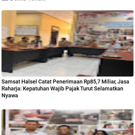
Samsat Halsel Catat Penerimaan Rp85,7 Miliar, Jasa
Raharja: Kepatuhan Wajib Pajak Turut Selamatkan
Nyawa