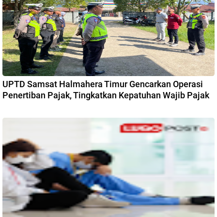
UPTD Samsat Halmahera Timur Gencarkan Operasi
Penertiban Pajak, Tingkatkan Kepatuhan Wajib Pajak