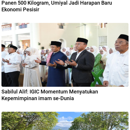
Panen 500 Kilogram, Umiyal Jadi Harapan Baru
Ekonomi Pesisir
Sabilul Alif: IGIC Momentum Menyatukan
Kepemimpinan imam se-Dunia