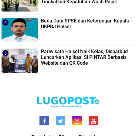
Tingkatkan Kepatuhan Wajib Pajak
Beda Data SPSE dan Keterangan Kepala
UKPBJ Halsel
Pariwisata Halsel Naik Kelas, Disparbud
Luncurkan Aplikasi Si PINTAR Berbasis
Website dan QR Code