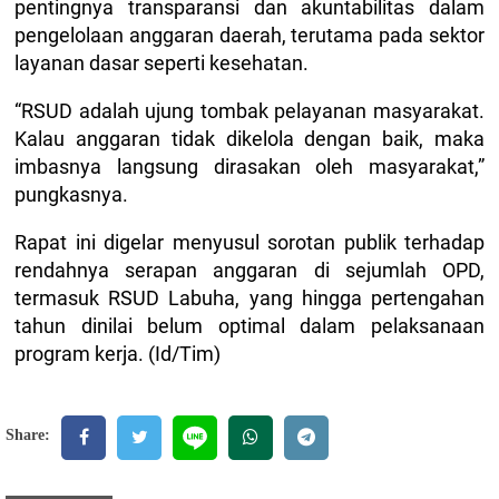
pentingnya transparansi dan akuntabilitas dalam
pengelolaan anggaran daerah, terutama pada sektor
layanan dasar seperti kesehatan.
“RSUD adalah ujung tombak pelayanan masyarakat.
Kalau anggaran tidak dikelola dengan baik, maka
imbasnya langsung dirasakan oleh masyarakat,”
pungkasnya.
Rapat ini digelar menyusul sorotan publik terhadap
rendahnya serapan anggaran di sejumlah OPD,
termasuk RSUD Labuha, yang hingga pertengahan
tahun dinilai belum optimal dalam pelaksanaan
program kerja. (Id/Tim)
Share: