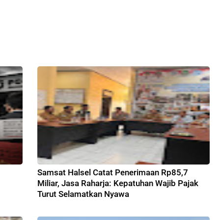
Samsat Halsel Catat Penerimaan Rp85,7
Miliar, Jasa Raharja: Kepatuhan Wajib Pajak
Turut Selamatkan Nyawa