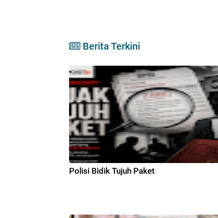
Berita Terkini
Polisi Bidik Tujuh Paket