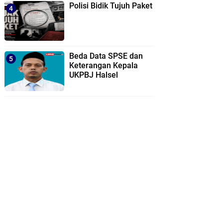
Polisi Bidik Tujuh Paket
Beda Data SPSE dan
Keterangan Kepala
UKPBJ Halsel