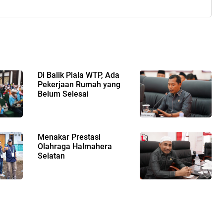
Di Balik Piala WTP, Ada
Pekerjaan Rumah yang
Belum Selesai
Menakar Prestasi
Olahraga Halmahera
Selatan