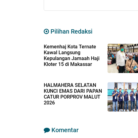
Pilihan Redaksi
Kemenhaj Kota Ternate
Kawal Langsung
Kepulangan Jamaah Haji
Kloter 15 di Makassar
HALMAHERA SELATAN
KUNCI EMAS DARI PAPAN
CATUR PORPROV MALUT
2026
Komentar