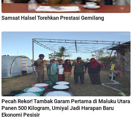
Samsat Halsel Torehkan Prestasi Gemilang
Pecah Rekor! Tambak Garam Pertama di Maluku Utara
Panen 500 Kilogram, Umiyal Jadi Harapan Baru
Ekonomi Pesisir