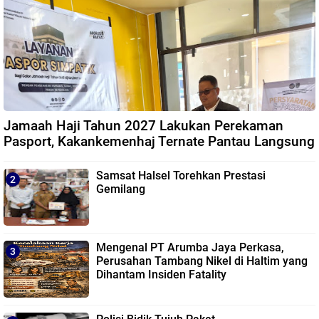
Jamaah Haji Tahun 2027 Lakukan Perekaman
Pasport, Kakankemenhaj Ternate Pantau Langsung
Samsat Halsel Torehkan Prestasi
Gemilang
Mengenal PT Arumba Jaya Perkasa,
Perusahan Tambang Nikel di Haltim yang
Dihantam Insiden Fatality