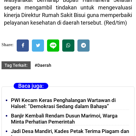
segera mengambil tindakan untuk mengevaluasi
kinerja Direktur Rumah Sakit Bisui guna memperbaiki
pelayanan kesehatan di daerah tersebut. (Red/tim)
Share:
Tag Terkait:
#Daerah
Baca juga:
PWI Kecam Keras Penghalangan Wartawan di
Halsel: “Demokrasi Sedang dalam Bahaya”
Banjir Kembali Rendam Dusun Marimoi, Warga
Minta Perhatian Pemerintah
Jadi Desa Mandiri, Kades Petak Terima Piagam dan