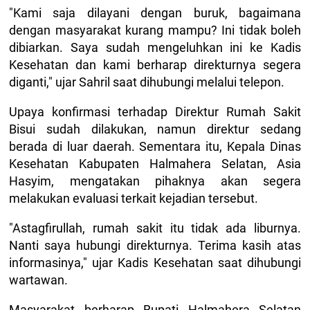
"Kami saja dilayani dengan buruk, bagaimana
dengan masyarakat kurang mampu? Ini tidak boleh
dibiarkan. Saya sudah mengeluhkan ini ke Kadis
Kesehatan dan kami berharap direkturnya segera
diganti," ujar Sahril saat dihubungi melalui telepon.
Upaya konfirmasi terhadap Direktur Rumah Sakit
Bisui sudah dilakukan, namun direktur sedang
berada di luar daerah. Sementara itu, Kepala Dinas
Kesehatan Kabupaten Halmahera Selatan, Asia
Hasyim, mengatakan pihaknya akan segera
melakukan evaluasi terkait kejadian tersebut.
"Astagfirullah, rumah sakit itu tidak ada liburnya.
Nanti saya hubungi direkturnya. Terima kasih atas
informasinya," ujar Kadis Kesehatan saat dihubungi
wartawan.
Masyarakat berharap Bupati Halmahera Selatan