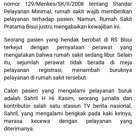
nomor 129/Menkes/SK/II/2008 tentang Standar
Pelayanan Minimal, rumah sakit wajib memberikan
pelayanan terhadap pasien. Namun, Rumah Sakit
Pratama Bisui justru mengabaikan kewajiban ini.
Seorang pasien yang hendak berobat di RS Bisui
terkejut dengan pernyataan perawat yang
mengatakan bahwa rumah sakit sedang libur. Selain
itu, sejumlah perawat tidak berada di meja
pelayanan registrasi, menambah buruknya
pelayanan di rumah sakit tersebut.
Calon pasien yang mengalami pelayanan buruk
adalah Sahril H Hi Kasim, seorang jurnalis dan
kontributor salah satu stasiun TV berita nasional.
Sahril, yang mengalami bengkak pada kaki kirinya,
merasa kecewa dengan pelayanan yang
diterimanya.