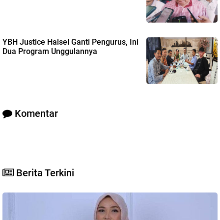
YBH Justice Halsel Ganti Pengurus, Ini
Dua Program Unggulannya
Komentar
Berita Terkini