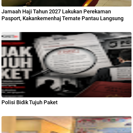
Jamaah Haji Tahun 2027 Lakukan Perekaman
Pasport, Kakankemenhaj Ternate Pantau Langsung
Polisi Bidik Tujuh Paket