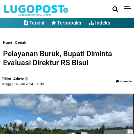
Terkini
Terpopuler
Indeks
Home
»
Daerah
Pelayanan Buruk, Bupati Diminta
Evaluasi Direktur RS Bisui
Editor: Admin
Komentar
Minggu, 16 Juni 2024 - 00.30