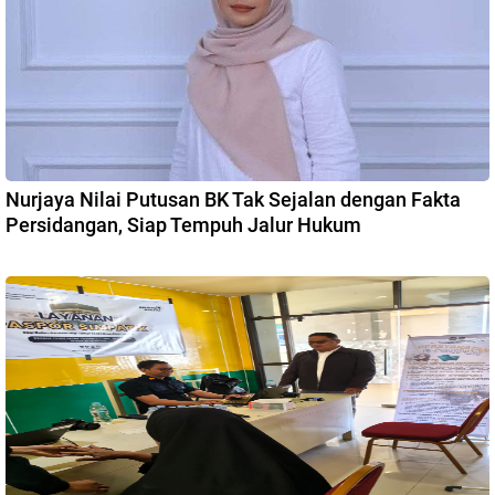
Nurjaya Nilai Putusan BK Tak Sejalan dengan Fakta
Persidangan, Siap Tempuh Jalur Hukum