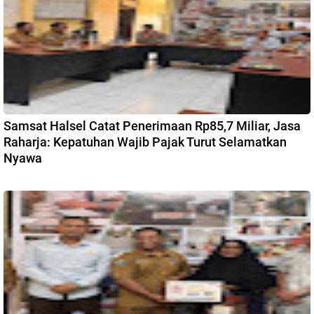
Samsat Halsel Catat Penerimaan Rp85,7 Miliar, Jasa
Raharja: Kepatuhan Wajib Pajak Turut Selamatkan
Nyawa