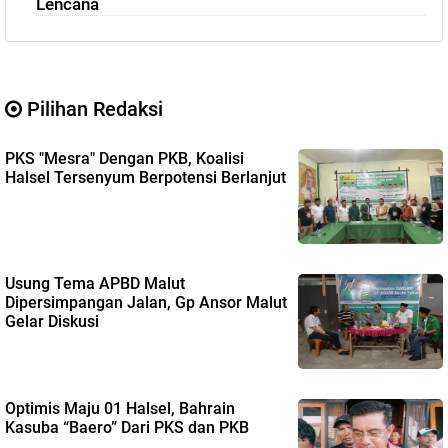
Lencana
Pilihan Redaksi
PKS "Mesra" Dengan PKB, Koalisi
Halsel Tersenyum Berpotensi Berlanjut
Usung Tema APBD Malut
Dipersimpangan Jalan, Gp Ansor Malut
Gelar Diskusi
Optimis Maju 01 Halsel, Bahrain
Kasuba “Baero” Dari PKS dan PKB