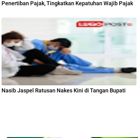
Penertiban Pajak, Tingkatkan Kepatuhan Wajib Pajak
Nasib Jaspel Ratusan Nakes Kini di Tangan Bupati