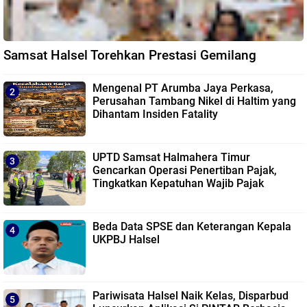
Samsat Halsel Torehkan Prestasi Gemilang
Mengenal PT Arumba Jaya Perkasa,
Perusahan Tambang Nikel di Haltim yang
Dihantam Insiden Fatality
UPTD Samsat Halmahera Timur
Gencarkan Operasi Penertiban Pajak,
Tingkatkan Kepatuhan Wajib Pajak
Beda Data SPSE dan Keterangan Kepala
UKPBJ Halsel
Pariwisata Halsel Naik Kelas, Disparbud