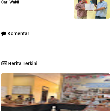
Cari Wakil
Komentar
Berita Terkini