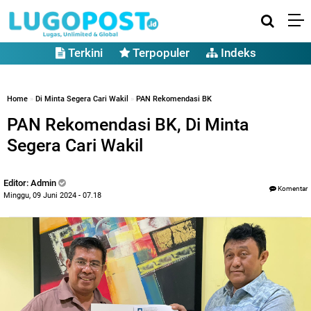
Terkini
Terpopuler
Indeks
Home
»
Di Minta Segera Cari Wakil
»
PAN Rekomendasi BK
PAN Rekomendasi BK, Di Minta
Segera Cari Wakil
Editor: Admin
Komentar
Minggu, 09 Juni 2024 - 07.18