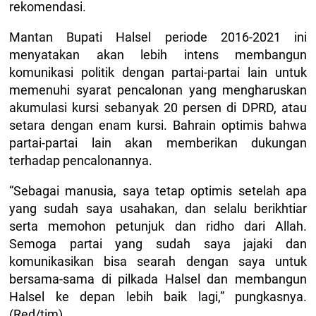
rekomendasi.
Mantan Bupati Halsel periode 2016-2021 ini
menyatakan akan lebih intens membangun
komunikasi politik dengan partai-partai lain untuk
memenuhi syarat pencalonan yang mengharuskan
akumulasi kursi sebanyak 20 persen di DPRD, atau
setara dengan enam kursi. Bahrain optimis bahwa
partai-partai lain akan memberikan dukungan
terhadap pencalonannya.
“Sebagai manusia, saya tetap optimis setelah apa
yang sudah saya usahakan, dan selalu berikhtiar
serta memohon petunjuk dan ridho dari Allah.
Semoga partai yang sudah saya jajaki dan
komunikasikan bisa searah dengan saya untuk
bersama-sama di pilkada Halsel dan membangun
Halsel ke depan lebih baik lagi,” pungkasnya.
(Red/tim)