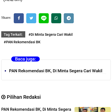
Share:
Tag Terkait:
#Di Minta Segera Cari Wakil
#PAN Rekomendasi BK
Baca juga:
PAN Rekomendasi BK, Di Minta Segera Cari Wakil
Pilihan Redaksi
PAN Rekomendasi BK, Di Minta Segera