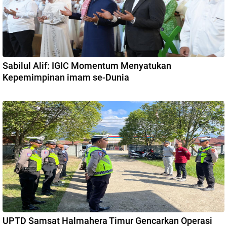
Sabilul Alif: IGIC Momentum Menyatukan
Kepemimpinan imam se-Dunia
UPTD Samsat Halmahera Timur Gencarkan Operasi