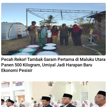
Pecah Rekor! Tambak Garam Pertama di Maluku Utara
Panen 500 Kilogram, Umiyal Jadi Harapan Baru
Ekonomi Pesisir