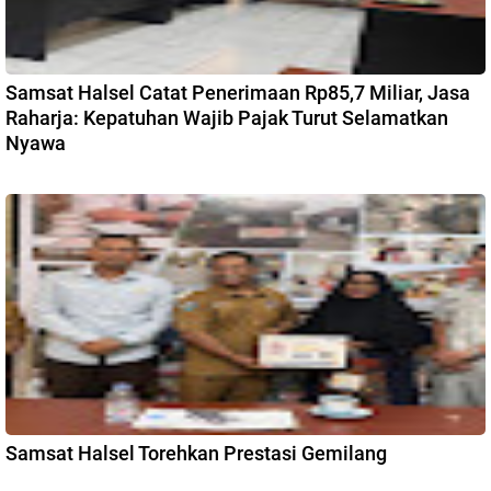
Samsat Halsel Catat Penerimaan Rp85,7 Miliar, Jasa
Raharja: Kepatuhan Wajib Pajak Turut Selamatkan
Nyawa
Samsat Halsel Torehkan Prestasi Gemilang