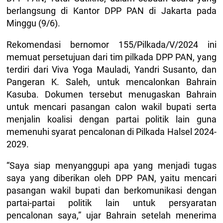
berlangsung di Kantor DPP PAN di Jakarta pada
Minggu (9/6).
Rekomendasi bernomor 155/Pilkada/V/2024 ini
memuat persetujuan dari tim pilkada DPP PAN, yang
terdiri dari Viva Yoga Mauladi, Yandri Susanto, dan
Pangeran K. Saleh, untuk mencalonkan Bahrain
Kasuba. Dokumen tersebut menugaskan Bahrain
untuk mencari pasangan calon wakil bupati serta
menjalin koalisi dengan partai politik lain guna
memenuhi syarat pencalonan di Pilkada Halsel 2024-
2029.
“Saya siap menyanggupi apa yang menjadi tugas
saya yang diberikan oleh DPP PAN, yaitu mencari
pasangan wakil bupati dan berkomunikasi dengan
partai-partai politik lain untuk persyaratan
pencalonan saya,” ujar Bahrain setelah menerima