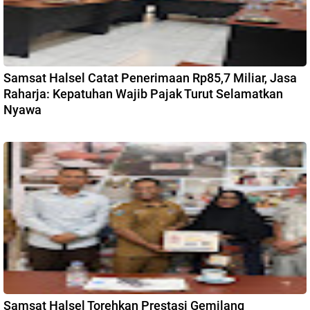
Samsat Halsel Catat Penerimaan Rp85,7 Miliar, Jasa
Raharja: Kepatuhan Wajib Pajak Turut Selamatkan
Nyawa
Samsat Halsel Torehkan Prestasi Gemilang