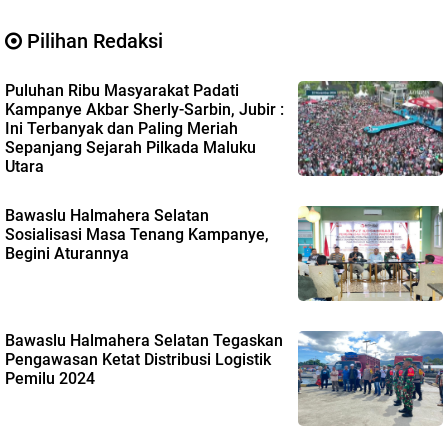
Pilihan Redaksi
Puluhan Ribu Masyarakat Padati
Kampanye Akbar Sherly-Sarbin, Jubir :
Ini Terbanyak dan Paling Meriah
Sepanjang Sejarah Pilkada Maluku
Utara
Bawaslu Halmahera Selatan
Sosialisasi Masa Tenang Kampanye,
Begini Aturannya
Bawaslu Halmahera Selatan Tegaskan
Pengawasan Ketat Distribusi Logistik
Pemilu 2024