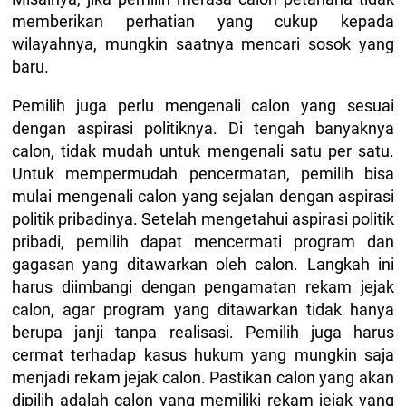
memberikan perhatian yang cukup kepada
wilayahnya, mungkin saatnya mencari sosok yang
baru.
Pemilih juga perlu mengenali calon yang sesuai
dengan aspirasi politiknya. Di tengah banyaknya
calon, tidak mudah untuk mengenali satu per satu.
Untuk mempermudah pencermatan, pemilih bisa
mulai mengenali calon yang sejalan dengan aspirasi
politik pribadinya. Setelah mengetahui aspirasi politik
pribadi, pemilih dapat mencermati program dan
gagasan yang ditawarkan oleh calon. Langkah ini
harus diimbangi dengan pengamatan rekam jejak
calon, agar program yang ditawarkan tidak hanya
berupa janji tanpa realisasi. Pemilih juga harus
cermat terhadap kasus hukum yang mungkin saja
menjadi rekam jejak calon. Pastikan calon yang akan
dipilih adalah calon yang memiliki rekam jejak yang