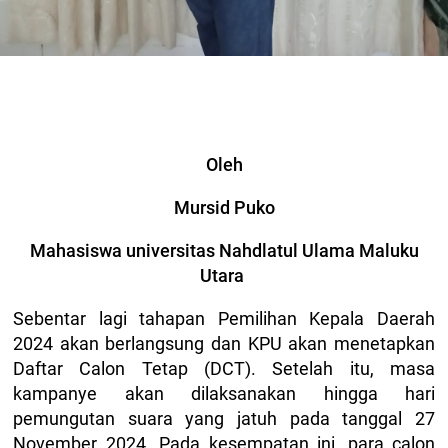
Oleh
Mursid Puko
Mahasiswa universitas Nahdlatul Ulama Maluku
Utara
Sebentar lagi tahapan Pemilihan Kepala Daerah
2024 akan berlangsung dan KPU akan menetapkan
Daftar Calon Tetap (DCT). Setelah itu, masa
kampanye akan dilaksanakan hingga hari
pemungutan suara yang jatuh pada tanggal 27
November 2024. Pada kesempatan ini, para calon