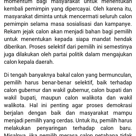
momentum bagi masyarakat untuk menentukan
kembali pemimpin yang dipercayai. Oleh karena itu,
masyarakat diminta untuk mencermati seluruh calon
pemimpin selama masa sosialisasi dan kampanye.
Rekam jejak calon akan menjadi bahan bagi pemilih
untuk menentukan kepada siapa mandat hendak
diberikan. Proses selektif dari pemilih ini semestinya
juga dilakukan oleh partai politik dalam mengajukan
calon kepala daerah.
Di tengah banyaknya bakal calon yang bermunculan,
pemilih harus benar-benar selektif, baik terhadap
calon gubernur dan wakil gubernur, calon bupati dan
wakil bupati, maupun calon walikota dan wakil
walikota. Hal ini penting agar proses demokrasi
berjalan dengan baik dan masyarakat mampu
menjadi pemilih yang cerdas. Untuk itu, pemilih harus
melakukan penyaringan terhadap calon baru.
Misalnya, jika pemilih merasa calon petahana tidak