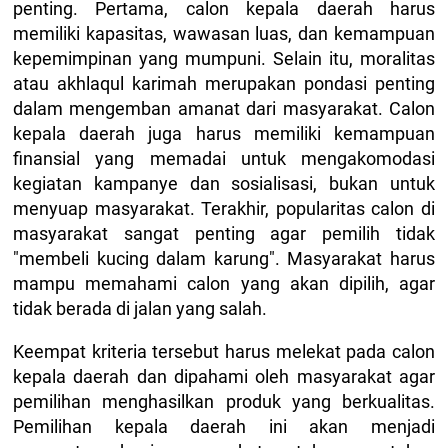
penting. Pertama, calon kepala daerah harus
memiliki kapasitas, wawasan luas, dan kemampuan
kepemimpinan yang mumpuni. Selain itu, moralitas
atau akhlaqul karimah merupakan pondasi penting
dalam mengemban amanat dari masyarakat. Calon
kepala daerah juga harus memiliki kemampuan
finansial yang memadai untuk mengakomodasi
kegiatan kampanye dan sosialisasi, bukan untuk
menyuap masyarakat. Terakhir, popularitas calon di
masyarakat sangat penting agar pemilih tidak
"membeli kucing dalam karung". Masyarakat harus
mampu memahami calon yang akan dipilih, agar
tidak berada di jalan yang salah.
Keempat kriteria tersebut harus melekat pada calon
kepala daerah dan dipahami oleh masyarakat agar
pemilihan menghasilkan produk yang berkualitas.
Pemilihan kepala daerah ini akan menjadi