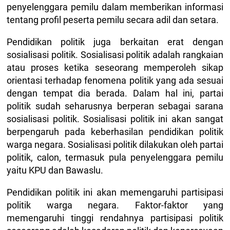
penyelenggara pemilu dalam memberikan informasi
tentang profil peserta pemilu secara adil dan setara.
Pendidikan politik juga berkaitan erat dengan
sosialisasi politik. Sosialisasi politik adalah rangkaian
atau proses ketika seseorang memperoleh sikap
orientasi terhadap fenomena politik yang ada sesuai
dengan tempat dia berada. Dalam hal ini, partai
politik sudah seharusnya berperan sebagai sarana
sosialisasi politik. Sosialisasi politik ini akan sangat
berpengaruh pada keberhasilan pendidikan politik
warga negara. Sosialisasi politik dilakukan oleh partai
politik, calon, termasuk pula penyelenggara pemilu
yaitu KPU dan Bawaslu.
Pendidikan politik ini akan memengaruhi partisipasi
politik warga negara. Faktor-faktor yang
memengaruhi tinggi rendahnya partisipasi politik