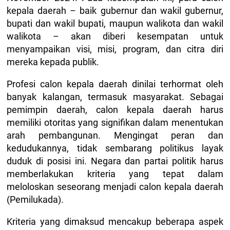
kepala daerah – baik gubernur dan wakil gubernur,
bupati dan wakil bupati, maupun walikota dan wakil
walikota – akan diberi kesempatan untuk
menyampaikan visi, misi, program, dan citra diri
mereka kepada publik.
Profesi calon kepala daerah dinilai terhormat oleh
banyak kalangan, termasuk masyarakat. Sebagai
pemimpin daerah, calon kepala daerah harus
memiliki otoritas yang signifikan dalam menentukan
arah pembangunan. Mengingat peran dan
kedudukannya, tidak sembarang politikus layak
duduk di posisi ini. Negara dan partai politik harus
memberlakukan kriteria yang tepat dalam
meloloskan seseorang menjadi calon kepala daerah
(Pemilukada).
Kriteria yang dimaksud mencakup beberapa aspek