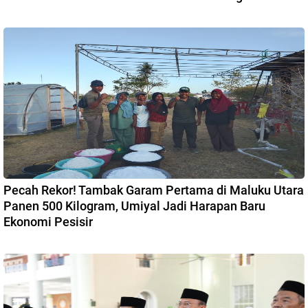
Pecah Rekor! Tambak Garam Pertama di Maluku Utara
Panen 500 Kilogram, Umiyal Jadi Harapan Baru
Ekonomi Pesisir