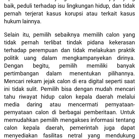
baik, peduli terhadap isu lingkungan hidup, dan tidak
pernah terjerat kasus korupsi atau terkait kasus
hukum lainnya.
Selain itu, pemilih sebaiknya memilih calon yang
tidak pernah terlibat tindak pidana kekerasan
terhadap perempuan dan tidak melakukan praktik
politik uang dalam mengkampanyekan dirinya.
Dengan begitu, pemilih memiliki banyak
pertimbangan dalam menentukan pilihannya.
Mencari rekam jejak calon di era digital seperti saat
ini tidak sulit. Pemilih bisa dengan mudah mencari
tahu riwayat hidup calon kepala daerah melalui
media daring atau mencermati pernyataan-
pernyataan calon di berbagai pemberitaan. Untuk
memudahkan pemilih mengakses informasi tentang
calon kepala daerah, pemerintah juga dapat
menyediakan fasilitas netral yang mendukung