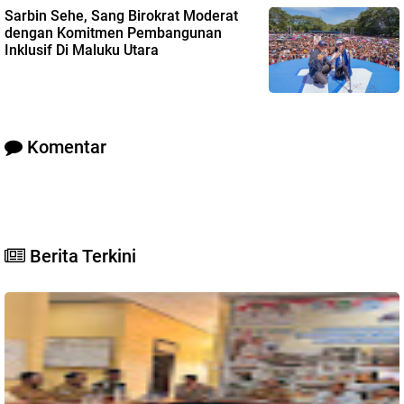
Sarbin Sehe, Sang Birokrat Moderat
dengan Komitmen Pembangunan
Inklusif Di Maluku Utara
Komentar
Berita Terkini