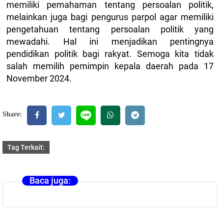
memiliki pemahaman tentang persoalan politik,
melainkan juga bagi pengurus parpol agar memiliki
pengetahuan tentang persoalan politik yang
mewadahi. Hal ini menjadikan pentingnya
pendidikan politik bagi rakyat. Semoga kita tidak
salah memilih pemimpin kepala daerah pada 17
November 2024.
Share:
Tag Terkait:
Baca juga: