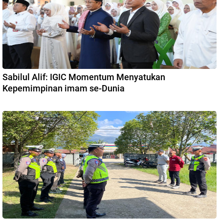
Sabilul Alif: IGIC Momentum Menyatukan
Kepemimpinan imam se-Dunia