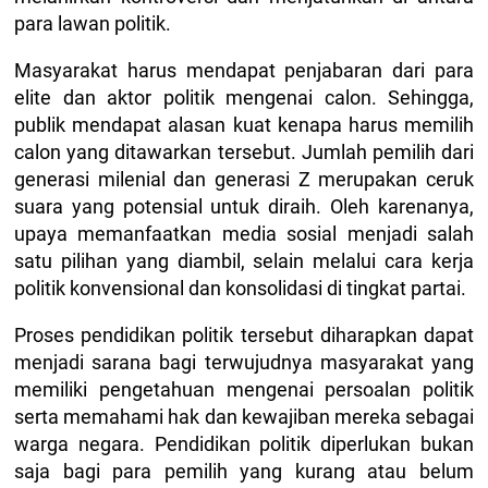
para lawan politik.
Masyarakat harus mendapat penjabaran dari para
elite dan aktor politik mengenai calon. Sehingga,
publik mendapat alasan kuat kenapa harus memilih
calon yang ditawarkan tersebut. Jumlah pemilih dari
generasi milenial dan generasi Z merupakan ceruk
suara yang potensial untuk diraih. Oleh karenanya,
upaya memanfaatkan media sosial menjadi salah
satu pilihan yang diambil, selain melalui cara kerja
politik konvensional dan konsolidasi di tingkat partai.
Proses pendidikan politik tersebut diharapkan dapat
menjadi sarana bagi terwujudnya masyarakat yang
memiliki pengetahuan mengenai persoalan politik
serta memahami hak dan kewajiban mereka sebagai
warga negara. Pendidikan politik diperlukan bukan
saja bagi para pemilih yang kurang atau belum