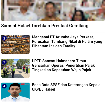
Samsat Halsel Torehkan Prestasi Gemilang
Mengenal PT Arumba Jaya Perkasa,
Perusahan Tambang Nikel di Haltim yang
Dihantam Insiden Fatality
UPTD Samsat Halmahera Timur
Gencarkan Operasi Penertiban Pajak,
Tingkatkan Kepatuhan Wajib Pajak
Beda Data SPSE dan Keterangan Kepala
UKPBJ Halsel