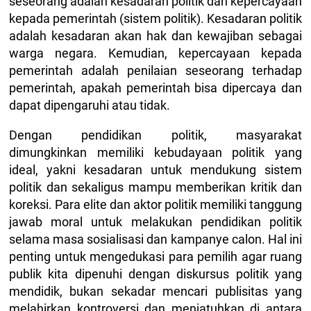
seseorang adalah kesadaran politik dan kepercayaan
kepada pemerintah (sistem politik). Kesadaran politik
adalah kesadaran akan hak dan kewajiban sebagai
warga negara. Kemudian, kepercayaan kepada
pemerintah adalah penilaian seseorang terhadap
pemerintah, apakah pemerintah bisa dipercaya dan
dapat dipengaruhi atau tidak.
Dengan pendidikan politik, masyarakat
dimungkinkan memiliki kebudayaan politik yang
ideal, yakni kesadaran untuk mendukung sistem
politik dan sekaligus mampu memberikan kritik dan
koreksi. Para elite dan aktor politik memiliki tanggung
jawab moral untuk melakukan pendidikan politik
selama masa sosialisasi dan kampanye calon. Hal ini
penting untuk mengedukasi para pemilih agar ruang
publik kita dipenuhi dengan diskursus politik yang
mendidik, bukan sekadar mencari publisitas yang
melahirkan kontroversi dan menjatuhkan di antara