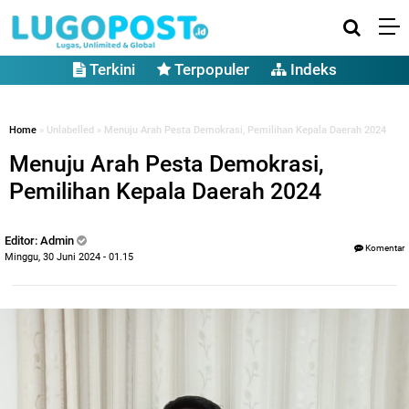
Terkini
Terpopuler
Indeks
Home
» Unlabelled » Menuju Arah Pesta Demokrasi, Pemilihan Kepala Daerah 2024
Menuju Arah Pesta Demokrasi,
Pemilihan Kepala Daerah 2024
Editor: Admin
Komentar
Minggu, 30 Juni 2024 - 01.15