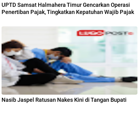
UPTD Samsat Halmahera Timur Gencarkan Operasi
Penertiban Pajak, Tingkatkan Kepatuhan Wajib Pajak
Nasib Jaspel Ratusan Nakes Kini di Tangan Bupati