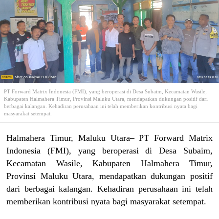
PT Forward Matrix Indonesia (FMI), yang beroperasi di Desa Subaim, Kecamatan Wasile,
Kabupaten Halmahera Timur, Provinsi Maluku Utara, mendapatkan dukungan positif dari
berbagai kalangan. Kehadiran perusahaan ini telah memberikan kontribusi nyata bagi
masyarakat setempat.
Halmahera Timur, Maluku Utara– PT Forward Matrix
Indonesia (FMI), yang beroperasi di Desa Subaim,
Kecamatan Wasile, Kabupaten Halmahera Timur,
Provinsi Maluku Utara, mendapatkan dukungan positif
dari berbagai kalangan. Kehadiran perusahaan ini telah
memberikan kontribusi nyata bagi masyarakat setempat.