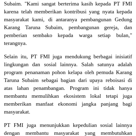
Subaim. "Kami sangat berterima kasih kepada PT FMI
karena telah memberikan kontribusi yang nyata kepada
masyarakat kami, di antaranya pembangunan Gedung
Karang Taruna Subaim, pembangunan gereja, dan
pemberian sembako kepada warga setiap bulan,"
terangnya.
Selain itu, PT FMI juga mendukung berbagai inisiatif
lingkungan dan sosial lainnya. Salah satunya adalah
program penanaman pohon kelapa oleh pemuda Karang
Taruna Subaim sebagai bagian dari upaya reboisasi di
atas lahan penambangan. Program ini tidak hanya
membantu memulihkan ekosistem lokal tetapi juga
memberikan manfaat ekonomi jangka panjang bagi
masyarakat.
PT FMI juga menunjukkan kepedulian sosial lainnya
dengan membantu masyarakat yang membutuhkan