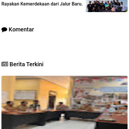
Rayakan Kemerdekaan dari Jalur Baru.
Komentar
Berita Terkini