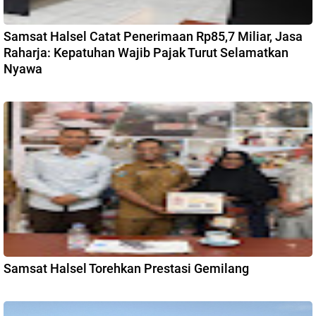
Samsat Halsel Catat Penerimaan Rp85,7 Miliar, Jasa
Raharja: Kepatuhan Wajib Pajak Turut Selamatkan
Nyawa
Samsat Halsel Torehkan Prestasi Gemilang