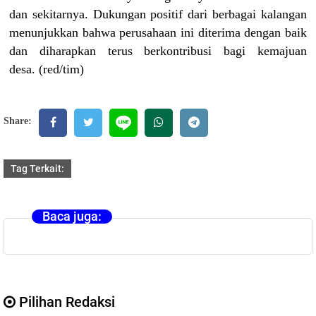
dan sekitarnya. Dukungan positif dari berbagai kalangan
menunjukkan bahwa perusahaan ini diterima dengan baik
dan diharapkan terus berkontribusi bagi kemajuan
desa.
(red/tim)
Share:
Tag Terkait:
Baca juga:
Pilihan Redaksi