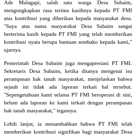
Ade Malagapi, salah satu warga Desa Subaim,
mengungkapkan rasa terima kasihnya kepada PT FMI
atas kontribusi yang diberikan kepada masyarakat desa.
"Saya atas nama masyarakat Desa Subaim sangat
berterima kasih kepada PT FMI yang telah memberikan
kontribusi nyata berupa bantuan sembako kepada kami,"
ujarnya.
Pemerintah Desa Subaim juga mengapresiasi PT FMI.
Sekretaris Desa Subaim, ketika ditanya mengenai isu
perampasan hak tanah masyarakat, menjelaskan bahwa
sejauh ini tidak ada laporan terkait hal tersebut.
"Sepengetahuan kami selama PT FMI beroperasi di sini,
belum ada laporan ke kami terkait dengan perampasan
hak tanah masyarakat," tegasnya.
Lebih lanjut, ia menambahkan bahwa PT FMI telah
memberikan kontribusi signifikan bagi masyarakat Desa