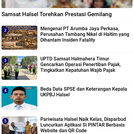
Samsat Halsel Torehkan Prestasi Gemilang
Mengenal PT Arumba Jaya Perkasa,
Perusahan Tambang Nikel di Haltim yang
Dihantam Insiden Fatality
UPTD Samsat Halmahera Timur
Gencarkan Operasi Penertiban Pajak,
Tingkatkan Kepatuhan Wajib Pajak
Beda Data SPSE dan Keterangan Kepala
UKPBJ Halsel
Pariwisata Halsel Naik Kelas, Disparbud
Luncurkan Aplikasi Si PINTAR Berbasis
Website dan QR Code