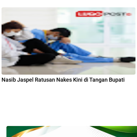
Nasib Jaspel Ratusan Nakes Kini di Tangan Bupati