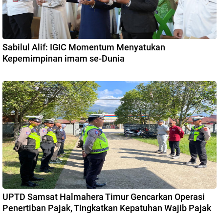
Sabilul Alif: IGIC Momentum Menyatukan
Kepemimpinan imam se-Dunia
UPTD Samsat Halmahera Timur Gencarkan Operasi
Penertiban Pajak, Tingkatkan Kepatuhan Wajib Pajak