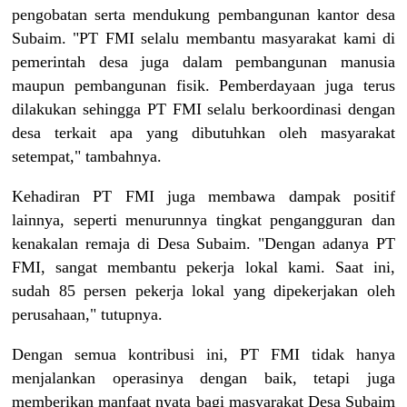
pengobatan serta mendukung pembangunan kantor desa
Subaim. "PT FMI selalu membantu masyarakat kami di
pemerintah desa juga dalam pembangunan manusia
maupun pembangunan fisik. Pemberdayaan juga terus
dilakukan sehingga PT FMI selalu berkoordinasi dengan
desa terkait apa yang dibutuhkan oleh masyarakat
setempat," tambahnya.
Kehadiran PT FMI juga membawa dampak positif
lainnya, seperti menurunnya tingkat pengangguran dan
kenakalan remaja di Desa Subaim. "Dengan adanya PT
FMI, sangat membantu pekerja lokal kami. Saat ini,
sudah 85 persen pekerja lokal yang dipekerjakan oleh
perusahaan," tutupnya.
Dengan semua kontribusi ini, PT FMI tidak hanya
menjalankan operasinya dengan baik, tetapi juga
memberikan manfaat nyata bagi masyarakat Desa Subaim