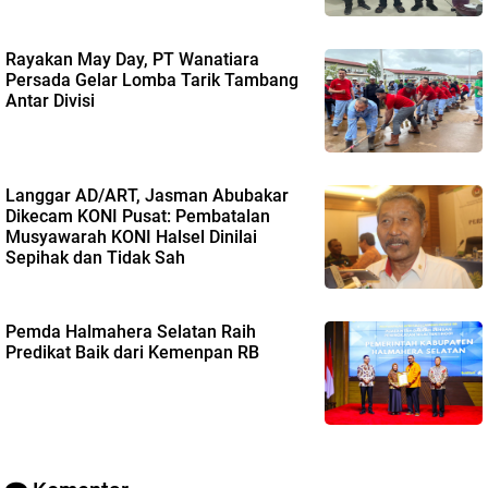
Rayakan May Day, PT Wanatiara
Persada Gelar Lomba Tarik Tambang
Antar Divisi
Langgar AD/ART, Jasman Abubakar
Dikecam KONI Pusat: Pembatalan
Musyawarah KONI Halsel Dinilai
Sepihak dan Tidak Sah
Pemda Halmahera Selatan Raih
Predikat Baik dari Kemenpan RB