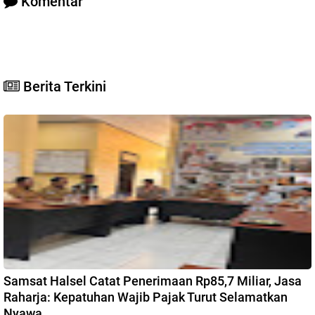
Komentar
Berita Terkini
Samsat Halsel Catat Penerimaan Rp85,7 Miliar, Jasa
Raharja: Kepatuhan Wajib Pajak Turut Selamatkan
Nyawa