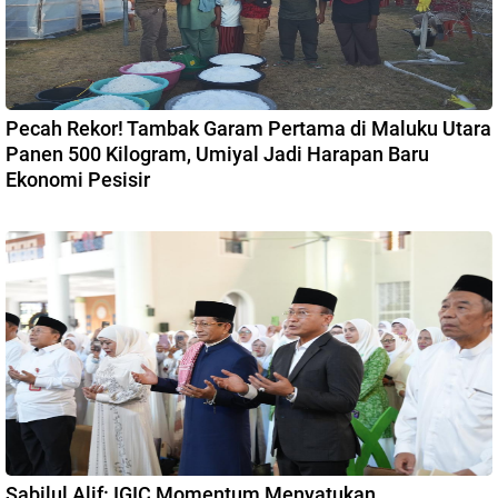
Pecah Rekor! Tambak Garam Pertama di Maluku Utara
Panen 500 Kilogram, Umiyal Jadi Harapan Baru
Ekonomi Pesisir
Sabilul Alif: IGIC Momentum Menyatukan