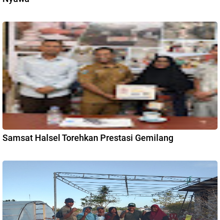
Samsat Halsel Torehkan Prestasi Gemilang