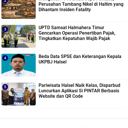
Perusahan Tambang Nikel di Haltim yang
Dihantam Insiden Fatality
UPTD Samsat Halmahera Timur
Gencarkan Operasi Penertiban Pajak,
Tingkatkan Kepatuhan Wajib Pajak
Beda Data SPSE dan Keterangan Kepala
UKPBJ Halsel
Pariwisata Halsel Naik Kelas, Disparbud
Luncurkan Aplikasi Si PINTAR Berbasis
Website dan QR Code