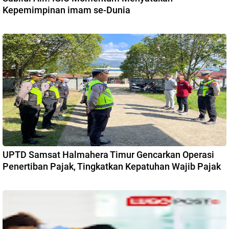
Kepemimpinan imam se-Dunia
UPTD Samsat Halmahera Timur Gencarkan Operasi
Penertiban Pajak, Tingkatkan Kepatuhan Wajib Pajak