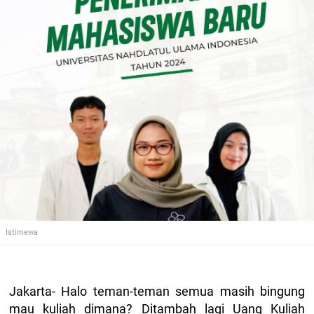
Istimewa
Jakarta- Halo teman-teman semua masih bingung
mau kuliah dimana? Ditambah lagi Uang Kuliah