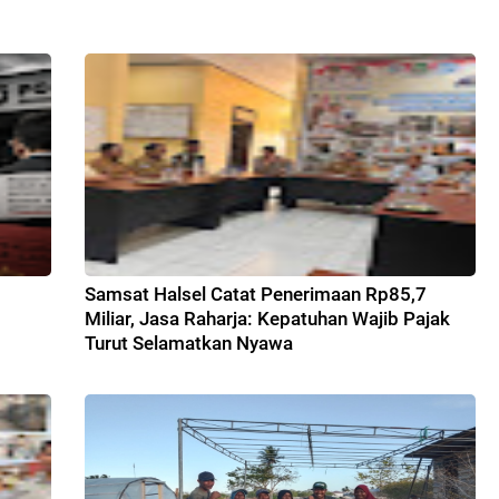
Samsat Halsel Catat Penerimaan Rp85,7
Miliar, Jasa Raharja: Kepatuhan Wajib Pajak
Turut Selamatkan Nyawa