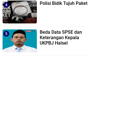
Polisi Bidik Tujuh Paket
Beda Data SPSE dan
Keterangan Kepala
UKPBJ Halsel