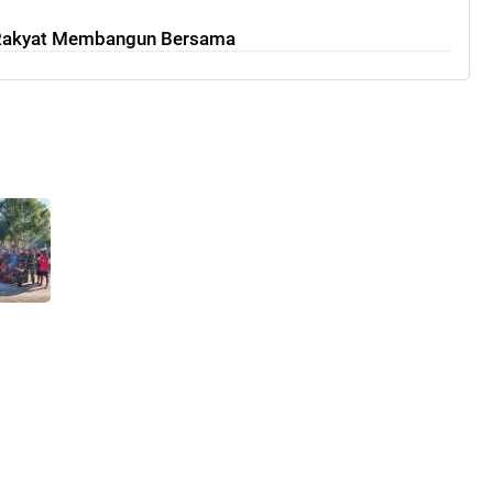
 Rakyat Membangun Bersama