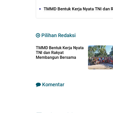
TMMD Bentuk Kerja Nyata TNI dan
Pilihan Redaksi
TMMD Bentuk Kerja Nyata
TNI dan Rakyat
Membangun Bersama
Komentar