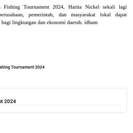
i Fishing Tournament 2024, Harita Nickel sekali lagi
erusahaan, pemerintah, dan masyarakat lokal dapat
 bagi lingkungan dan ekonomi daerah. idham
ishing Tournament 2024
nt 2024