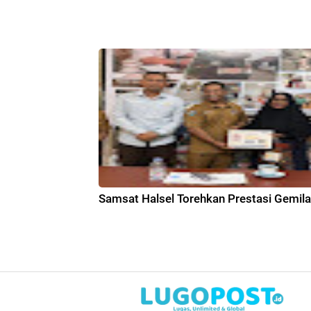
Samsat Halsel Torehkan Prestasi Gemil