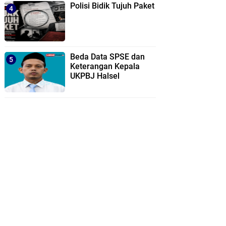
Polisi Bidik Tujuh Paket
Beda Data SPSE dan
Keterangan Kepala
UKPBJ Halsel