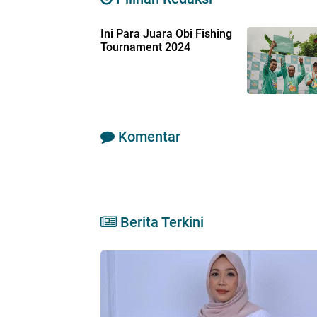
Ini Para Juara Obi Fishing
Tournament 2024
Komentar
Berita Terkini