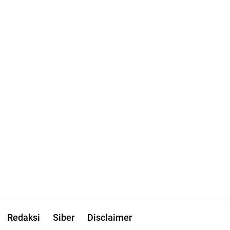
Redaksi
Siber
Disclaimer