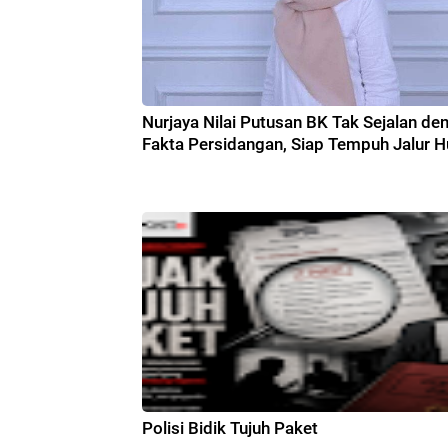
Nurjaya Nilai Putusan BK Tak Sejalan de
Fakta Persidangan, Siap Tempuh Jalur 
Polisi Bidik Tujuh Paket