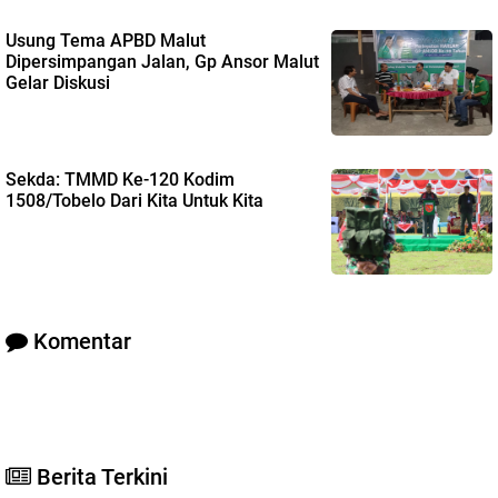
Usung Tema APBD Malut
Dipersimpangan Jalan, Gp Ansor Malut
Gelar Diskusi
Sekda: TMMD Ke-120 Kodim
1508/Tobelo Dari Kita Untuk Kita
Komentar
Berita Terkini