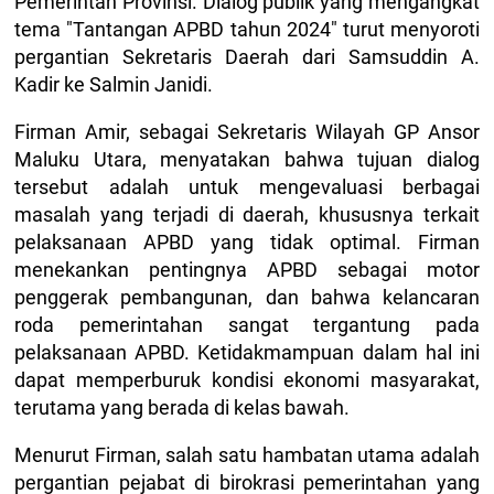
Pemerintah Provinsi. Dialog publik yang mengangkat
tema "Tantangan APBD tahun 2024" turut menyoroti
pergantian Sekretaris Daerah dari Samsuddin A.
Kadir ke Salmin Janidi.
Firman Amir, sebagai Sekretaris Wilayah GP Ansor
Maluku Utara, menyatakan bahwa tujuan dialog
tersebut adalah untuk mengevaluasi berbagai
masalah yang terjadi di daerah, khususnya terkait
pelaksanaan APBD yang tidak optimal. Firman
menekankan pentingnya APBD sebagai motor
penggerak pembangunan, dan bahwa kelancaran
roda pemerintahan sangat tergantung pada
pelaksanaan APBD. Ketidakmampuan dalam hal ini
dapat memperburuk kondisi ekonomi masyarakat,
terutama yang berada di kelas bawah.
Menurut Firman, salah satu hambatan utama adalah
pergantian pejabat di birokrasi pemerintahan yang