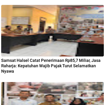
Samsat Halsel Catat Penerimaan Rp85,7 Miliar, Jasa
Raharja: Kepatuhan Wajib Pajak Turut Selamatkan
Nyawa