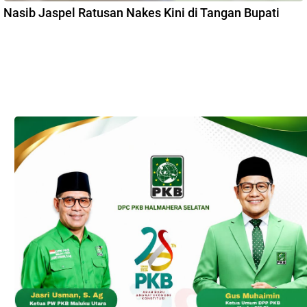
Nasib Jaspel Ratusan Nakes Kini di Tangan Bupati