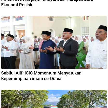
Ekonomi Pesisir
Sabilul Alif: IGIC Momentum Menyatukan
Kepemimpinan imam se-Dunia