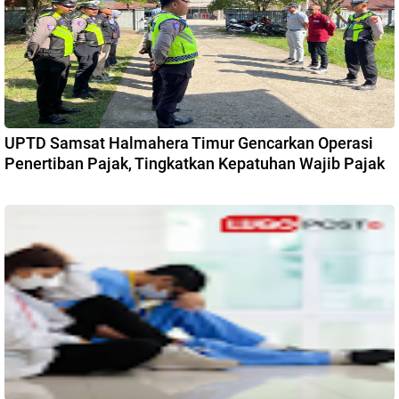
UPTD Samsat Halmahera Timur Gencarkan Operasi
Penertiban Pajak, Tingkatkan Kepatuhan Wajib Pajak