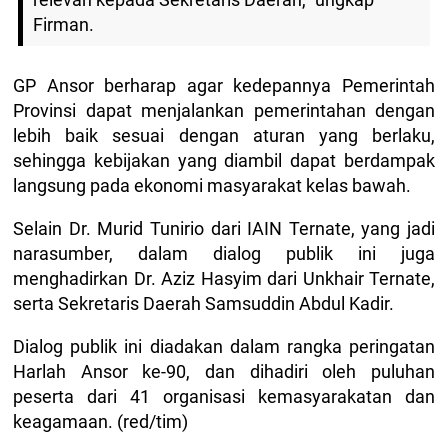
Firman.
GP Ansor berharap agar kedepannya Pemerintah
Provinsi dapat menjalankan pemerintahan dengan
lebih baik sesuai dengan aturan yang berlaku,
sehingga kebijakan yang diambil dapat berdampak
langsung pada ekonomi masyarakat kelas bawah.
Selain Dr. Murid Tunirio dari IAIN Ternate, yang jadi
narasumber, dalam dialog publik ini juga
menghadirkan Dr. Aziz Hasyim dari Unkhair Ternate,
serta Sekretaris Daerah Samsuddin Abdul Kadir.
Dialog publik ini diadakan dalam rangka peringatan
Harlah Ansor ke-90, dan dihadiri oleh puluhan
peserta dari 41 organisasi kemasyarakatan dan
keagamaan. (red/tim)