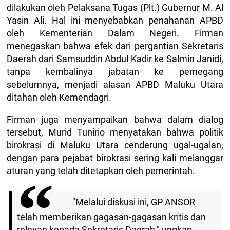
dilakukan oleh Pelaksana Tugas (Plt.) Gubernur M. Al
Yasin Ali. Hal ini menyebabkan penahanan APBD
oleh Kementerian Dalam Negeri. Firman
menegaskan bahwa efek dari pergantian Sekretaris
Daerah dari Samsuddin Abdul Kadir ke Salmin Janidi,
tanpa kembalinya jabatan ke pemegang
sebelumnya, menjadi alasan APBD Maluku Utara
ditahan oleh Kemendagri.
Firman juga menyampaikan bahwa dalam dialog
tersebut, Murid Tunirio menyatakan bahwa politik
birokrasi di Maluku Utara cenderung ugal-ugalan,
dengan para pejabat birokrasi sering kali melanggar
aturan yang telah ditetapkan oleh pemerintah.
"Melalui diskusi ini, GP ANSOR
telah memberikan gagasan-gagasan kritis dan
relevan kepada Sekretaris Daerah," ungkap