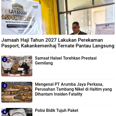
Jamaah Haji Tahun 2027 Lakukan Perekaman
Pasport, Kakankemenhaj Ternate Pantau Langsung
Samsat Halsel Torehkan Prestasi
Gemilang
Mengenal PT Arumba Jaya Perkasa,
Perusahan Tambang Nikel di Haltim yang
Dihantam Insiden Fatality
Polisi Bidik Tujuh Paket