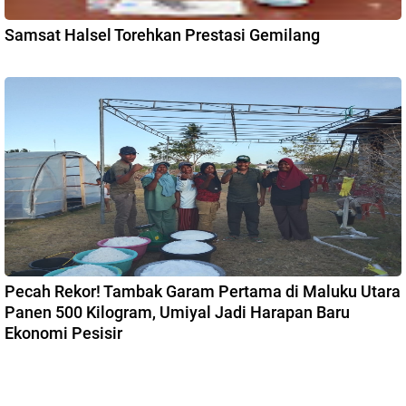
Samsat Halsel Torehkan Prestasi Gemilang
Pecah Rekor! Tambak Garam Pertama di Maluku Utara
Panen 500 Kilogram, Umiyal Jadi Harapan Baru
Ekonomi Pesisir