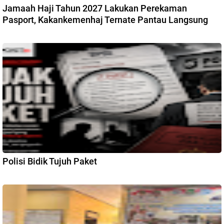
Jamaah Haji Tahun 2027 Lakukan Perekaman
Pasport, Kakankemenhaj Ternate Pantau Langsung
Polisi Bidik Tujuh Paket