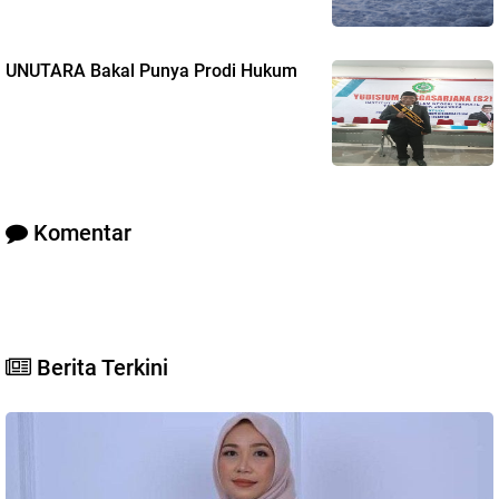
UNUTARA Bakal Punya Prodi Hukum
Komentar
Berita Terkini