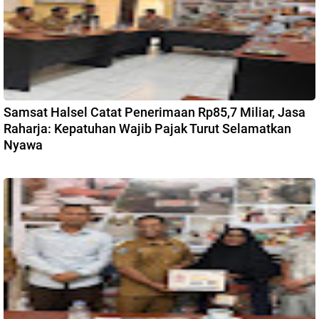
Samsat Halsel Catat Penerimaan Rp85,7 Miliar, Jasa
Raharja: Kepatuhan Wajib Pajak Turut Selamatkan
Nyawa