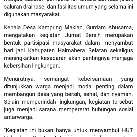
saluran drainase, dan fasilitas umum yang selama ini
digunakan masyarakat.
Kepala Desa Kampung Makian, Gurdam Abusama,
mengatakan kegiatan Jumat Bersih merupakan
bentuk partisipasi masyarakat dalam menyambut
hari jadi Kabupaten Halmahera Selatan sekaligus
meningkatkan kesadaran akan pentingnya menjaga
kebersihan lingkungan.
Menurutnya, semangat kebersamaan yang
ditunjukkan warga menjadi modal penting dalam
membangun desa yang bersih, sehat, dan nyaman.
Selain memperindah lingkungan, kegiatan tersebut
juga menjadi sarana mempererat hubungan sosial
antarwarga.
"Kegiatan ini bukan hanya untuk menyambut HUT