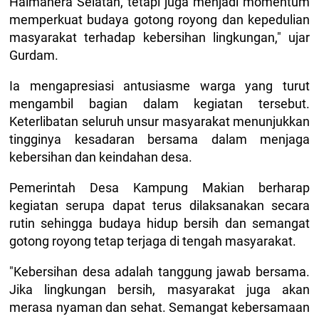
Halmahera Selatan, tetapi juga menjadi momentum
memperkuat budaya gotong royong dan kepedulian
masyarakat terhadap kebersihan lingkungan," ujar
Gurdam.
Ia mengapresiasi antusiasme warga yang turut
mengambil bagian dalam kegiatan tersebut.
Keterlibatan seluruh unsur masyarakat menunjukkan
tingginya kesadaran bersama dalam menjaga
kebersihan dan keindahan desa.
Pemerintah Desa Kampung Makian berharap
kegiatan serupa dapat terus dilaksanakan secara
rutin sehingga budaya hidup bersih dan semangat
gotong royong tetap terjaga di tengah masyarakat.
"Kebersihan desa adalah tanggung jawab bersama.
Jika lingkungan bersih, masyarakat juga akan
merasa nyaman dan sehat. Semangat kebersamaan