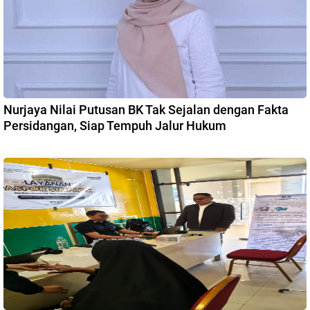
Nurjaya Nilai Putusan BK Tak Sejalan dengan Fakta
Persidangan, Siap Tempuh Jalur Hukum