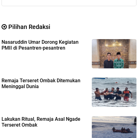
Pilihan Redaksi
Nasaruddin Umar Dorong Kegiatan
PMII di Pesantren-pesantren
Remaja Terseret Ombak Ditemukan
Meninggal Dunia
Lakukan Ritual, Remaja Asal Ngade
Terseret Ombak