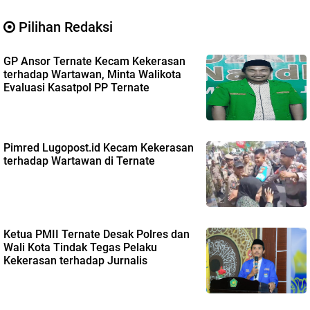
Pilihan Redaksi
GP Ansor Ternate Kecam Kekerasan
terhadap Wartawan, Minta Walikota
Evaluasi Kasatpol PP Ternate
Pimred Lugopost.id Kecam Kekerasan
terhadap Wartawan di Ternate
Ketua PMII Ternate Desak Polres dan
Wali Kota Tindak Tegas Pelaku
Kekerasan terhadap Jurnalis