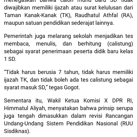
diwajibkan memiliki ijazah atau surat kelulusan dari
Taman Kanak-Kanak (TK), Raudhatul Athfal (RA),
maupun satuan pendidikan sederajat lainnya.
Pemerintah juga melarang sekolah menjadikan tes
membaca, menulis, dan berhitung (calistung)
sebagai syarat penerimaan peserta didik baru kelas
1 SD.
“Tidak harus berusia 7 tahun, tidak harus memiliki
ijazah TK, dan tidak boleh ada tes calistung sebagai
syarat masuk SD,” tegas Gogot.
Sementara itu, Wakil Ketua Komisi X DPR RI,
Himmatul Aliyah, menyatakan bahwa prinsip serupa
juga tengah dimasukkan dalam revisi Rancangan
Undang-Undang Sistem Pendidikan Nasional (RUU
Sisdiknas).