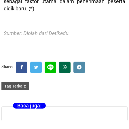
sebagai faktor utama dalam penerimaan peserta
didik baru. (*)
Sumber: Diolah dari Detikedu.
Share:
Tag Terkait:
Baca juga: