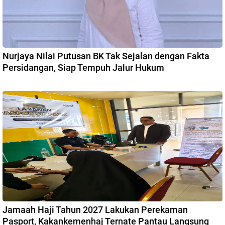
Nurjaya Nilai Putusan BK Tak Sejalan dengan Fakta
Persidangan, Siap Tempuh Jalur Hukum
Jamaah Haji Tahun 2027 Lakukan Perekaman
Pasport, Kakankemenhaj Ternate Pantau Langsung