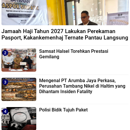
Jamaah Haji Tahun 2027 Lakukan Perekaman
Pasport, Kakankemenhaj Ternate Pantau Langsung
Samsat Halsel Torehkan Prestasi
Gemilang
Mengenal PT Arumba Jaya Perkasa,
Perusahan Tambang Nikel di Haltim yang
Dihantam Insiden Fatality
Polisi Bidik Tujuh Paket