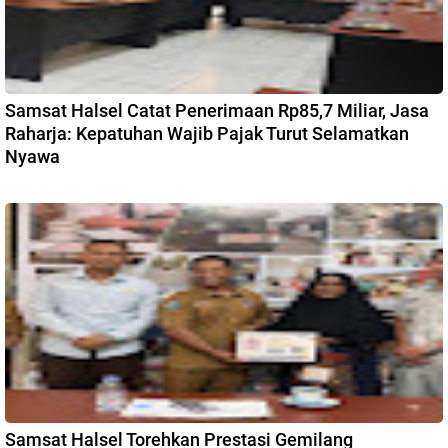
Samsat Halsel Catat Penerimaan Rp85,7 Miliar, Jasa
Raharja: Kepatuhan Wajib Pajak Turut Selamatkan
Nyawa
Samsat Halsel Torehkan Prestasi Gemilang