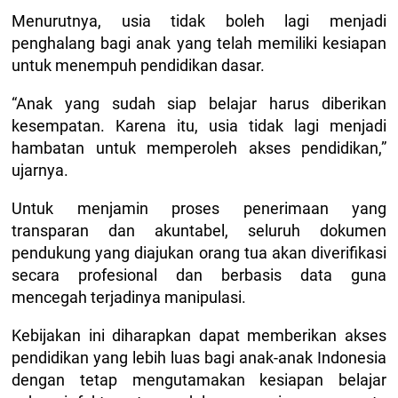
Menurutnya, usia tidak boleh lagi menjadi
penghalang bagi anak yang telah memiliki kesiapan
untuk menempuh pendidikan dasar.
“Anak yang sudah siap belajar harus diberikan
kesempatan. Karena itu, usia tidak lagi menjadi
hambatan untuk memperoleh akses pendidikan,”
ujarnya.
Untuk menjamin proses penerimaan yang
transparan dan akuntabel, seluruh dokumen
pendukung yang diajukan orang tua akan diverifikasi
secara profesional dan berbasis data guna
mencegah terjadinya manipulasi.
Kebijakan ini diharapkan dapat memberikan akses
pendidikan yang lebih luas bagi anak-anak Indonesia
dengan tetap mengutamakan kesiapan belajar