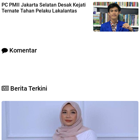
PC PMII Jakarta Selatan Desak Kejati
Ternate Tahan Pelaku Lakalantas
Komentar
Berita Terkini