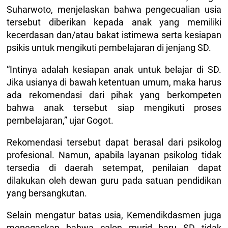
Suharwoto, menjelaskan bahwa pengecualian usia
tersebut diberikan kepada anak yang memiliki
kecerdasan dan/atau bakat istimewa serta kesiapan
psikis untuk mengikuti pembelajaran di jenjang SD.
“Intinya adalah kesiapan anak untuk belajar di SD.
Jika usianya di bawah ketentuan umum, maka harus
ada rekomendasi dari pihak yang berkompeten
bahwa anak tersebut siap mengikuti proses
pembelajaran,” ujar Gogot.
Rekomendasi tersebut dapat berasal dari psikolog
profesional. Namun, apabila layanan psikolog tidak
tersedia di daerah setempat, penilaian dapat
dilakukan oleh dewan guru pada satuan pendidikan
yang bersangkutan.
Selain mengatur batas usia, Kemendikdasmen juga
menegaskan bahwa calon murid baru SD tidak