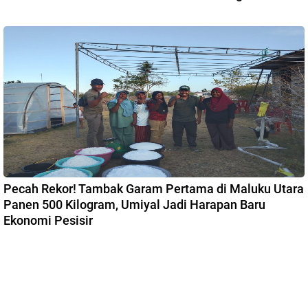
Pecah Rekor! Tambak Garam Pertama di Maluku Utara
Panen 500 Kilogram, Umiyal Jadi Harapan Baru
Ekonomi Pesisir