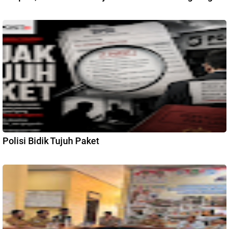
Polisi Bidik Tujuh Paket