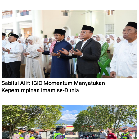
Sabilul Alif: IGIC Momentum Menyatukan
Kepemimpinan imam se-Dunia