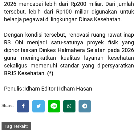
2026 mencapai lebih dari Rp200 miliar. Dari jumlah
tersebut, lebih dari Rp100 miliar digunakan untuk
belanja pegawai di lingkungan Dinas Kesehatan.
Dengan kondisi tersebut, renovasi ruang rawat inap
RS Obi menjadi satu-satunya proyek fisik yang
diprioritaskan Dinkes Halmahera Selatan pada 2026
guna meningkatkan kualitas layanan kesehatan
sekaligus memenuhi standar yang dipersyaratkan
BPJS Kesehatan.
(*)
Penulis :Idham Editor | Idham Hasan
Share:
Tag Terkait: