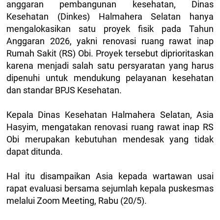
anggaran pembangunan kesehatan, Dinas
Kesehatan (Dinkes) Halmahera Selatan hanya
mengalokasikan satu proyek fisik pada Tahun
Anggaran 2026, yakni renovasi ruang rawat inap
Rumah Sakit (RS) Obi. Proyek tersebut diprioritaskan
karena menjadi salah satu persyaratan yang harus
dipenuhi untuk mendukung pelayanan kesehatan
dan standar BPJS Kesehatan.
Kepala Dinas Kesehatan Halmahera Selatan, Asia
Hasyim, mengatakan renovasi ruang rawat inap RS
Obi merupakan kebutuhan mendesak yang tidak
dapat ditunda.
Hal itu disampaikan Asia kepada wartawan usai
rapat evaluasi bersama sejumlah kepala puskesmas
melalui Zoom Meeting, Rabu (20/5).