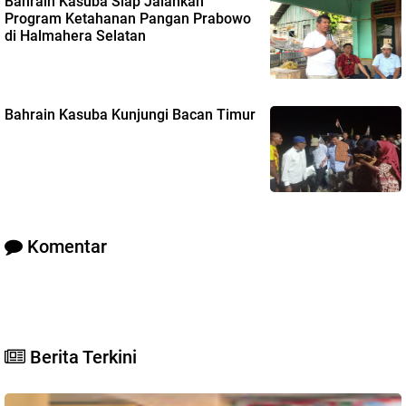
Bahrain Kasuba Siap Jalankan
Program Ketahanan Pangan Prabowo
di Halmahera Selatan
Bahrain Kasuba Kunjungi Bacan Timur
Komentar
Berita Terkini