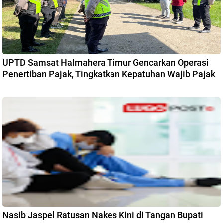
UPTD Samsat Halmahera Timur Gencarkan Operasi
Penertiban Pajak, Tingkatkan Kepatuhan Wajib Pajak
Nasib Jaspel Ratusan Nakes Kini di Tangan Bupati