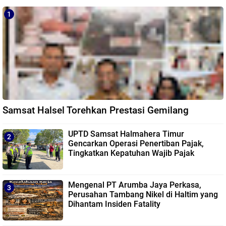
Samsat Halsel Torehkan Prestasi Gemilang
UPTD Samsat Halmahera Timur
Gencarkan Operasi Penertiban Pajak,
Tingkatkan Kepatuhan Wajib Pajak
Mengenal PT Arumba Jaya Perkasa,
Perusahan Tambang Nikel di Haltim yang
Dihantam Insiden Fatality