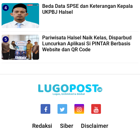
Beda Data SPSE dan Keterangan Kepala
UKPBJ Halsel
Pariwisata Halsel Naik Kelas, Disparbud
Luncurkan Aplikasi Si PINTAR Berbasis
Website dan QR Code
Redaksi
Siber
Disclaimer