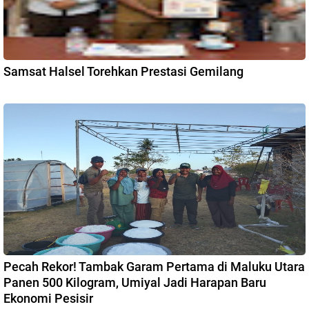
Samsat Halsel Torehkan Prestasi Gemilang
Pecah Rekor! Tambak Garam Pertama di Maluku Utara
Panen 500 Kilogram, Umiyal Jadi Harapan Baru
Ekonomi Pesisir