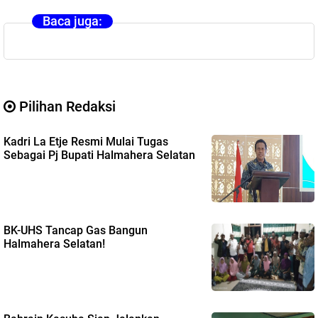
Baca juga:
Pilihan Redaksi
Kadri La Etje Resmi Mulai Tugas
Sebagai Pj Bupati Halmahera Selatan
BK-UHS Tancap Gas Bangun
Halmahera Selatan!