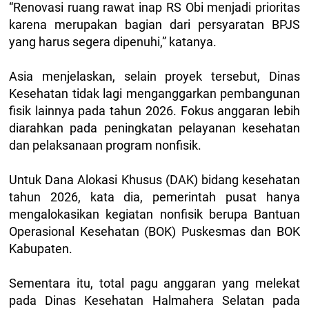
“Renovasi ruang rawat inap RS Obi menjadi prioritas
karena merupakan bagian dari persyaratan BPJS
yang harus segera dipenuhi,” katanya.
Asia menjelaskan, selain proyek tersebut, Dinas
Kesehatan tidak lagi menganggarkan pembangunan
fisik lainnya pada tahun 2026. Fokus anggaran lebih
diarahkan pada peningkatan pelayanan kesehatan
dan pelaksanaan program nonfisik.
Untuk Dana Alokasi Khusus (DAK) bidang kesehatan
tahun 2026, kata dia, pemerintah pusat hanya
mengalokasikan kegiatan nonfisik berupa Bantuan
Operasional Kesehatan (BOK) Puskesmas dan BOK
Kabupaten.
Sementara itu, total pagu anggaran yang melekat
pada Dinas Kesehatan Halmahera Selatan pada