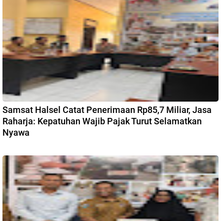
Samsat Halsel Catat Penerimaan Rp85,7 Miliar, Jasa
Raharja: Kepatuhan Wajib Pajak Turut Selamatkan
Nyawa