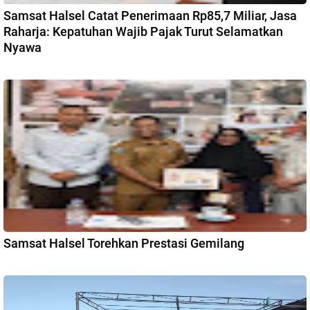
Samsat Halsel Catat Penerimaan Rp85,7 Miliar, Jasa
Raharja: Kepatuhan Wajib Pajak Turut Selamatkan
Nyawa
Samsat Halsel Torehkan Prestasi Gemilang