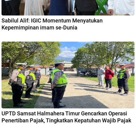
Sabilul Alif: IGIC Momentum Menyatukan
Kepemimpinan imam se-Dunia
UPTD Samsat Halmahera Timur Gencarkan Operasi
Penertiban Pajak, Tingkatkan Kepatuhan Wajib Pajak