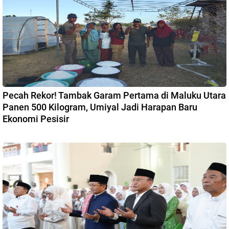
Pecah Rekor! Tambak Garam Pertama di Maluku Utara
Panen 500 Kilogram, Umiyal Jadi Harapan Baru
Ekonomi Pesisir