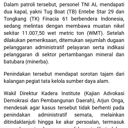
Dalam patroli tersebut, personel TNI AL mendapati
dua kapal, yakni Tug Boat (TB) Entebe Star 29 dan
Tongkang (TK) Finacia 61 berbendera Indonesia,
sedang melintas dengan membawa muatan nikel
sekitar 11.007,50 wet metric ton (WMT). Setelah
dilakukan pemeriksaan, ditemukan sejumlah dugaan
pelanggaran administratif pelayaran serta indikasi
pelanggaran di sektor pertambangan mineral dan
batubara (minerba).
Penindakan tersebut mendapat sorotan tajam dari
kalangan pegiat tata kelola sumber daya alam.
Wakil Direktur Kadera Institute (Kajian Advokasi
Demokrasi dan Pembangunan Daerah), Arjun Onga,
mendesak agar kasus tersebut tidak berhenti pada
penindakan administratif semata, melainkan
ditindaklanjuti hingga ke akar persoalan, termasuk