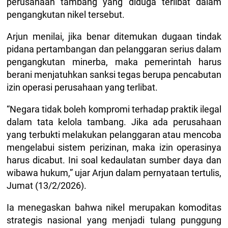
perusahaan tambang yang diduga terlibat dalam
pengangkutan nikel tersebut.
Arjun menilai, jika benar ditemukan dugaan tindak
pidana pertambangan dan pelanggaran serius dalam
pengangkutan minerba, maka pemerintah harus
berani menjatuhkan sanksi tegas berupa pencabutan
izin operasi perusahaan yang terlibat.
“Negara tidak boleh kompromi terhadap praktik ilegal
dalam tata kelola tambang. Jika ada perusahaan
yang terbukti melakukan pelanggaran atau mencoba
mengelabui sistem perizinan, maka izin operasinya
harus dicabut. Ini soal kedaulatan sumber daya dan
wibawa hukum,” ujar Arjun dalam pernyataan tertulis,
Jumat (13/2/2026).
Ia menegaskan bahwa nikel merupakan komoditas
strategis nasional yang menjadi tulang punggung