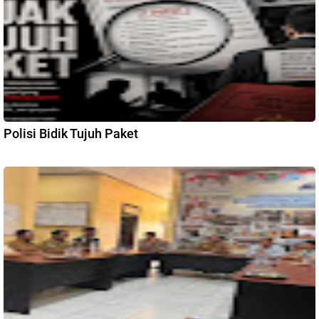
Polisi Bidik Tujuh Paket