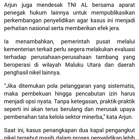
Arjun juga mendesak TNI AL bersama aparat
penegak hukum lainnya untuk mempublikasikan
perkembangan penyelidikan agar kasus ini menjadi
perhatian nasional serta memberikan efek jera.
Ia menambahkan, pemerintah pusat melalui
kementerian terkait perlu segera melakukan evaluasi
terhadap perusahaan-perusahaan tambang yang
beroperasi di wilayah Maluku Utara dan daerah
penghasil nikel lainnya.
“Jika ditemukan pola pelanggaran yang sistematis,
maka pembekuan hingga pencabutan izin harus
menjadi opsi nyata. Tanpa ketegasan, praktik-praktik
seperti ini akan terus berulang dan merusak upaya
pembenahan tata kelola sektor minerba,” kata Arjun.
Saat ini, kasus penangkapan dua kapal pengangkut
nikel tersebut masih dalam proses penyelidikan lebih