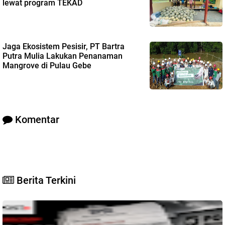
lewat program TEKAD
Jaga Ekosistem Pesisir, PT Bartra
Putra Mulia Lakukan Penanaman
Mangrove di Pulau Gebe
Komentar
Berita Terkini