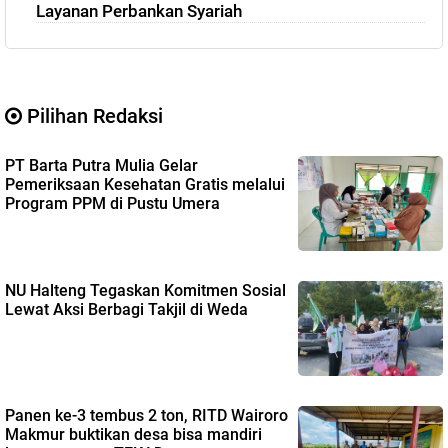
Layanan Perbankan Syariah
Pilihan Redaksi
PT Barta Putra Mulia Gelar
Pemeriksaan Kesehatan Gratis melalui
Program PPM di Pustu Umera
NU Halteng Tegaskan Komitmen Sosial
Lewat Aksi Berbagi Takjil di Weda
Panen ke-3 tembus 2 ton, RITD Wairoro
Makmur buktikan desa bisa mandiri