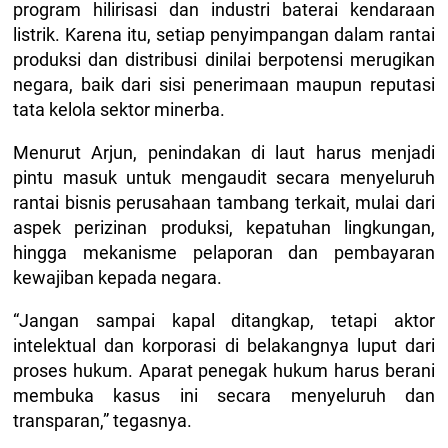
program hilirisasi dan industri baterai kendaraan
listrik. Karena itu, setiap penyimpangan dalam rantai
produksi dan distribusi dinilai berpotensi merugikan
negara, baik dari sisi penerimaan maupun reputasi
tata kelola sektor minerba.
Menurut Arjun, penindakan di laut harus menjadi
pintu masuk untuk mengaudit secara menyeluruh
rantai bisnis perusahaan tambang terkait, mulai dari
aspek perizinan produksi, kepatuhan lingkungan,
hingga mekanisme pelaporan dan pembayaran
kewajiban kepada negara.
“Jangan sampai kapal ditangkap, tetapi aktor
intelektual dan korporasi di belakangnya luput dari
proses hukum. Aparat penegak hukum harus berani
membuka kasus ini secara menyeluruh dan
transparan,” tegasnya.