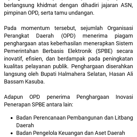
berlangsung khidmat dengan dihadiri jajaran ASN,
pimpinan OPD, serta tamu undangan.
Pada momentum tersebut, sejumlah Organisasi
Perangkat Daerah (OPD) menerima piagam
penghargaan atas keberhasilan menerapkan Sistem
Pemerintahan Berbasis Elektronik (SPBE) secara
inovatif, efisien, dan berdampak pada peningkatan
kualitas pelayanan publik. Penghargaan diserahkan
langsung oleh Bupati Halmahera Selatan, Hasan Ali
Bassam Kasuba.
Adapun OPD penerima Penghargaan Inovasi
Penerapan SPBE antara lain:
Badan Perencanaan Pembangunan dan Litbang
Daerah
Badan Pengelola Keuangan dan Aset Daerah