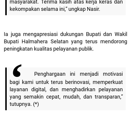
masyarakat. Terima kasih atas kerja keras dan
kekompakan selama ini,” ungkap Nasir.
Ia juga mengapresiasi dukungan Bupati dan Wakil
Bupati Halmahera Selatan yang terus mendorong
peningkatan kualitas pelayanan publik.
Penghargaan ini menjadi motivasi
bagi kami untuk terus berinovasi, memperkuat
layanan digital, dan menghadirkan pelayanan
yang semakin cepat, mudah, dan transparan,”
tutupnya. (*)