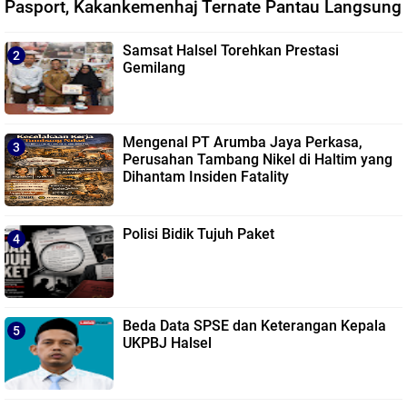
Pasport, Kakankemenhaj Ternate Pantau Langsung
Samsat Halsel Torehkan Prestasi
Gemilang
Mengenal PT Arumba Jaya Perkasa,
Perusahan Tambang Nikel di Haltim yang
Dihantam Insiden Fatality
Polisi Bidik Tujuh Paket
Beda Data SPSE dan Keterangan Kepala
UKPBJ Halsel