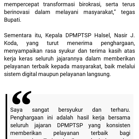
mempercepat transformasi birokrasi, serta terus
berinovasi dalam melayani masyarakat,” tegas
Bupati.
Sementara itu, Kepala DPMPTSP Halsel, Nasir J.
Koda, yang turut menerima penghargaan,
menyampaikan rasa syukur dan terima kasih atas
kerja keras seluruh jajarannya dalam memberikan
pelayanan terbaik kepada masyarakat, baik melalui
sistem digital maupun pelayanan langsung.
Saya sangat bersyukur dan terharu.
Penghargaan ini adalah hasil kerja bersama
seluruh jajaran DPMPTSP yang konsisten
memberikan pelayanan terbaik bagi