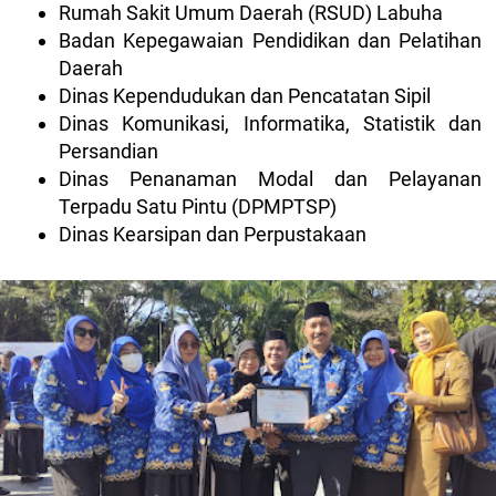
Rumah Sakit Umum Daerah (RSUD) Labuha
Badan Kepegawaian Pendidikan dan Pelatihan
Daerah
Dinas Kependudukan dan Pencatatan Sipil
Dinas Komunikasi, Informatika, Statistik dan
Persandian
Dinas Penanaman Modal dan Pelayanan
Terpadu Satu Pintu (DPMPTSP)
Dinas Kearsipan dan Perpustakaan