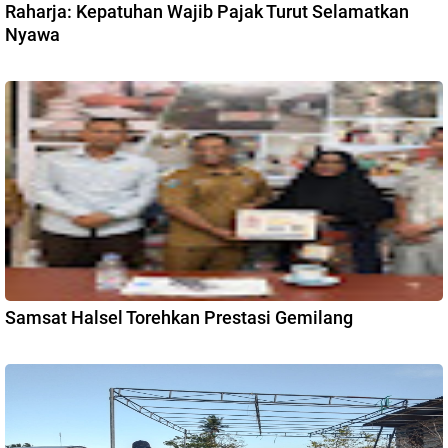
Raharja: Kepatuhan Wajib Pajak Turut Selamatkan
Nyawa
Samsat Halsel Torehkan Prestasi Gemilang