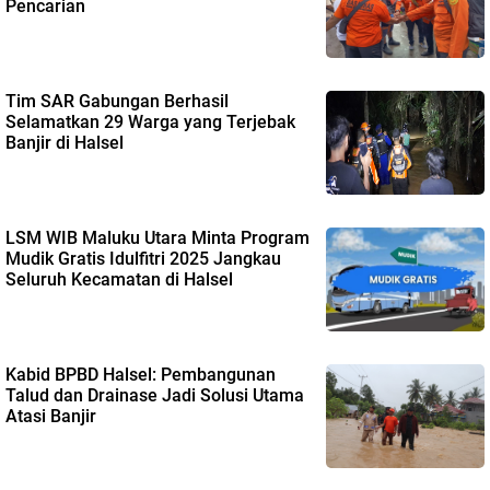
Pencarian
Tim SAR Gabungan Berhasil
Selamatkan 29 Warga yang Terjebak
Banjir di Halsel
LSM WIB Maluku Utara Minta Program
Mudik Gratis Idulfitri 2025 Jangkau
Seluruh Kecamatan di Halsel
Kabid BPBD Halsel: Pembangunan
Talud dan Drainase Jadi Solusi Utama
Atasi Banjir