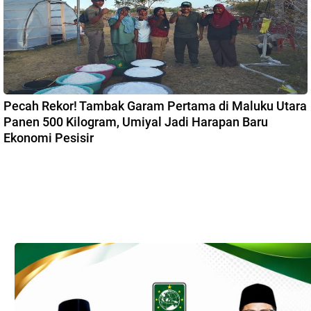
Pecah Rekor! Tambak Garam Pertama di Maluku Utara
Panen 500 Kilogram, Umiyal Jadi Harapan Baru
Ekonomi Pesisir