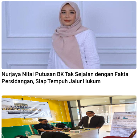
Nurjaya Nilai Putusan BK Tak Sejalan dengan Fakta
Persidangan, Siap Tempuh Jalur Hukum