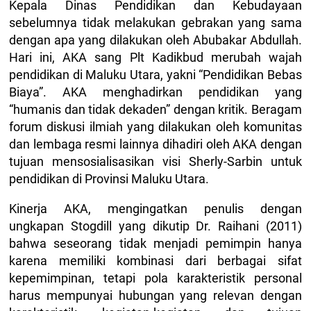
Kepala Dinas Pendidikan dan Kebudayaan
sebelumnya tidak melakukan gebrakan yang sama
dengan apa yang dilakukan oleh Abubakar Abdullah.
Hari ini, AKA sang Plt Kadikbud merubah wajah
pendidikan di Maluku Utara, yakni “Pendidikan Bebas
Biaya”. AKA menghadirkan pendidikan yang
“humanis dan tidak dekaden” dengan kritik. Beragam
forum diskusi ilmiah yang dilakukan oleh komunitas
dan lembaga resmi lainnya dihadiri oleh AKA dengan
tujuan mensosialisasikan visi Sherly-Sarbin untuk
pendidikan di Provinsi Maluku Utara.
Kinerja AKA, mengingatkan penulis dengan
ungkapan Stogdill yang dikutip Dr. Raihani (2011)
bahwa seseorang tidak menjadi pemimpin hanya
karena memiliki kombinasi dari berbagai sifat
kepemimpinan, tetapi pola karakteristik personal
harus mempunyai hubungan yang relevan dengan