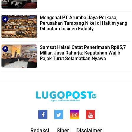
Mengenal PT Arumba Jaya Perkasa,
Perusahan Tambang Nikel di Haltim yang
Dihantam Insiden Fatality
Samsat Halsel Catat Penerimaan Rp85,7
Miliar, Jasa Raharja: Kepatuhan Wajib
Pajak Turut Selamatkan Nyawa
Redaksi
Siber
Disclaimer