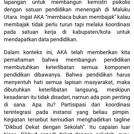
lapangan untuk membangun kemistri psikolis
dengan satuan pendidikan menengah di Maluku
Utara. Ingat AKA “membaca bukan membajak” kalau
membajak tidak perlu turun tapi melalui koordinasi
pada satuan kerja di kabupaten/kota untuk
mendapatkan data pendidikan.
Dalam konteks ini, AKA telah memberikan kita
pemahaman bahwa membangun pendidikan
membutuhkan keterlibatan semua komponen
pendidikan dibawanya. Bahwa pendidikan harus
menyentuh hati semua lapisan masyarakat, maka
dibutuhkan keterlibatan langsung, meskipun
kesadaran itu tidak disadari, namun ada poin penting
di sana. Apa itu? Partisipasi dan koordinasi
terintegrasi pada instansi yang beliau pimpin.
Kegiatan tersebut kemudian menghadirkan tagline
“Dikbud Dekat dengan Sekolah”. Itu capaian luar