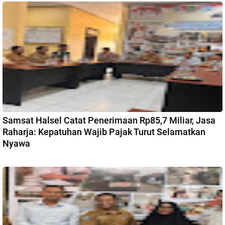
Samsat Halsel Catat Penerimaan Rp85,7 Miliar, Jasa
Raharja: Kepatuhan Wajib Pajak Turut Selamatkan
Nyawa