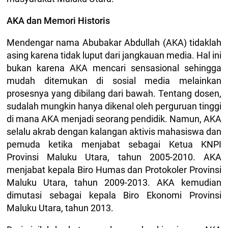
AKA dan Memori Historis
Mendengar nama Abubakar Abdullah (AKA) tidaklah
asing karena tidak luput dari jangkauan media. Hal ini
bukan karena AKA mencari sensasional sehingga
mudah ditemukan di sosial media melainkan
prosesnya yang dibilang dari bawah. Tentang dosen,
sudalah mungkin hanya dikenal oleh perguruan tinggi
di mana AKA menjadi seorang pendidik. Namun, AKA
selalu akrab dengan kalangan aktivis mahasiswa dan
pemuda ketika menjabat sebagai Ketua KNPI
Provinsi Maluku Utara, tahun 2005-2010. AKA
menjabat kepala Biro Humas dan Protokoler Provinsi
Maluku Utara, tahun 2009-2013. AKA kemudian
dimutasi sebagai kepala Biro Ekonomi Provinsi
Maluku Utara, tahun 2013.