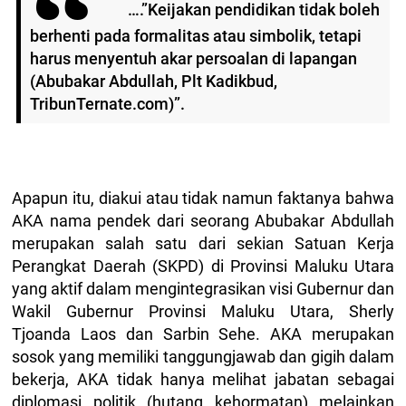
….”Keijakan pendidikan tidak boleh
berhenti pada formalitas atau simbolik, tetapi
harus menyentuh akar persoalan di lapangan
(Abubakar Abdullah, Plt Kadikbud,
TribunTernate.com)”.
Apapun itu, diakui atau tidak namun faktanya bahwa
AKA nama pendek dari seorang Abubakar Abdullah
merupakan salah satu dari sekian Satuan Kerja
Perangkat Daerah (SKPD) di Provinsi Maluku Utara
yang aktif dalam mengintegrasikan visi Gubernur dan
Wakil Gubernur Provinsi Maluku Utara, Sherly
Tjoanda Laos dan Sarbin Sehe. AKA merupakan
sosok yang memiliki tanggungjawab dan gigih dalam
bekerja, AKA tidak hanya melihat jabatan sebagai
diplomasi politik (hutang kehormatan) melainkan