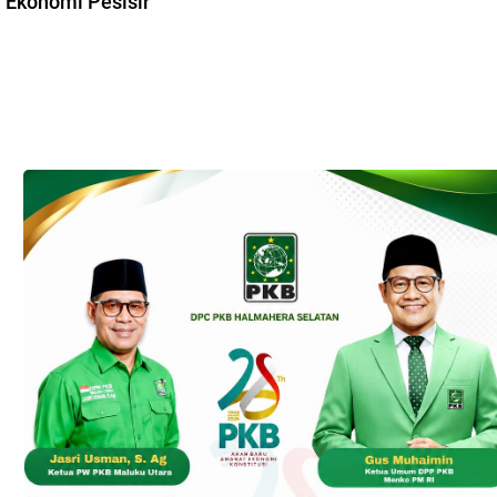
Ekonomi Pesisir