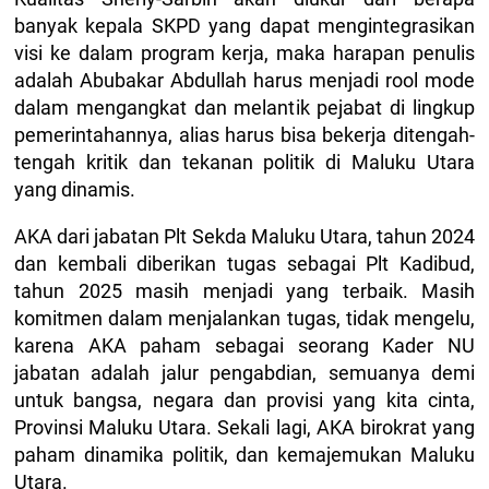
banyak kepala SKPD yang dapat mengintegrasikan
visi ke dalam program kerja, maka harapan penulis
adalah Abubakar Abdullah harus menjadi rool mode
dalam mengangkat dan melantik pejabat di lingkup
pemerintahannya, alias harus bisa bekerja ditengah-
tengah kritik dan tekanan politik di Maluku Utara
yang dinamis.
AKA dari jabatan Plt Sekda Maluku Utara, tahun 2024
dan kembali diberikan tugas sebagai Plt Kadibud,
tahun 2025 masih menjadi yang terbaik. Masih
komitmen dalam menjalankan tugas, tidak mengelu,
karena AKA paham sebagai seorang Kader NU
jabatan adalah jalur pengabdian, semuanya demi
untuk bangsa, negara dan provisi yang kita cinta,
Provinsi Maluku Utara. Sekali lagi, AKA birokrat yang
paham dinamika politik, dan kemajemukan Maluku
Utara.