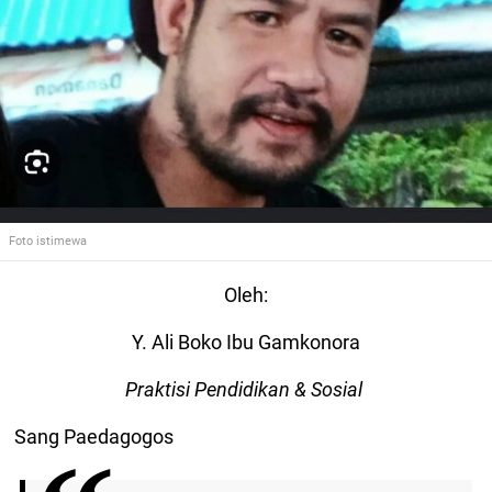
Foto istimewa
Oleh:
Y. Ali Boko Ibu Gamkonora
Praktisi Pendidikan & Sosial
Sang Paedagogos