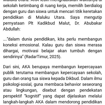
sekolah ketimbang di ruang kerja, memilih berdialog
dengan guru dan siswa untuk mencari titik keretakan
pendidikan di Maluku Utara. Saya mengutip
pernyataan Plt Kadikbud Malut, Dr. Abubakar
Abdullah:
….”dalam dunia pendidikan, kita perlu membangun
koneksi emosional. Kalau guru dan siswa merasa
dihargai, motivasi belajar akan tumbuh dengan
sendirinya” (RadarTimur, 2025).
Dari sini, AKA berupaya membangun kepercayaan
publik terutama membangun kepercayaan sekolah,
guru dan orang tua siswa kepada Dikbud. Dalam ilmu
psikologi-sosial, guna membaca behavior seseorang
atau lingkungan, disebut dengan pendekatan
perspektif “kognitif” yang dapat dijelaskan melalui
langkah-langkah AKA dalam mendorong pendidikan