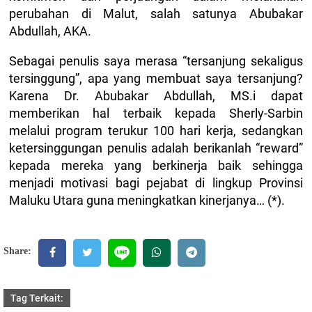
perubahan di Malut, salah satunya Abubakar
Abdullah, AKA.
Sebagai penulis saya merasa “tersanjung sekaligus
tersinggung”, apa yang membuat saya tersanjung?
Karena Dr. Abubakar Abdullah, MS.i dapat
memberikan hal terbaik kepada Sherly-Sarbin
melalui program terukur 100 hari kerja, sedangkan
ketersinggungan penulis adalah berikanlah “reward”
kepada mereka yang berkinerja baik sehingga
menjadi motivasi bagi pejabat di lingkup Provinsi
Maluku Utara guna meningkatkan kinerjanya… (*).
Share:
Tag Terkait: