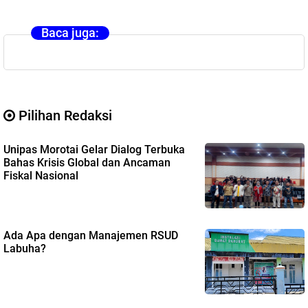
Baca juga:
Pilihan Redaksi
Unipas Morotai Gelar Dialog Terbuka
Bahas Krisis Global dan Ancaman
Fiskal Nasional
Ada Apa dengan Manajemen RSUD
Labuha?