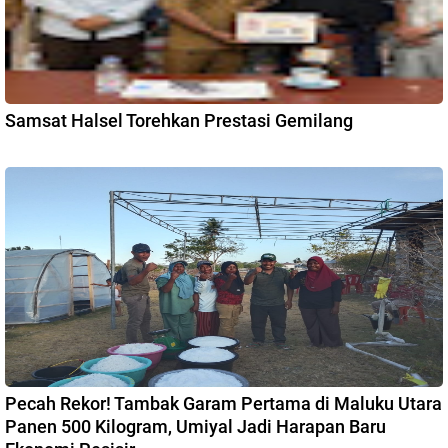
Samsat Halsel Torehkan Prestasi Gemilang
Pecah Rekor! Tambak Garam Pertama di Maluku Utara
Panen 500 Kilogram, Umiyal Jadi Harapan Baru