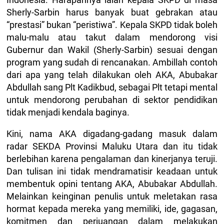
Sherly-Sarbin harus banyak buat gebrakan atau
“prestasi” bukan “peristiwa”. Kepala SKPD tidak boleh
malu-malu atau takut dalam mendorong visi
Gubernur dan Wakil (Sherly-Sarbin) sesuai dengan
program yang sudah di rencanakan. Ambillah contoh
dari apa yang telah dilakukan oleh AKA, Abubakar
Abdullah sang Plt Kadikbud, sebagai Plt tetapi mental
untuk mendorong perubahan di sektor pendidikan
tidak menjadi kendala baginya.
Kini, nama AKA digadang-gadang masuk dalam
radar SEKDA Provinsi Maluku Utara dan itu tidak
berlebihan karena pengalaman dan kinerjanya teruji.
Dan tulisan ini tidak mendramatisir keadaan untuk
membentuk opini tentang AKA, Abubakar Abdullah.
Melainkan keinginan penulis untuk meletakan rasa
hormat kepada mereka yang memiliki, ide, gagasan,
komitmen dan perjuangan dalam melakukan