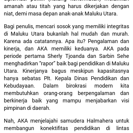
amanah atau titah yang harus dikerjakan dengan
niat, demi masa depan anak-anak Maluku Utara.
Bagi penulis, mencari sosok yang memiliki integritas
di Maluku Utara bukanlah hal mudah dan murah.
Karena ada catatannya. Apa itu? Pengalaman dan
kinerja, dan AKA memiliki keduanya. AKA pada
periode pertama Sherly Tjoanda dan Sarbin Sehe
menghadirkan “rapor” baik bagi pendidikan di Maluku
Utara. Kinerjanya bagus meskipun kapasitasnya
hanya sebatas Plt. Kepala Dinas Pendidikan dan
Kebudayaan. Dalam birokrasi modern kita
membutuhkan orang-orang berpengalaman dan
berkinerja baik yang mampu menjabarkan visi
pimpinan di daerah.
Nah, AKA menjelajahi samudera Halmahera untuk
membangun konektifitas pendidikan di lintas