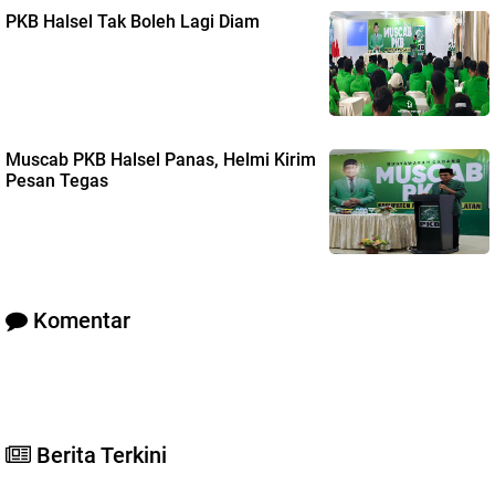
PKB Halsel Tak Boleh Lagi Diam
Muscab PKB Halsel Panas, Helmi Kirim
Pesan Tegas
Komentar
Berita Terkini