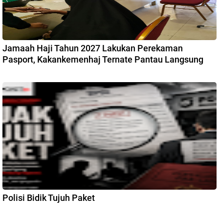
Jamaah Haji Tahun 2027 Lakukan Perekaman
Pasport, Kakankemenhaj Ternate Pantau Langsung
Polisi Bidik Tujuh Paket