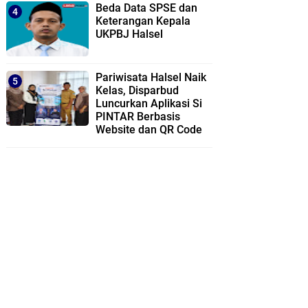
Beda Data SPSE dan
Keterangan Kepala
UKPBJ Halsel
Pariwisata Halsel Naik
Kelas, Disparbud
Luncurkan Aplikasi Si
PINTAR Berbasis
Website dan QR Code