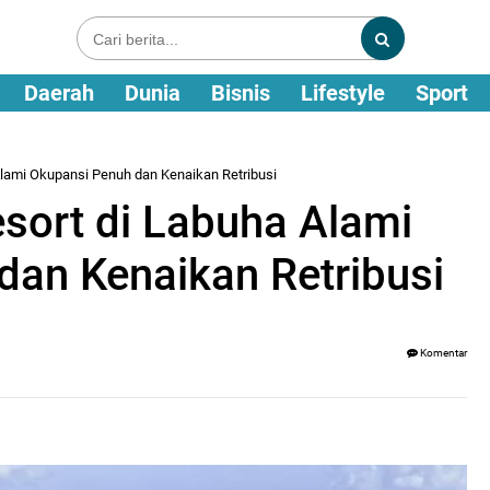
Daerah
Dunia
Bisnis
Lifestyle
Sport
 Alami Okupansi Penuh dan Kenaikan Retribusi
esort di Labuha Alami
dan Kenaikan Retribusi
Komentar