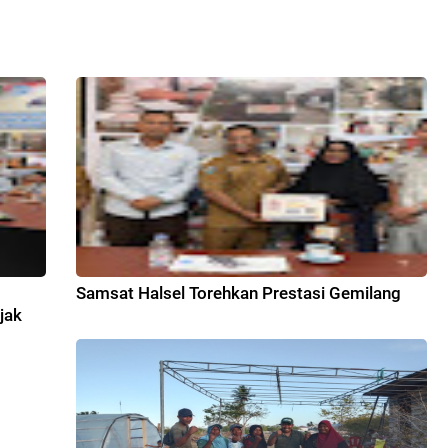
7
Samsat Halsel Torehkan Prestasi Gemilang
jak