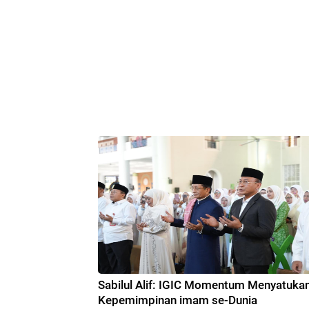
Sabilul Alif: IGIC Momentum Menyatuka
Kepemimpinan imam se-Dunia