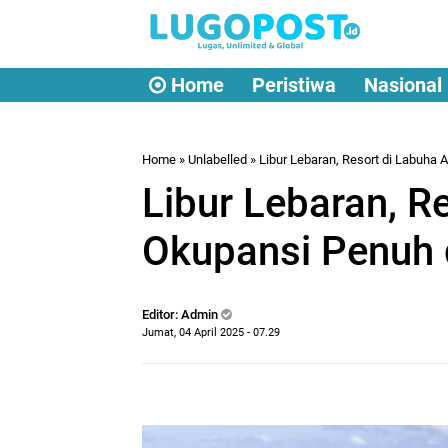
Home
Peristiwa
Nasional
Home
» Unlabelled » Libur Lebaran, Resort di Labuha
Libur Lebaran, R
Okupansi Penuh 
Editor: Admin
Jumat, 04 April 2025 - 07.29