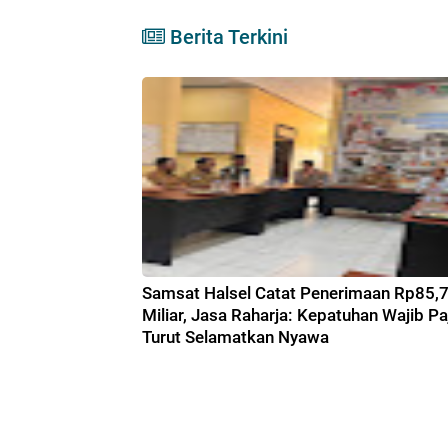
Berita Terkini
Samsat Halsel Catat Penerimaan Rp85,
Miliar, Jasa Raharja: Kepatuhan Wajib Pa
Turut Selamatkan Nyawa