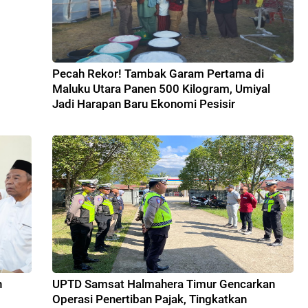
Pecah Rekor! Tambak Garam Pertama di
Maluku Utara Panen 500 Kilogram, Umiyal
Jadi Harapan Baru Ekonomi Pesisir
n
UPTD Samsat Halmahera Timur Gencarkan
Operasi Penertiban Pajak, Tingkatkan