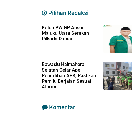
Pilihan Redaksi
Ketua PW GP Ansor
Maluku Utara Serukan
Pilkada Damai
Bawaslu Halmahera
Selatan Gelar Apel
Penertiban APK, Pastikan
Pemilu Berjalan Sesuai
Aturan
Komentar