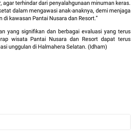
r, agar terhindar dari penyalahgunaan minuman keras.
h ketat dalam mengawasi anak-anaknya, demi menjaga
 di kawasan Pantai Nusara dan Resort.”
 yang signifikan dan berbagai evaluasi yang terus
arap wisata Pantai Nusara dan Resort dapat terus
asi unggulan di Halmahera Selatan. (Idham)