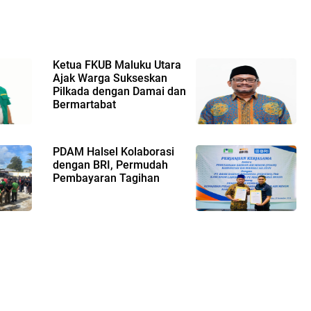
Ketua FKUB Maluku Utara
Ajak Warga Sukseskan
Pilkada dengan Damai dan
Bermartabat
PDAM Halsel Kolaborasi
dengan BRI, Permudah
Pembayaran Tagihan