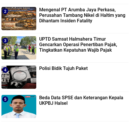
Mengenal PT Arumba Jaya Perkasa,
Perusahan Tambang Nikel di Haltim yang
Dihantam Insiden Fatality
UPTD Samsat Halmahera Timur
Gencarkan Operasi Penertiban Pajak,
Tingkatkan Kepatuhan Wajib Pajak
Polisi Bidik Tujuh Paket
Beda Data SPSE dan Keterangan Kepala
UKPBJ Halsel