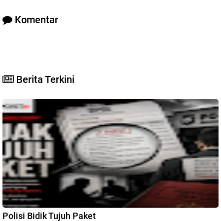
Komentar
Berita Terkini
Polisi Bidik Tujuh Paket