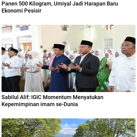
Panen 500 Kilogram, Umiyal Jadi Harapan Baru
Ekonomi Pesisir
Sabilul Alif: IGIC Momentum Menyatukan
Kepemimpinan imam se-Dunia