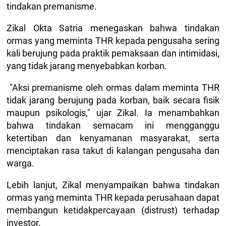
tindakan premanisme.
Zikal Okta Satria menegaskan bahwa tindakan
ormas yang meminta THR kepada pengusaha sering
kali berujung pada praktik pemaksaan dan intimidasi,
yang tidak jarang menyebabkan korban.
"Aksi premanisme oleh ormas dalam meminta THR
tidak jarang berujung pada korban, baik secara fisik
maupun psikologis," ujar Zikal. Ia menambahkan
bahwa tindakan semacam ini mengganggu
ketertiban dan kenyamanan masyarakat, serta
menciptakan rasa takut di kalangan pengusaha dan
warga.
Lebih lanjut, Zikal menyampaikan bahwa tindakan
ormas yang meminta THR kepada perusahaan dapat
membangun ketidakpercayaan (distrust) terhadap
investor.