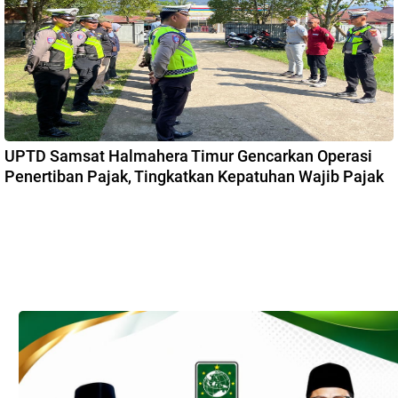
UPTD Samsat Halmahera Timur Gencarkan Operasi
Penertiban Pajak, Tingkatkan Kepatuhan Wajib Pajak