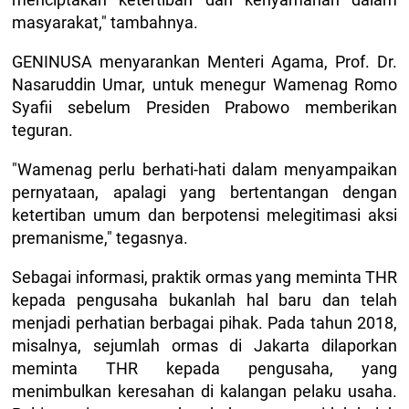
masyarakat," tambahnya.
GENINUSA menyarankan Menteri Agama, Prof. Dr.
Nasaruddin Umar, untuk menegur Wamenag Romo
Syafii sebelum Presiden Prabowo memberikan
teguran.
"Wamenag perlu berhati-hati dalam menyampaikan
pernyataan, apalagi yang bertentangan dengan
ketertiban umum dan berpotensi melegitimasi aksi
premanisme," tegasnya.
Sebagai informasi, praktik ormas yang meminta THR
kepada pengusaha bukanlah hal baru dan telah
menjadi perhatian berbagai pihak. Pada tahun 2018,
misalnya, sejumlah ormas di Jakarta dilaporkan
meminta THR kepada pengusaha, yang
menimbulkan keresahan di kalangan pelaku usaha.