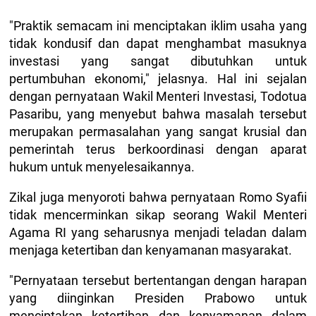
"Praktik semacam ini menciptakan iklim usaha yang
tidak kondusif dan dapat menghambat masuknya
investasi yang sangat dibutuhkan untuk
pertumbuhan ekonomi," jelasnya. Hal ini sejalan
dengan pernyataan Wakil Menteri Investasi, Todotua
Pasaribu, yang menyebut bahwa masalah tersebut
merupakan permasalahan yang sangat krusial dan
pemerintah terus berkoordinasi dengan aparat
hukum untuk menyelesaikannya.
Zikal juga menyoroti bahwa pernyataan Romo Syafii
tidak mencerminkan sikap seorang Wakil Menteri
Agama RI yang seharusnya menjadi teladan dalam
menjaga ketertiban dan kenyamanan masyarakat.
"Pernyataan tersebut bertentangan dengan harapan
yang diinginkan Presiden Prabowo untuk
menciptakan ketertiban dan kenyamanan dalam