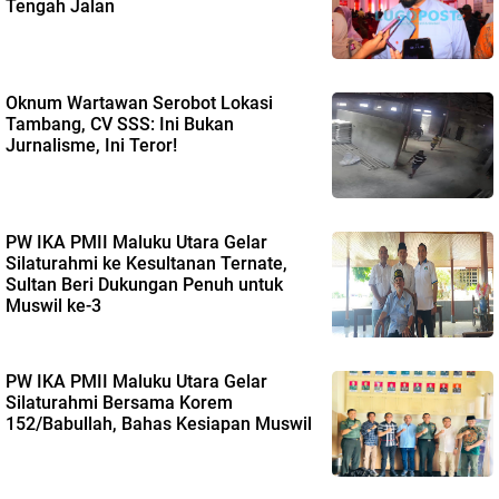
Tengah Jalan
Oknum Wartawan Serobot Lokasi
Tambang, CV SSS: Ini Bukan
Jurnalisme, Ini Teror!
PW IKA PMII Maluku Utara Gelar
Silaturahmi ke Kesultanan Ternate,
Sultan Beri Dukungan Penuh untuk
Muswil ke-3
PW IKA PMII Maluku Utara Gelar
Silaturahmi Bersama Korem
152/Babullah, Bahas Kesiapan Muswil