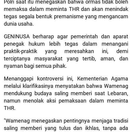
Polri saat itu menegaskan bahwa ormas tidak boleh
memaksa dalam meminta THR dan akan menindak
tegas segala bentuk premanisme yang mengancam
dunia usaha.
GENINUSA berharap agar pemerintah dan aparat
penegak hukum lebih tegas dalam menangani
praktik-praktik yang meresahkan ini, demi
terciptanya masyarakat yang tertib, aman, dan
nyaman bagi semua pihak.
Menanggapi kontroversi ini, Kementerian Agama
melalui klarifikasinya menyatakan bahwa Wamenag
mendukung budaya saling memberi saat Lebaran,
namun menolak aksi pemaksaan dalam meminta
THR.
"Wamenag menegaskan pentingnya menjaga tradisi
saling memberi yang tulus dan ikhlas, tanpa ada