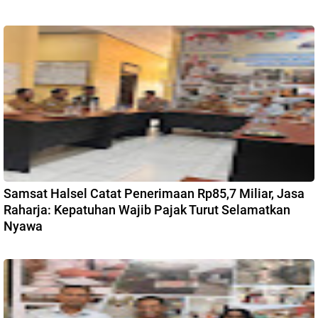
Samsat Halsel Catat Penerimaan Rp85,7 Miliar, Jasa
Raharja: Kepatuhan Wajib Pajak Turut Selamatkan
Nyawa