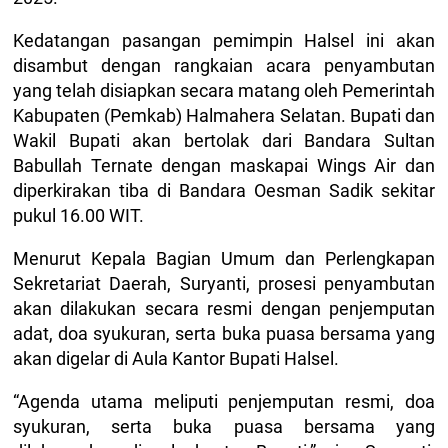
Kedatangan pasangan pemimpin Halsel ini akan
disambut dengan rangkaian acara penyambutan
yang telah disiapkan secara matang oleh Pemerintah
Kabupaten (Pemkab) Halmahera Selatan. Bupati dan
Wakil Bupati akan bertolak dari Bandara Sultan
Babullah Ternate dengan maskapai Wings Air dan
diperkirakan tiba di Bandara Oesman Sadik sekitar
pukul 16.00 WIT.
Menurut Kepala Bagian Umum dan Perlengkapan
Sekretariat Daerah, Suryanti, prosesi penyambutan
akan dilakukan secara resmi dengan penjemputan
adat, doa syukuran, serta buka puasa bersama yang
akan digelar di Aula Kantor Bupati Halsel.
“Agenda utama meliputi penjemputan resmi, doa
syukuran, serta buka puasa bersama yang