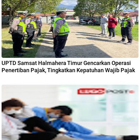
UPTD Samsat Halmahera Timur Gencarkan Operasi
Penertiban Pajak, Tingkatkan Kepatuhan Wajib Pajak