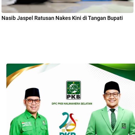
Nasib Jaspel Ratusan Nakes Kini di Tangan Bupati