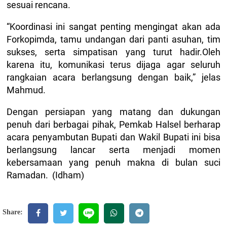
sesuai rencana.
“Koordinasi ini sangat penting mengingat akan ada
Forkopimda, tamu undangan dari panti asuhan, tim
sukses, serta simpatisan yang turut hadir.Oleh
karena itu, komunikasi terus dijaga agar seluruh
rangkaian acara berlangsung dengan baik,” jelas
Mahmud.
Dengan persiapan yang matang dan dukungan
penuh dari berbagai pihak, Pemkab Halsel berharap
acara penyambutan Bupati dan Wakil Bupati ini bisa
berlangsung lancar serta menjadi momen
kebersamaan yang penuh makna di bulan suci
Ramadan. (Idham)
Share: