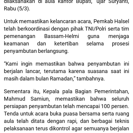
dilaksanakan di aula kantor Bupati,” ujar Suryanti,
Rabu (5/3).
Untuk memastikan kelancaran acara, Pemkab Halsel
telah berkoordinasi dengan pihak TNI/Polri serta tim
pemenangan Bassam-Helmi guna menjaga
keamanan dan ketertiban selama prosesi
penyambutan berlangsung.
“Kami ingin memastikan bahwa penyambutan ini
berjalan lancar, terutama karena suasana saat ini
masih dalam bulan Ramadan,” tambahnya.
Sementara itu, Kepala pala Bagian Pemerintahan,
Mahmud Samiun, memastikan bahwa seluruh
persiapan penyambutan telah mencapai 100 persen.
Tenda untuk acara buka puasa bersama serta ruang
aula telah ditata dengan rapi, dan berbagai teknis
pelaksanaan terus dikontrol agar semuanya berjalan