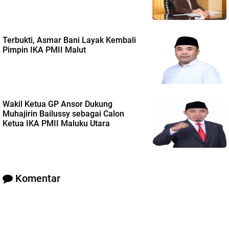
Terbukti, Asmar Bani Layak Kembali
Pimpin IKA PMII Malut
Wakil Ketua GP Ansor Dukung
Muhajirin Bailussy sebagai Calon
Ketua IKA PMII Maluku Utara
Komentar