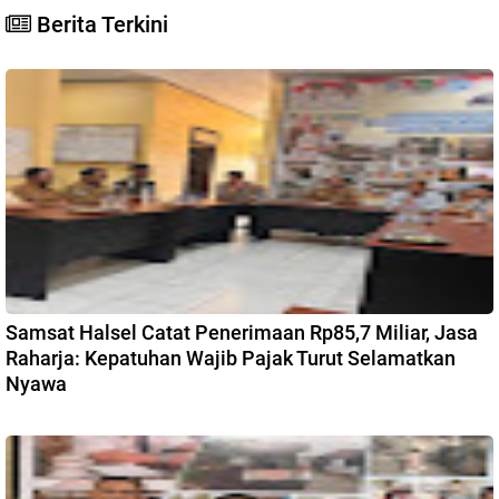
Berita Terkini
Samsat Halsel Catat Penerimaan Rp85,7 Miliar, Jasa
Raharja: Kepatuhan Wajib Pajak Turut Selamatkan
Nyawa