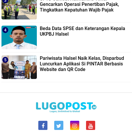
Gencarkan Operasi Penertiban Pajak,
Tingkatkan Kepatuhan Wajib Pajak
Beda Data SPSE dan Keterangan Kepala
UKPBJ Halsel
Pariwisata Halsel Naik Kelas, Disparbud
Luncurkan Aplikasi Si PINTAR Berbasis
Website dan QR Code