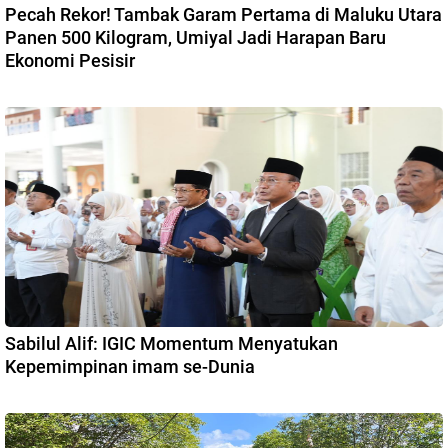
Pecah Rekor! Tambak Garam Pertama di Maluku Utara
Panen 500 Kilogram, Umiyal Jadi Harapan Baru
Ekonomi Pesisir
Sabilul Alif: IGIC Momentum Menyatukan
Kepemimpinan imam se-Dunia