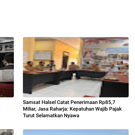
Samsat Halsel Catat Penerimaan Rp85,7
Miliar, Jasa Raharja: Kepatuhan Wajib Pajak
Turut Selamatkan Nyawa