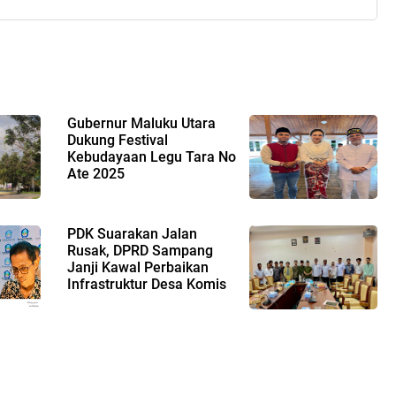
Gubernur Maluku Utara
Dukung Festival
Kebudayaan Legu Tara No
Ate 2025
PDK Suarakan Jalan
Rusak, DPRD Sampang
Janji Kawal Perbaikan
Infrastruktur Desa Komis