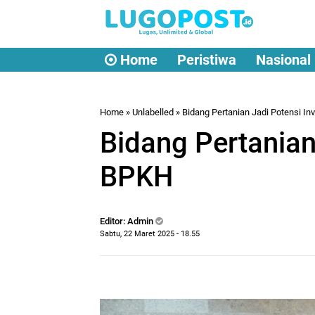
Home
Peristiwa
Nasional
Home
» Unlabelled » Bidang Pertanian Jadi Potensi I
Bidang Pertanian
BPKH
Editor: Admin
Sabtu, 22 Maret 2025 - 18.55