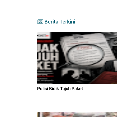
Berita Terkini
Polisi Bidik Tujuh Paket