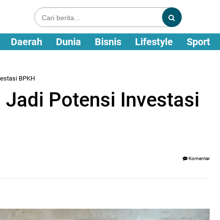
Daerah
Dunia
Bisnis
Lifestyle
Sport
nvestasi BPKH
 Jadi Potensi Investasi
Komentar