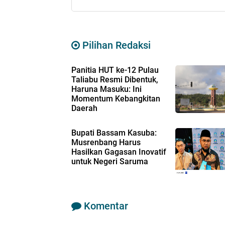
Pilihan Redaksi
Panitia HUT ke-12 Pulau
Taliabu Resmi Dibentuk,
Haruna Masuku: Ini
Momentum Kebangkitan
Daerah
Bupati Bassam Kasuba:
Musrenbang Harus
Hasilkan Gagasan Inovatif
untuk Negeri Saruma
Komentar