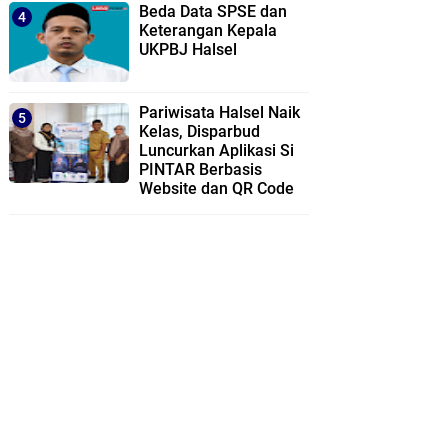
Beda Data SPSE dan
Keterangan Kepala
UKPBJ Halsel
Pariwisata Halsel Naik
Kelas, Disparbud
Luncurkan Aplikasi Si
PINTAR Berbasis
Website dan QR Code