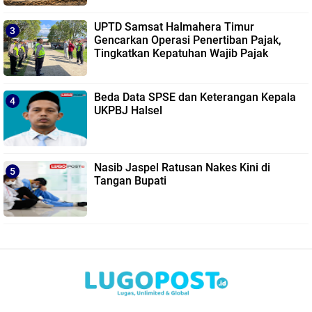
UPTD Samsat Halmahera Timur
Gencarkan Operasi Penertiban Pajak,
Tingkatkan Kepatuhan Wajib Pajak
Beda Data SPSE dan Keterangan Kepala
UKPBJ Halsel
Nasib Jaspel Ratusan Nakes Kini di
Tangan Bupati