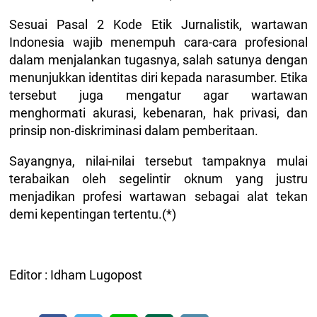
Sesuai Pasal 2 Kode Etik Jurnalistik, wartawan
Indonesia wajib menempuh cara-cara profesional
dalam menjalankan tugasnya, salah satunya dengan
menunjukkan identitas diri kepada narasumber. Etika
tersebut juga mengatur agar wartawan
menghormati akurasi, kebenaran, hak privasi, dan
prinsip non-diskriminasi dalam pemberitaan.
Sayangnya, nilai-nilai tersebut tampaknya mulai
terabaikan oleh segelintir oknum yang justru
menjadikan profesi wartawan sebagai alat tekan
demi kepentingan tertentu.(*)
Editor : Idham Lugopost