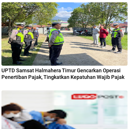
UPTD Samsat Halmahera Timur Gencarkan Operasi
Penertiban Pajak, Tingkatkan Kepatuhan Wajib Pajak