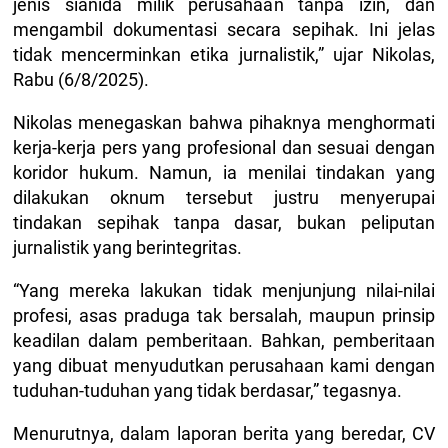
jenis sianida milik perusahaan tanpa izin, dan
mengambil dokumentasi secara sepihak. Ini jelas
tidak mencerminkan etika jurnalistik,” ujar Nikolas,
Rabu (6/8/2025).
Nikolas menegaskan bahwa pihaknya menghormati
kerja-kerja pers yang profesional dan sesuai dengan
koridor hukum. Namun, ia menilai tindakan yang
dilakukan oknum tersebut justru menyerupai
tindakan sepihak tanpa dasar, bukan peliputan
jurnalistik yang berintegritas.
“Yang mereka lakukan tidak menjunjung nilai-nilai
profesi, asas praduga tak bersalah, maupun prinsip
keadilan dalam pemberitaan. Bahkan, pemberitaan
yang dibuat menyudutkan perusahaan kami dengan
tuduhan-tuduhan yang tidak berdasar,” tegasnya.
Menurutnya, dalam laporan berita yang beredar, CV