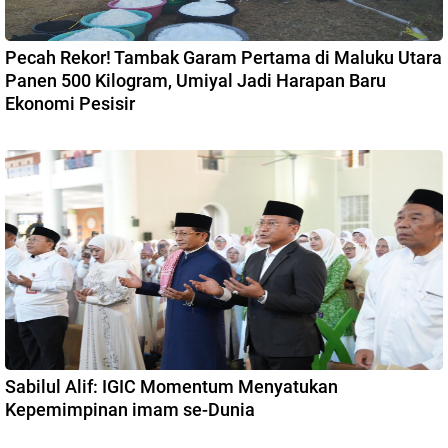
Pecah Rekor! Tambak Garam Pertama di Maluku Utara
Panen 500 Kilogram, Umiyal Jadi Harapan Baru
Ekonomi Pesisir
Sabilul Alif: IGIC Momentum Menyatukan
Kepemimpinan imam se-Dunia