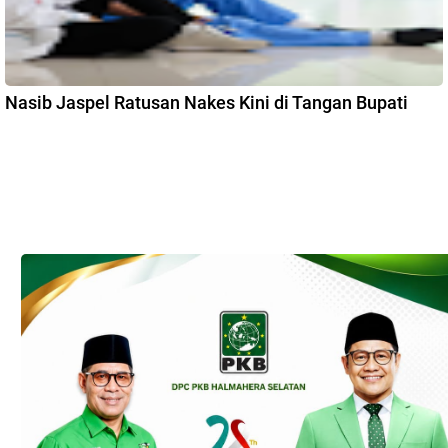
Nasib Jaspel Ratusan Nakes Kini di Tangan Bupati