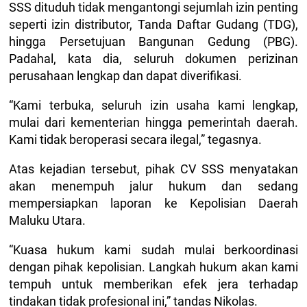
SSS dituduh tidak mengantongi sejumlah izin penting
seperti izin distributor, Tanda Daftar Gudang (TDG),
hingga Persetujuan Bangunan Gedung (PBG).
Padahal, kata dia, seluruh dokumen perizinan
perusahaan lengkap dan dapat diverifikasi.
“Kami terbuka, seluruh izin usaha kami lengkap,
mulai dari kementerian hingga pemerintah daerah.
Kami tidak beroperasi secara ilegal,” tegasnya.
Atas kejadian tersebut, pihak CV SSS menyatakan
akan menempuh jalur hukum dan sedang
mempersiapkan laporan ke Kepolisian Daerah
Maluku Utara.
“Kuasa hukum kami sudah mulai berkoordinasi
dengan pihak kepolisian. Langkah hukum akan kami
tempuh untuk memberikan efek jera terhadap
tindakan tidak profesional ini,” tandas Nikolas.