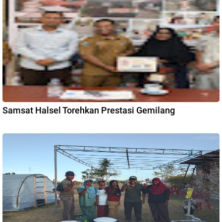
Samsat Halsel Torehkan Prestasi Gemilang