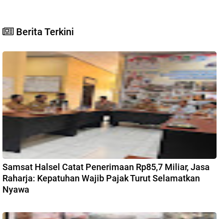
Berita Terkini
Samsat Halsel Catat Penerimaan Rp85,7 Miliar, Jasa
Raharja: Kepatuhan Wajib Pajak Turut Selamatkan
Nyawa