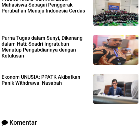
Mahasiswa Sebagai Penggerak
Perubahan Menuju Indonesia Cerdas
Purna Tugas dalam Sunyi, Dikenang
dalam Hati: Soadri Ingratubun
Menutup Pengabdiannya dengan
Ketulusan
Ekonom UNUSIA: PPATK Akibatkan
Panik Withdrawal Nasabah
Komentar