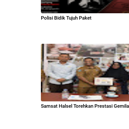
Polisi Bidik Tujuh Paket
Samsat Halsel Torehkan Prestasi Gemil