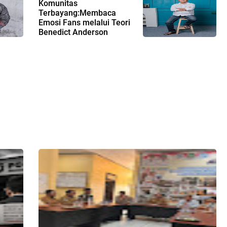
Komunitas
Terbayang:Membaca
Emosi Fans melalui Teori
Benedict Anderson