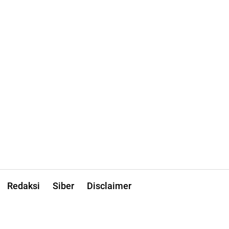
Redaksi
Siber
Disclaimer