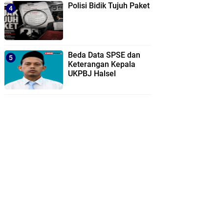
Polisi Bidik Tujuh Paket
Beda Data SPSE dan
Keterangan Kepala
UKPBJ Halsel