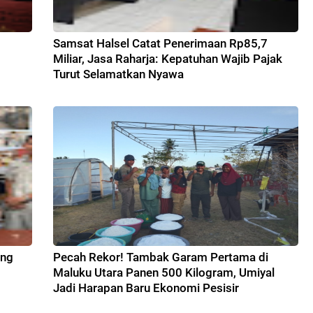
Samsat Halsel Catat Penerimaan Rp85,7
Miliar, Jasa Raharja: Kepatuhan Wajib Pajak
Turut Selamatkan Nyawa
ang
Pecah Rekor! Tambak Garam Pertama di
Maluku Utara Panen 500 Kilogram, Umiyal
Jadi Harapan Baru Ekonomi Pesisir