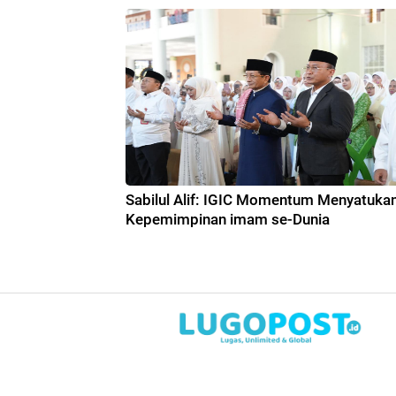
Sabilul Alif: IGIC Momentum Menyatuka
Kepemimpinan imam se-Dunia