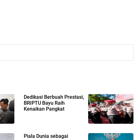
Dedikasi Berbuah Prestasi,
BRIPTU Bayu Raih
Kenaikan Pangkat
Piala Dunia sebagai