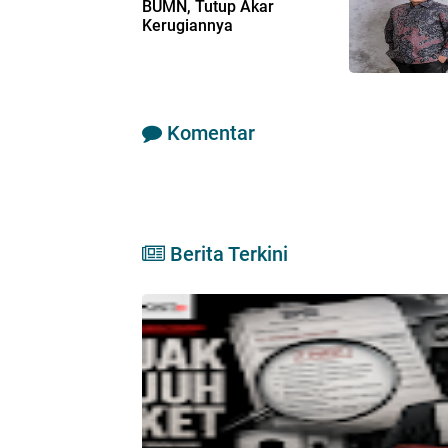
BUMN, Tutup Akar
Kerugiannya
Komentar
Berita Terkini