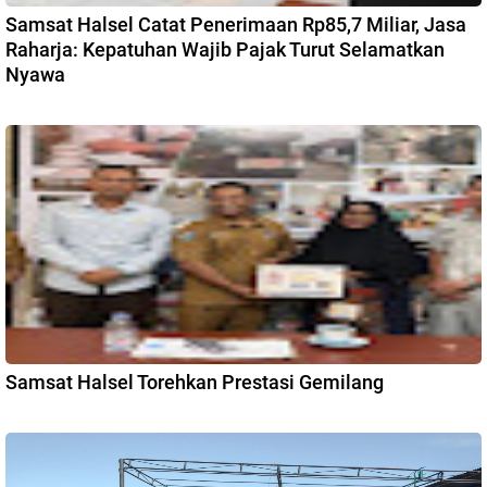
Samsat Halsel Catat Penerimaan Rp85,7 Miliar, Jasa
Raharja: Kepatuhan Wajib Pajak Turut Selamatkan
Nyawa
Samsat Halsel Torehkan Prestasi Gemilang