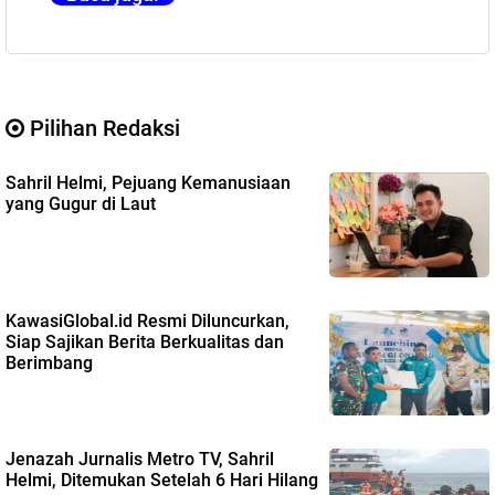
Pilihan Redaksi
Sahril Helmi, Pejuang Kemanusiaan
yang Gugur di Laut
KawasiGlobal.id Resmi Diluncurkan,
Siap Sajikan Berita Berkualitas dan
Berimbang
Jenazah Jurnalis Metro TV, Sahril
Helmi, Ditemukan Setelah 6 Hari Hilang