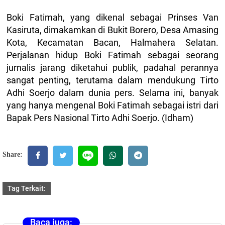
Boki Fatimah, yang dikenal sebagai Prinses Van
Kasiruta, dimakamkan di Bukit Borero, Desa Amasing
Kota, Kecamatan Bacan, Halmahera Selatan.
Perjalanan hidup Boki Fatimah sebagai seorang
jurnalis jarang diketahui publik, padahal perannya
sangat penting, terutama dalam mendukung Tirto
Adhi Soerjo dalam dunia pers. Selama ini, banyak
yang hanya mengenal Boki Fatimah sebagai istri dari
Bapak Pers Nasional Tirto Adhi Soerjo. (Idham)
Share:
Tag Terkait:
Baca juga: