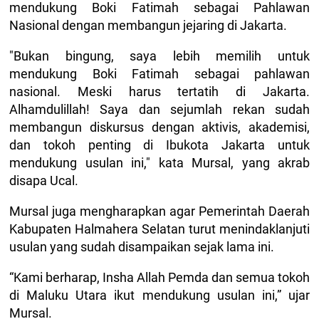
mendukung Boki Fatimah sebagai Pahlawan
Nasional dengan membangun jejaring di Jakarta.
"Bukan bingung, saya lebih memilih untuk
mendukung Boki Fatimah sebagai pahlawan
nasional. Meski harus tertatih di Jakarta.
Alhamdulillah! Saya dan sejumlah rekan sudah
membangun diskursus dengan aktivis, akademisi,
dan tokoh penting di Ibukota Jakarta untuk
mendukung usulan ini," kata Mursal, yang akrab
disapa Ucal.
Mursal juga mengharapkan agar Pemerintah Daerah
Kabupaten Halmahera Selatan turut menindaklanjuti
usulan yang sudah disampaikan sejak lama ini.
“Kami berharap, Insha Allah Pemda dan semua tokoh
di Maluku Utara ikut mendukung usulan ini,” ujar
Mursal.