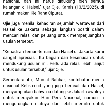
nasional, dan ini harus didukung oleh semua
kalangan di Halsel,” ujar Ojie, Kamis (13/2/2025), di
rumah makan Kie Raha Ciputat.
Ojie juga menilai kehadiran sejumlah wartawan dari
Halsel ke Jakarta sebagai langkah positif dalam
mencari relasi dan peluang untuk memperjuangkan
usulan tersebut.
“Kehadiran teman-teman dari Halsel di Jakarta kami
sangat apresiasi. Itu bagian dari keseriusan untuk
mendukung usulan ini. Perlu ada relasi lebih lanjut
untuk usulan tersebut,” ujar Ojie.
Sementara itu, Mursal Bahtiar, kontributor media
nasional Ketik.co.id yang juga berasal dari Halsel,
menyampaikan bahwa ia datang ke Jakarta awalnya
untuk merayakan Hari Pers Nasional, namun ia
mengurungkan niatnya dan lebih memilih untuk