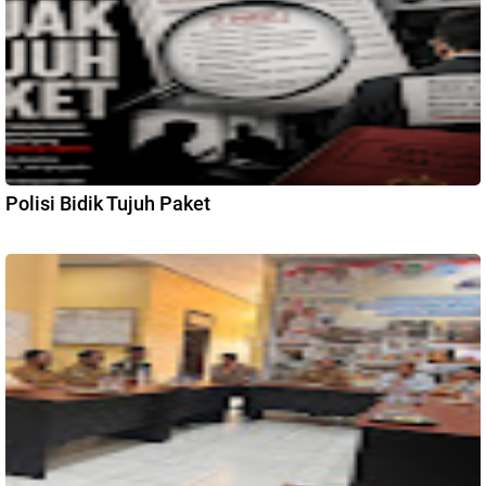
Polisi Bidik Tujuh Paket