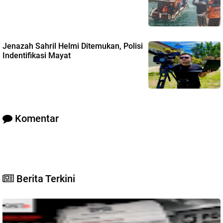
Jenazah Sahril Helmi Ditemukan, Polisi
Indentifikasi Mayat
Komentar
Berita Terkini