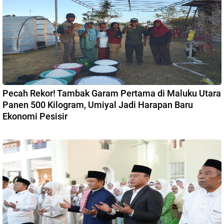
Pecah Rekor! Tambak Garam Pertama di Maluku Utara
Panen 500 Kilogram, Umiyal Jadi Harapan Baru
Ekonomi Pesisir