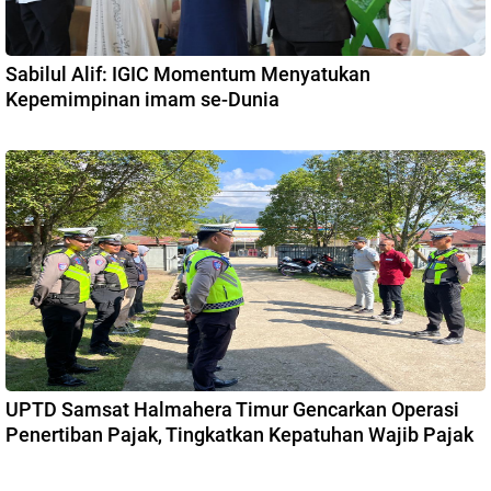
Sabilul Alif: IGIC Momentum Menyatukan
Kepemimpinan imam se-Dunia
UPTD Samsat Halmahera Timur Gencarkan Operasi
Penertiban Pajak, Tingkatkan Kepatuhan Wajib Pajak