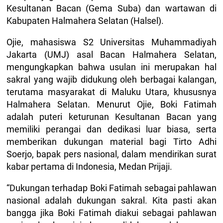
Kesultanan Bacan (Gema Suba) dan wartawan di
Kabupaten Halmahera Selatan (Halsel).
Ojie, mahasiswa S2 Universitas Muhammadiyah
Jakarta (UMJ) asal Bacan Halmahera Selatan,
mengungkapkan bahwa usulan ini merupakan hal
sakral yang wajib didukung oleh berbagai kalangan,
terutama masyarakat di Maluku Utara, khususnya
Halmahera Selatan. Menurut Ojie, Boki Fatimah
adalah puteri keturunan Kesultanan Bacan yang
memiliki perangai dan dedikasi luar biasa, serta
memberikan dukungan material bagi Tirto Adhi
Soerjo, bapak pers nasional, dalam mendirikan surat
kabar pertama di Indonesia, Medan Prijaji.
“Dukungan terhadap Boki Fatimah sebagai pahlawan
nasional adalah dukungan sakral. Kita pasti akan
bangga jika Boki Fatimah diakui sebagai pahlawan