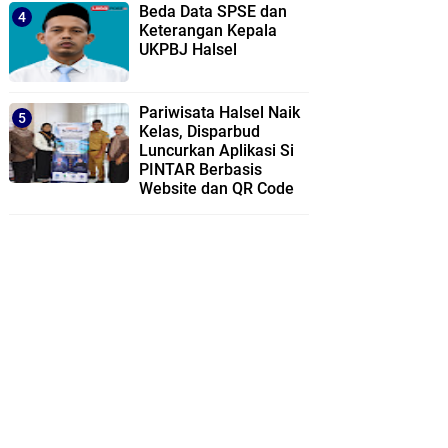
Beda Data SPSE dan
Keterangan Kepala
UKPBJ Halsel
Pariwisata Halsel Naik
Kelas, Disparbud
Luncurkan Aplikasi Si
PINTAR Berbasis
Website dan QR Code