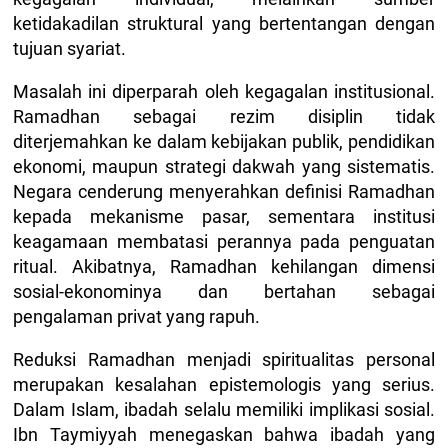
ketidakadilan struktural yang bertentangan dengan
tujuan syariat.
Masalah ini diperparah oleh kegagalan institusional.
Ramadhan sebagai rezim disiplin tidak
diterjemahkan ke dalam kebijakan publik, pendidikan
ekonomi, maupun strategi dakwah yang sistematis.
Negara cenderung menyerahkan definisi Ramadhan
kepada mekanisme pasar, sementara institusi
keagamaan membatasi perannya pada penguatan
ritual. Akibatnya, Ramadhan kehilangan dimensi
sosial-ekonominya dan bertahan sebagai
pengalaman privat yang rapuh.
Reduksi Ramadhan menjadi spiritualitas personal
merupakan kesalahan epistemologis yang serius.
Dalam Islam, ibadah selalu memiliki implikasi sosial.
Ibn Taymiyyah menegaskan bahwa ibadah yang