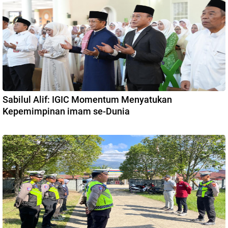
Sabilul Alif: IGIC Momentum Menyatukan
Kepemimpinan imam se-Dunia