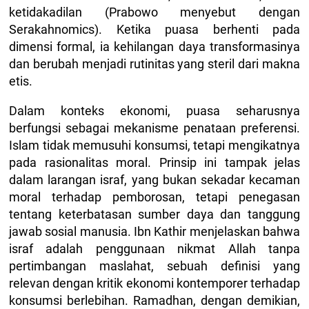
ketidakadilan (Prabowo menyebut dengan
Serakahnomics). Ketika puasa berhenti pada
dimensi formal, ia kehilangan daya transformasinya
dan berubah menjadi rutinitas yang steril dari makna
etis.
Dalam konteks ekonomi, puasa seharusnya
berfungsi sebagai mekanisme penataan preferensi.
Islam tidak memusuhi konsumsi, tetapi mengikatnya
pada rasionalitas moral. Prinsip ini tampak jelas
dalam larangan israf, yang bukan sekadar kecaman
moral terhadap pemborosan, tetapi penegasan
tentang keterbatasan sumber daya dan tanggung
jawab sosial manusia. Ibn Kathir menjelaskan bahwa
israf adalah penggunaan nikmat Allah tanpa
pertimbangan maslahat, sebuah definisi yang
relevan dengan kritik ekonomi kontemporer terhadap
konsumsi berlebihan. Ramadhan, dengan demikian,