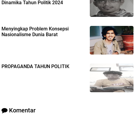
Dinamika Tahun Politik 2024
Menyingkap Problem Konsepsi
Nasionalisme Dunia Barat
PROPAGANDA TAHUN POLITIK
Komentar