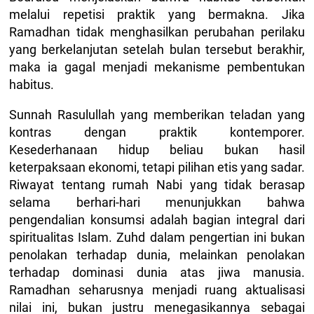
melalui repetisi praktik yang bermakna. Jika
Ramadhan tidak menghasilkan perubahan perilaku
yang berkelanjutan setelah bulan tersebut berakhir,
maka ia gagal menjadi mekanisme pembentukan
habitus.
Sunnah Rasulullah yang memberikan teladan yang
kontras dengan praktik kontemporer.
Kesederhanaan hidup beliau bukan hasil
keterpaksaan ekonomi, tetapi pilihan etis yang sadar.
Riwayat tentang rumah Nabi yang tidak berasap
selama berhari-hari menunjukkan bahwa
pengendalian konsumsi adalah bagian integral dari
spiritualitas Islam. Zuhd dalam pengertian ini bukan
penolakan terhadap dunia, melainkan penolakan
terhadap dominasi dunia atas jiwa manusia.
Ramadhan seharusnya menjadi ruang aktualisasi
nilai ini, bukan justru menegasikannya sebagai