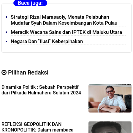
Baca juga:
Strategi Rizal Marasaoly, Menata Pelabuhan
Mudafar Syah Dalam Keseimbangan Kota Pulau
Meracik Wacana Sains dan IPTEK di Maluku Utara
Negara Dan "Ilusi" Keberpihakan
Pilihan Redaksi
Dinamika Politik : Sebuah Perspektif
dari Pilkada Halmahera Selatan 2024
REFLEKSI GEOPOLITIK DAN
KRONOPOLITIK: Dalam membaca