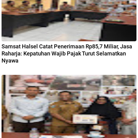
Samsat Halsel Catat Penerimaan Rp85,7 Miliar, Jasa
Raharja: Kepatuhan Wajib Pajak Turut Selamatkan
Nyawa