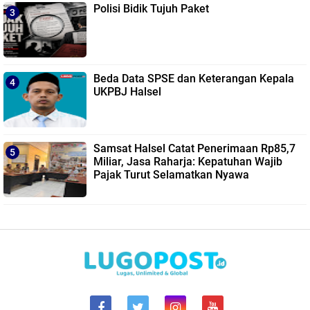
Polisi Bidik Tujuh Paket
Beda Data SPSE dan Keterangan Kepala
UKPBJ Halsel
Samsat Halsel Catat Penerimaan Rp85,7
Miliar, Jasa Raharja: Kepatuhan Wajib
Pajak Turut Selamatkan Nyawa