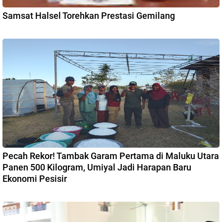
Samsat Halsel Torehkan Prestasi Gemilang
Pecah Rekor! Tambak Garam Pertama di Maluku Utara
Panen 500 Kilogram, Umiyal Jadi Harapan Baru
Ekonomi Pesisir