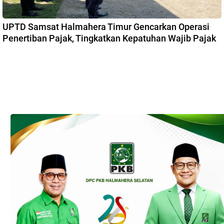
UPTD Samsat Halmahera Timur Gencarkan Operasi
Penertiban Pajak, Tingkatkan Kepatuhan Wajib Pajak