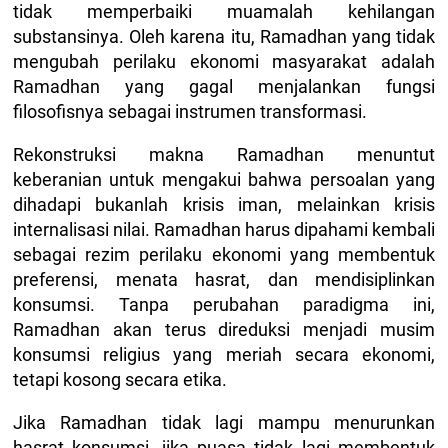
tidak memperbaiki muamalah kehilangan
substansinya. Oleh karena itu, Ramadhan yang tidak
mengubah perilaku ekonomi masyarakat adalah
Ramadhan yang gagal menjalankan fungsi
filosofisnya sebagai instrumen transformasi.
Rekonstruksi makna Ramadhan menuntut
keberanian untuk mengakui bahwa persoalan yang
dihadapi bukanlah krisis iman, melainkan krisis
internalisasi nilai. Ramadhan harus dipahami kembali
sebagai rezim perilaku ekonomi yang membentuk
preferensi, menata hasrat, dan mendisiplinkan
konsumsi. Tanpa perubahan paradigma ini,
Ramadhan akan terus direduksi menjadi musim
konsumsi religius yang meriah secara ekonomi,
tetapi kosong secara etika.
Jika Ramadhan tidak lagi mampu menurunkan
hasrat konsumsi, jika puasa tidak lagi membentuk