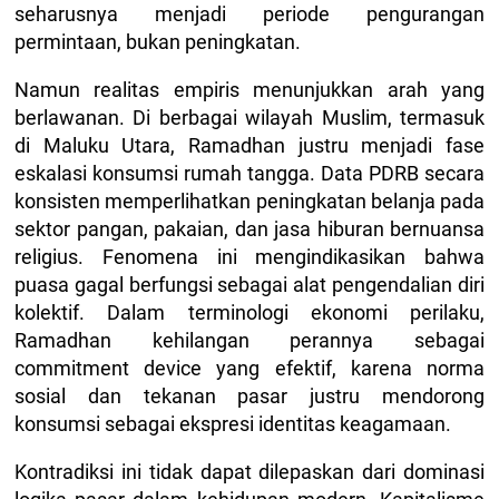
seharusnya menjadi periode pengurangan
permintaan, bukan peningkatan.
Namun realitas empiris menunjukkan arah yang
berlawanan. Di berbagai wilayah Muslim, termasuk
di Maluku Utara, Ramadhan justru menjadi fase
eskalasi konsumsi rumah tangga. Data PDRB secara
konsisten memperlihatkan peningkatan belanja pada
sektor pangan, pakaian, dan jasa hiburan bernuansa
religius. Fenomena ini mengindikasikan bahwa
puasa gagal berfungsi sebagai alat pengendalian diri
kolektif. Dalam terminologi ekonomi perilaku,
Ramadhan kehilangan perannya sebagai
commitment device yang efektif, karena norma
sosial dan tekanan pasar justru mendorong
konsumsi sebagai ekspresi identitas keagamaan.
Kontradiksi ini tidak dapat dilepaskan dari dominasi