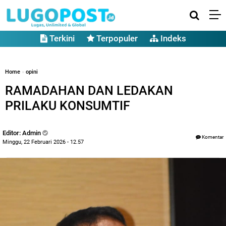
Terkini
Terpopuler
Indeks
Home
»
opini
RAMADAHAN DAN LEDAKAN
PRILAKU KONSUMTIF
Editor: Admin
Komentar
Minggu, 22 Februari 2026 - 12.57