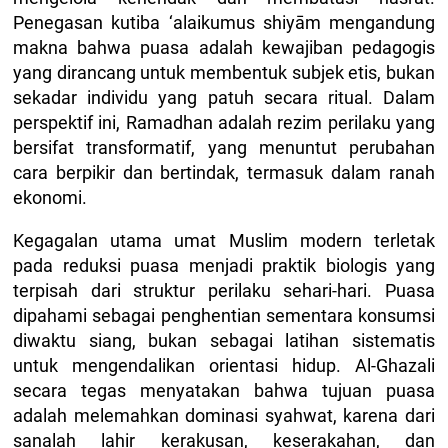
Penegasan kutiba ‘alaikumus shiyām mengandung
makna bahwa puasa adalah kewajiban pedagogis
yang dirancang untuk membentuk subjek etis, bukan
sekadar individu yang patuh secara ritual. Dalam
perspektif ini, Ramadhan adalah rezim perilaku yang
bersifat transformatif, yang menuntut perubahan
cara berpikir dan bertindak, termasuk dalam ranah
ekonomi.
Kegagalan utama umat Muslim modern terletak
pada reduksi puasa menjadi praktik biologis yang
terpisah dari struktur perilaku sehari-hari. Puasa
dipahami sebagai penghentian sementara konsumsi
diwaktu siang, bukan sebagai latihan sistematis
untuk mengendalikan orientasi hidup. Al-Ghazali
secara tegas menyatakan bahwa tujuan puasa
adalah melemahkan dominasi syahwat, karena dari
sanalah lahir kerakusan, keserakahan, dan