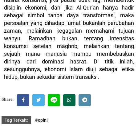
disiplin ekonomi, dan jika Al-Qur’an hanya hadir
sebagai simbol tanpa daya transformasi, maka
persoalan yang dihadapi umat bukanlah perubahan
zaman, melainkan kegagalan memahami tujuan
wahyu. Ramadhan bukan tentang intensitas
konsumsi setelah maghrib, melainkan tentang
sejauh mana manusia mampu membebaskan
dirinya dari dominasi hasrat. Di titik inilah,
sesungguhnya, ekonomi Islam diuji sebagai etika
hidup, bukan sekadar sistem transaksi.
Share:
Tag Terkait:
#opini