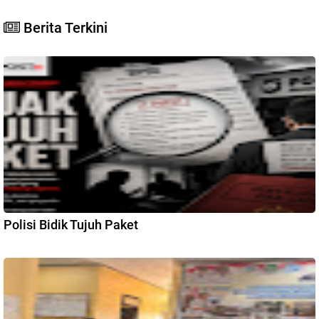
Berita Terkini
Polisi Bidik Tujuh Paket