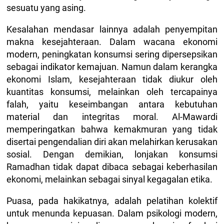
sesuatu yang asing.
Kesalahan mendasar lainnya adalah penyempitan
makna kesejahteraan. Dalam wacana ekonomi
modern, peningkatan konsumsi sering dipersepsikan
sebagai indikator kemajuan. Namun dalam kerangka
ekonomi Islam, kesejahteraan tidak diukur oleh
kuantitas konsumsi, melainkan oleh tercapainya
falah, yaitu keseimbangan antara kebutuhan
material dan integritas moral. Al-Mawardi
memperingatkan bahwa kemakmuran yang tidak
disertai pengendalian diri akan melahirkan kerusakan
sosial. Dengan demikian, lonjakan konsumsi
Ramadhan tidak dapat dibaca sebagai keberhasilan
ekonomi, melainkan sebagai sinyal kegagalan etika.
Puasa, pada hakikatnya, adalah pelatihan kolektif
untuk menunda kepuasan. Dalam psikologi modern,