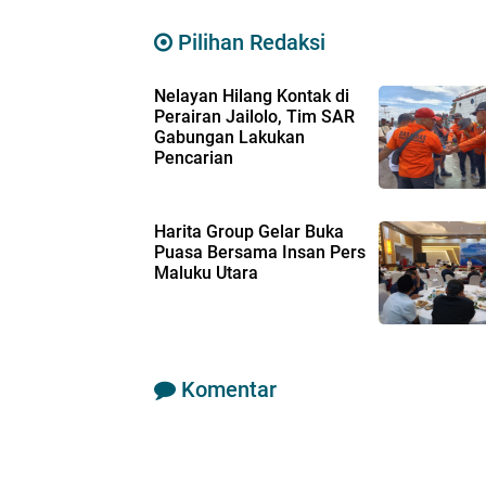
Pilihan Redaksi
Nelayan Hilang Kontak di
Perairan Jailolo, Tim SAR
Gabungan Lakukan
Pencarian
Harita Group Gelar Buka
Puasa Bersama Insan Pers
Maluku Utara
Komentar