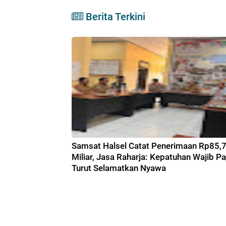
Berita Terkini
Samsat Halsel Catat Penerimaan Rp85,
Miliar, Jasa Raharja: Kepatuhan Wajib Pa
Turut Selamatkan Nyawa