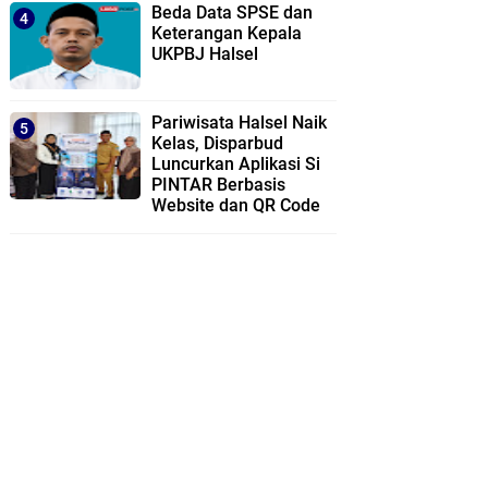
Beda Data SPSE dan
Keterangan Kepala
UKPBJ Halsel
Pariwisata Halsel Naik
Kelas, Disparbud
Luncurkan Aplikasi Si
PINTAR Berbasis
Website dan QR Code