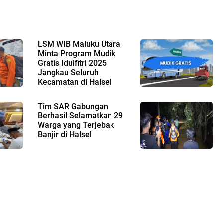
LSM WIB Maluku Utara
Minta Program Mudik
Gratis Idulfitri 2025
Jangkau Seluruh
Kecamatan di Halsel
Tim SAR Gabungan
Berhasil Selamatkan 29
Warga yang Terjebak
Banjir di Halsel