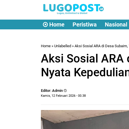
Home
Peristiwa
Nasional
Home
» Unlabelled » Aksi Sosial ARA di Desa Subaim
Aksi Sosial ARA
Nyata Kepedulia
Editor: Admin
Kamis, 12 Februari 2026 - 00.38