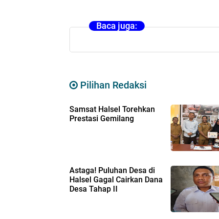
Baca juga:
Pilihan Redaksi
Samsat Halsel Torehkan
Prestasi Gemilang
Astaga! Puluhan Desa di
Halsel Gagal Cairkan Dana
Desa Tahap II