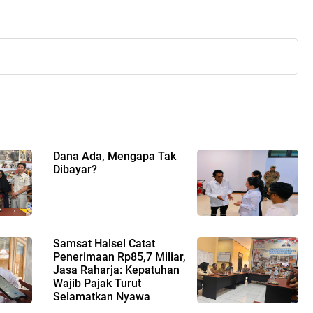
Dana Ada, Mengapa Tak
Dibayar?
Samsat Halsel Catat
Penerimaan Rp85,7 Miliar,
Jasa Raharja: Kepatuhan
Wajib Pajak Turut
Selamatkan Nyawa