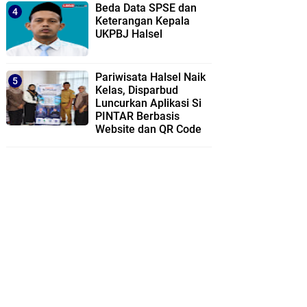
Beda Data SPSE dan
Keterangan Kepala
UKPBJ Halsel
Pariwisata Halsel Naik
Kelas, Disparbud
Luncurkan Aplikasi Si
PINTAR Berbasis
Website dan QR Code