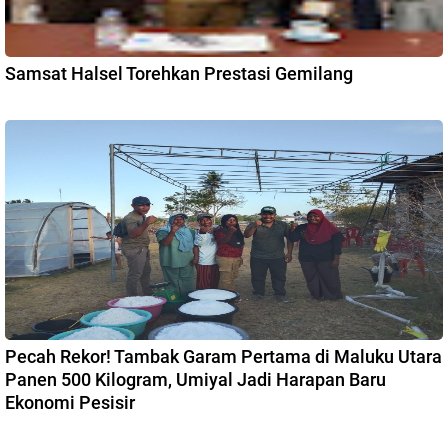
Samsat Halsel Torehkan Prestasi Gemilang
Pecah Rekor! Tambak Garam Pertama di Maluku Utara
Panen 500 Kilogram, Umiyal Jadi Harapan Baru
Ekonomi Pesisir