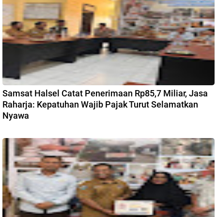
Samsat Halsel Catat Penerimaan Rp85,7 Miliar, Jasa
Raharja: Kepatuhan Wajib Pajak Turut Selamatkan
Nyawa