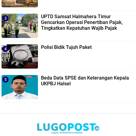
UPTD Samsat Halmahera Timur
Gencarkan Operasi Penertiban Pajak,
Tingkatkan Kepatuhan Wajib Pajak
Polisi Bidik Tujuh Paket
Beda Data SPSE dan Keterangan Kepala
UKPBJ Halsel