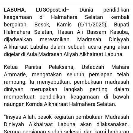
LABUHA, LUGOpost.id–
Dunia pendidikan
keagamaan di Halmahera Selatan kembali
bergairah. Besok, Kamis (6/11/2025), Bupati
Halmahera Selatan, Hasan Ali Bassam Kasuba,
dijadwalkan meresmikan Madrasah Diniyyah
Alkhairaat Labuha dalam sebuah acara yang akan
digelar di Aula Madrasah Aliyah Alkhairaat Labuha.
Ketua Panitia Pelaksana, Ustadzah Mahani
Ammarie, mengatakan seluruh persiapan telah
rampung. Ia menyebutkan, pembukaan madrasah
diniyyah merupakan langkah penting dalam
memperkuat pendidikan keagamaan di bawah
naungan Komda Alkhairaat Halmahera Selatan.
“Insyaa Allah, besok kegiatan pembukaan Madrasah
Diniyyah Alkhairaat Labuha akan dilaksanakan.
Semua persiapan sudah selesai, dan kami berharap