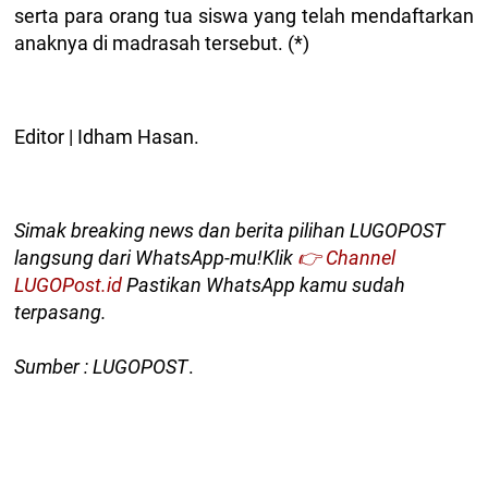
serta para orang tua siswa yang telah mendaftarkan
anaknya di madrasah tersebut. (*)
Editor | Idham Hasan.
Simak breaking news dan berita pilihan LUGOPOST
langsung dari WhatsApp-mu!Klik
👉 Channel
LUGOPost.id
Pastikan WhatsApp kamu sudah
terpasang.
Sumber : LUGOPOST
.