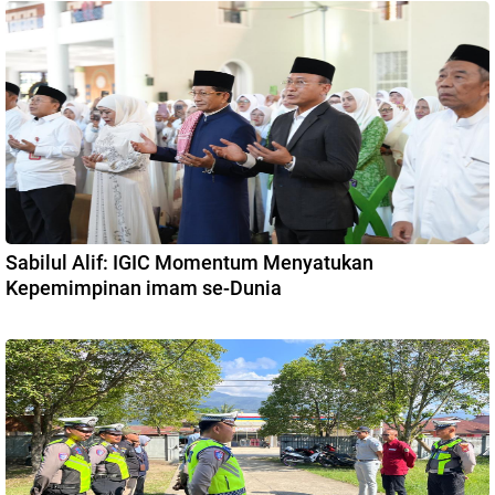
Sabilul Alif: IGIC Momentum Menyatukan
Kepemimpinan imam se-Dunia