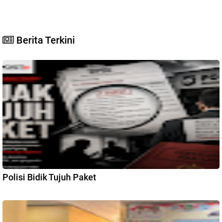
Berita Terkini
Polisi Bidik Tujuh Paket