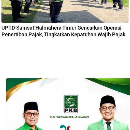
UPTD Samsat Halmahera Timur Gencarkan Operasi
Penertiban Pajak, Tingkatkan Kepatuhan Wajib Pajak