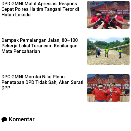
DPD GMNI Malut Apresiasi Respons
Cepat Polres Haltim Tangani Teror di
Hutan Lakoda
Dampak Pemalangan Jalan, 80–100
Pekerja Lokal Terancam Kehilangan
Mata Pencaharian
DPC GMNI Morotai Nilai Pleno
Penetapan DPD Tidak Sah, Akan Surati
DPP
Komentar