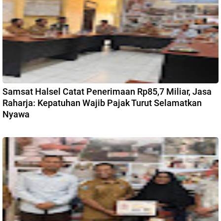
Samsat Halsel Catat Penerimaan Rp85,7 Miliar, Jasa
Raharja: Kepatuhan Wajib Pajak Turut Selamatkan
Nyawa