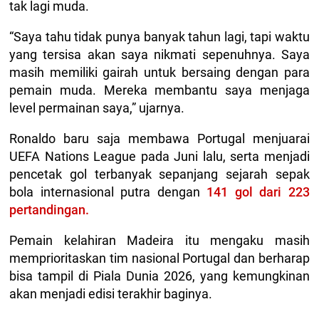
tak lagi muda.
“Saya tahu tidak punya banyak tahun lagi, tapi waktu
yang tersisa akan saya nikmati sepenuhnya. Saya
masih memiliki gairah untuk bersaing dengan para
pemain muda. Mereka membantu saya menjaga
level permainan saya,” ujarnya.
Ronaldo baru saja membawa Portugal menjuarai
UEFA Nations League pada Juni lalu, serta menjadi
pencetak gol terbanyak sepanjang sejarah sepak
bola internasional putra dengan
141 gol dari 223
pertandingan.
Pemain kelahiran Madeira itu mengaku masih
memprioritaskan tim nasional Portugal dan berharap
bisa tampil di Piala Dunia 2026, yang kemungkinan
akan menjadi edisi terakhir baginya.