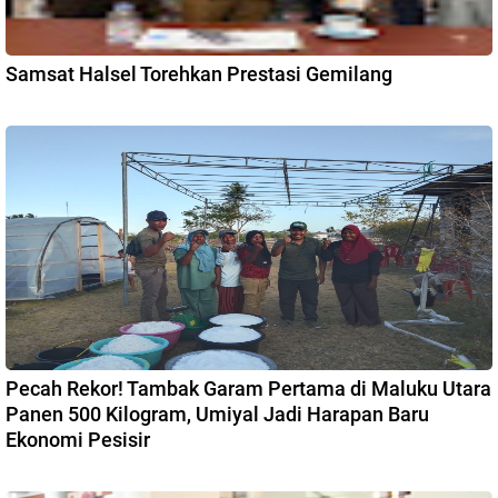
Samsat Halsel Torehkan Prestasi Gemilang
Pecah Rekor! Tambak Garam Pertama di Maluku Utara
Panen 500 Kilogram, Umiyal Jadi Harapan Baru
Ekonomi Pesisir