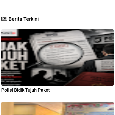
Berita Terkini
Polisi Bidik Tujuh Paket