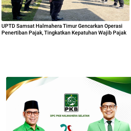
UPTD Samsat Halmahera Timur Gencarkan Operasi
Penertiban Pajak, Tingkatkan Kepatuhan Wajib Pajak