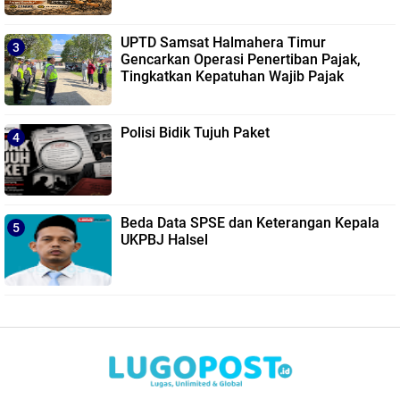
UPTD Samsat Halmahera Timur
Gencarkan Operasi Penertiban Pajak,
Tingkatkan Kepatuhan Wajib Pajak
Polisi Bidik Tujuh Paket
Beda Data SPSE dan Keterangan Kepala
UKPBJ Halsel