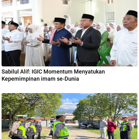
Sabilul Alif: IGIC Momentum Menyatukan
Kepemimpinan imam se-Dunia