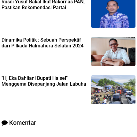
Rusdi Yusuf Bakal Ikut Rakornas PAN,
Pastikan Rekomendasi Partai
Dinamika Politik : Sebuah Perspektif
dari Pilkada Halmahera Selatan 2024
"Hj Eka Dahliani Bupati Halsel"
Menggema Disepanjang Jalan Labuha
Komentar