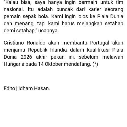
“Kalau bisa, saya hanya ingin bermain untuk tim
nasional. Itu adalah puncak dari karier seorang
pemain sepak bola. Kami ingin lolos ke Piala Dunia
dan menang, tapi kami harus melangkah setahap
demi setahap,” ucapnya.
Cristiano Ronaldo akan membantu Portugal akan
menjamu Republik Irlandia dalam kualifikasi Piala
Dunia 2026 akhir pekan ini, sebelum melawan
Hungaria pada 14 Oktober mendatang. (*)
Edito | Idham Hasan.