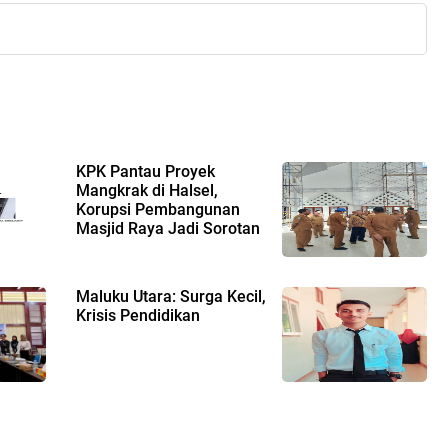
KPK Pantau Proyek
Mangkrak di Halsel,
Korupsi Pembangunan
Masjid Raya Jadi Sorotan
Maluku Utara: Surga Kecil,
Krisis Pendidikan