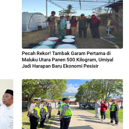
Pecah Rekor! Tambak Garam Pertama di
Maluku Utara Panen 500 Kilogram, Umiyal
Jadi Harapan Baru Ekonomi Pesisir