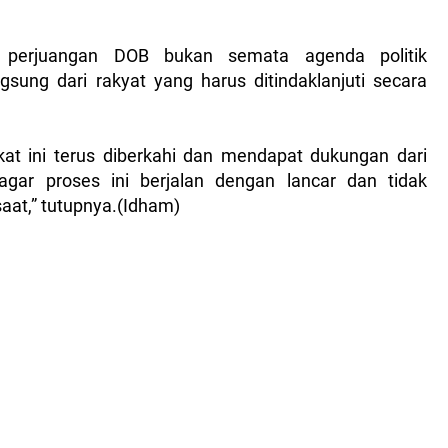
perjuangan DOB bukan semata agenda politik
ung dari rakyat yang harus ditindaklanjuti secara
at ini terus diberkahi dan mendapat dukungan dari
agar proses ini berjalan dengan lancar dan tidak
saat,” tutupnya.(Idham)