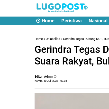
Home
Peristiwa
Nasional
Home
» Unlabelled » Gerindra Tegas Dukung DOB, Rusl
Gerindra Tegas D
Suara Rakyat, Bu
Editor: Admin
Kamis, 10 Juli 2025 - 07.03