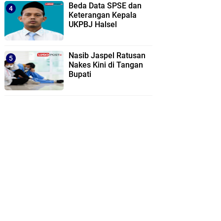
Beda Data SPSE dan
Keterangan Kepala
UKPBJ Halsel
Nasib Jaspel Ratusan
Nakes Kini di Tangan
Bupati