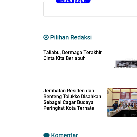
Baca juga:
Pilihan Redaksi
Taliabu, Dermaga Terakhir
Cinta Kita Berlabuh
Jembatan Residen dan
Benteng Tolukko Disahkan
Sebagai Cagar Budaya
Peringkat Kota Ternate
Komentar