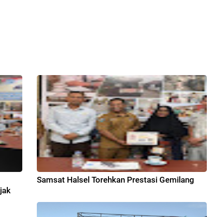
7
Samsat Halsel Torehkan Prestasi Gemilang
jak