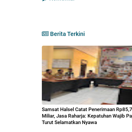
Berita Terkini
Samsat Halsel Catat Penerimaan Rp85,
Miliar, Jasa Raharja: Kepatuhan Wajib Pa
Turut Selamatkan Nyawa