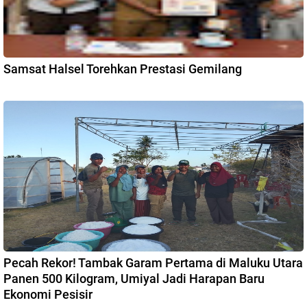
Samsat Halsel Torehkan Prestasi Gemilang
Pecah Rekor! Tambak Garam Pertama di Maluku Utara
Panen 500 Kilogram, Umiyal Jadi Harapan Baru
Ekonomi Pesisir