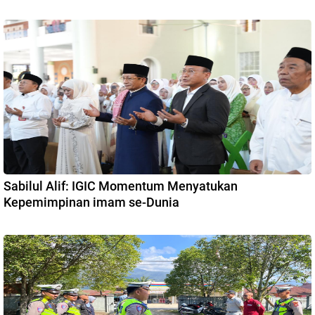
Sabilul Alif: IGIC Momentum Menyatukan
Kepemimpinan imam se-Dunia