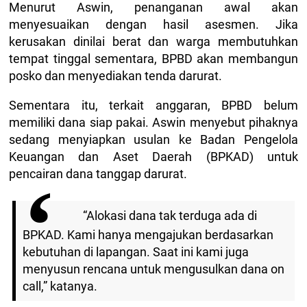
Menurut Aswin, penanganan awal akan
menyesuaikan dengan hasil asesmen. Jika
kerusakan dinilai berat dan warga membutuhkan
tempat tinggal sementara, BPBD akan membangun
posko dan menyediakan tenda darurat.
Sementara itu, terkait anggaran, BPBD belum
memiliki dana siap pakai. Aswin menyebut pihaknya
sedang menyiapkan usulan ke Badan Pengelola
Keuangan dan Aset Daerah (BPKAD) untuk
pencairan dana tanggap darurat.
“Alokasi dana tak terduga ada di
BPKAD. Kami hanya mengajukan berdasarkan
kebutuhan di lapangan. Saat ini kami juga
menyusun rencana untuk mengusulkan dana on
call,” katanya.