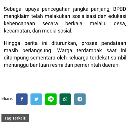
Sebagai upaya pencegahan jangka panjang, BPBD
mengklaim telah melakukan sosialisasi dan edukasi
kebencanaan secara berkala melalui desa,
kecamatan, dan media sosial.
Hingga berita ini diturunkan, proses pendataan
masih berlangsung. Warga terdampak saat ini
ditampung sementara oleh keluarga terdekat sambil
menunggu bantuan resmi dari pemerintah daerah.
Share:
Tag Terkait: