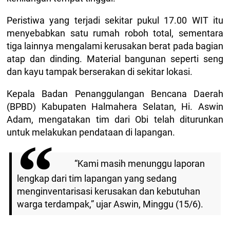
Peristiwa yang terjadi sekitar pukul 17.00 WIT itu
menyebabkan satu rumah roboh total, sementara
tiga lainnya mengalami kerusakan berat pada bagian
atap dan dinding. Material bangunan seperti seng
dan kayu tampak berserakan di sekitar lokasi.
Kepala Badan Penanggulangan Bencana Daerah
(BPBD) Kabupaten Halmahera Selatan, Hi. Aswin
Adam, mengatakan tim dari Obi telah diturunkan
untuk melakukan pendataan di lapangan.
“Kami masih menunggu laporan
lengkap dari tim lapangan yang sedang
menginventarisasi kerusakan dan kebutuhan
warga terdampak,” ujar Aswin, Minggu (15/6).