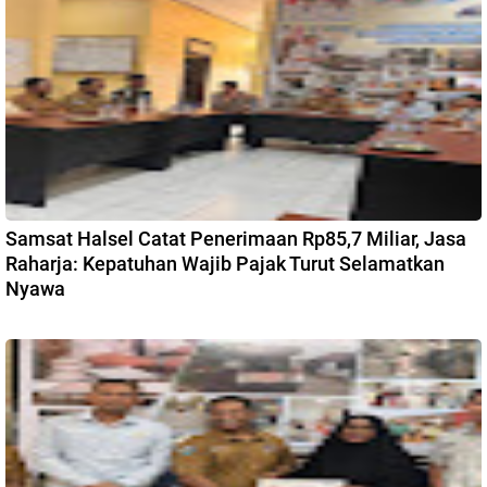
Samsat Halsel Catat Penerimaan Rp85,7 Miliar, Jasa
Raharja: Kepatuhan Wajib Pajak Turut Selamatkan
Nyawa