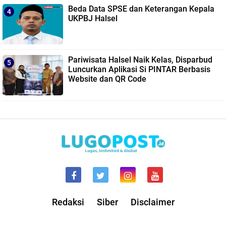
Beda Data SPSE dan Keterangan Kepala
UKPBJ Halsel
Pariwisata Halsel Naik Kelas, Disparbud
Luncurkan Aplikasi Si PINTAR Berbasis
Website dan QR Code
Redaksi
Siber
Disclaimer