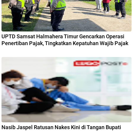
UPTD Samsat Halmahera Timur Gencarkan Operasi
Penertiban Pajak, Tingkatkan Kepatuhan Wajib Pajak
Nasib Jaspel Ratusan Nakes Kini di Tangan Bupati