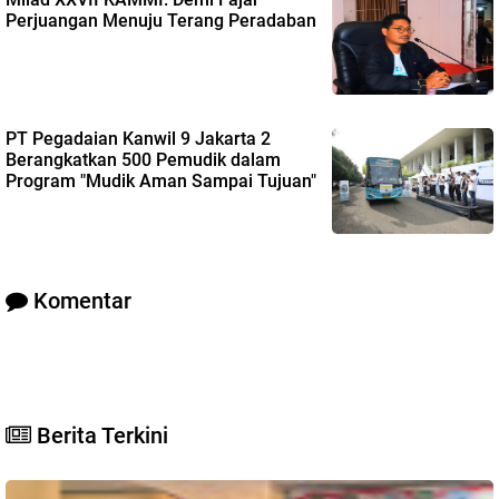
Perjuangan Menuju Terang Peradaban
PT Pegadaian Kanwil 9 Jakarta 2
Berangkatkan 500 Pemudik dalam
Program "Mudik Aman Sampai Tujuan"
Komentar
Berita Terkini