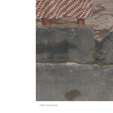
Foto istimewa