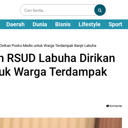
Daerah
Dunia
Bisnis
Lifestyle
Sport
 Dirikan Posko Medis untuk Warga Terdampak Banjir Labuha
an RSUD Labuha Dirikan
tuk Warga Terdampak
Komentar