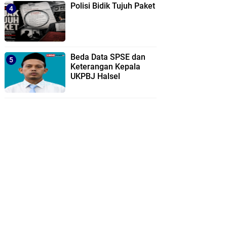
Polisi Bidik Tujuh Paket
Beda Data SPSE dan
Keterangan Kepala
UKPBJ Halsel