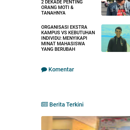
2 DEKADE PENTING
ORANG MOTI &
TANAHNYA
ORGANISASI EKSTRA
KAMPUS VS KEBUTUHAN
INDIVIDU: MENYIKAPI
MINAT MAHASISWA
YANG BERUBAH
Komentar
Berita Terkini