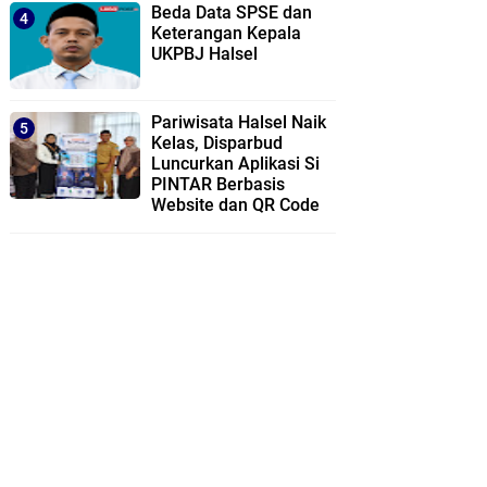
Beda Data SPSE dan
Keterangan Kepala
UKPBJ Halsel
Pariwisata Halsel Naik
Kelas, Disparbud
Luncurkan Aplikasi Si
PINTAR Berbasis
Website dan QR Code