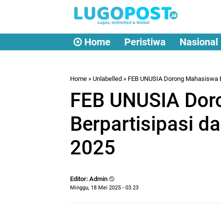
Home
Peristiwa
Nasional
Home
» Unlabelled » FEB UNUSIA Dorong Mahasiswa 
FEB UNUSIA Dor
Berpartisipasi 
2025
Editor: Admin
Minggu, 18 Mei 2025 - 03.23