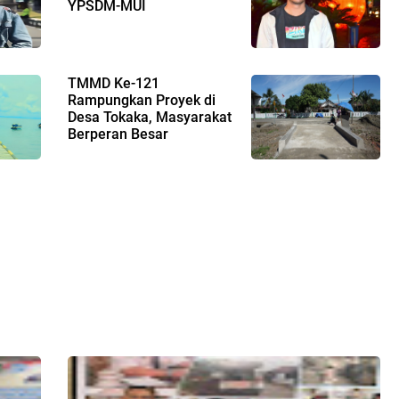
YPSDM-MUI
TMMD Ke-121
Rampungkan Proyek di
Desa Tokaka, Masyarakat
Berperan Besar