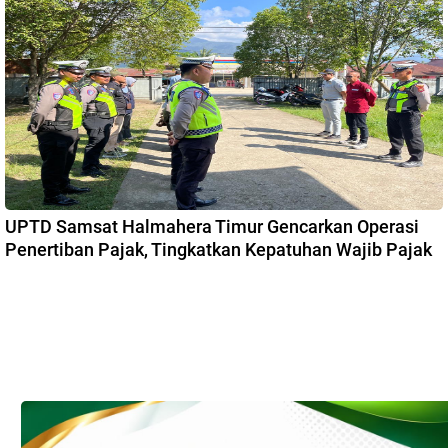
UPTD Samsat Halmahera Timur Gencarkan Operasi
Penertiban Pajak, Tingkatkan Kepatuhan Wajib Pajak