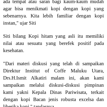
ada tempat atau saran bagi kaum-kaum mudah
agar bisa menikmati kopi dengan kopi yang
sebenarnya. Kita lebih familiar dengan kopi
instan," ujar Siti
Siti bilang Kopi hitam yang asli itu memiliki
nilai atau sesuatu yang berefek positif pada
kesehatan.
"Dari materi diskusi yang telah di sampaikan
Direktur Institut of Coffe Maluku Utara,
Drs.H.Ismit Alkatiri malam ini, akan kami
sampaikan melalui diskusi-diskusi pimpinan
kami yakni Kepala Dinas Pariwisata, terkait
dengan kopi Bacan jenis robusta excelsa dan
liberika kopi," tandasnya