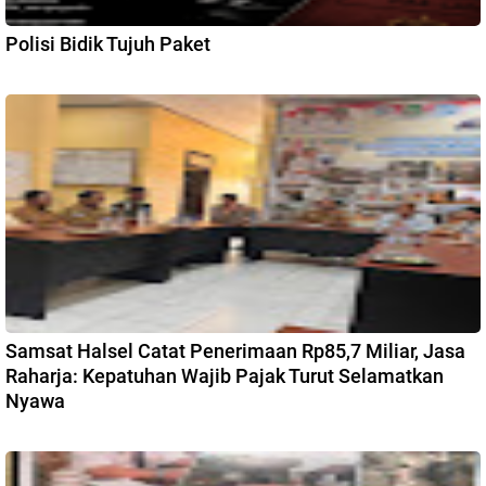
Polisi Bidik Tujuh Paket
Samsat Halsel Catat Penerimaan Rp85,7 Miliar, Jasa
Raharja: Kepatuhan Wajib Pajak Turut Selamatkan
Nyawa