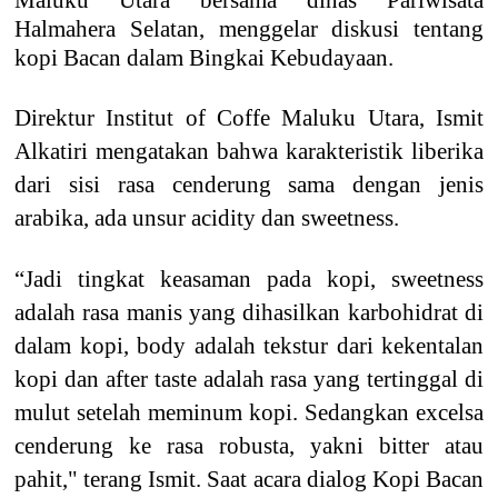
Maluku Utara bersama dinas Pariwisata
Halmahera Selatan, menggelar diskusi tentang
kopi Bacan dalam Bingkai Kebudayaan.
Direktur Institut of Coffe Maluku Utara, Ismit
Alkatiri mengatakan bahwa karakteristik liberika
dari sisi rasa cenderung sama dengan jenis
arabika, ada unsur acidity dan sweetness.
“Jadi tingkat keasaman pada kopi, sweetness
adalah rasa manis yang dihasilkan karbohidrat di
dalam kopi, body adalah tekstur dari kekentalan
kopi dan after taste adalah rasa yang tertinggal di
mulut setelah meminum kopi. Sedangkan excelsa
cenderung ke rasa robusta, yakni bitter atau
pahit," terang Ismit. Saat acara dialog Kopi Bacan