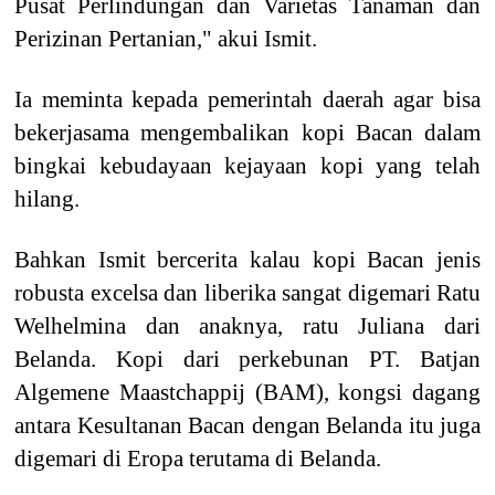
Pusat Perlindungan dan Varietas Tanaman dan
Perizinan Pertanian," akui Ismit.
Ia meminta kepada pemerintah daerah agar bisa
bekerjasama mengembalikan kopi Bacan dalam
bingkai kebudayaan kejayaan kopi yang telah
hilang.
Bahkan Ismit bercerita kalau kopi Bacan jenis
robusta excelsa dan liberika sangat digemari Ratu
Welhelmina dan anaknya, ratu Juliana dari
Belanda. Kopi dari perkebunan PT. Batjan
Algemene Maastchappij (BAM), kongsi dagang
antara Kesultanan Bacan dengan Belanda itu juga
digemari di Eropa terutama di Belanda.