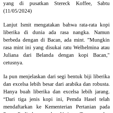
yang di pusatkan Stereck Koffee, Sabtu
(11/05/2024)
Lanjut Ismit mengatakan bahwa rata-rata kopi
liberika di dunia ada rasa nangka. Namun
berbeda dengan di Bacan, ada mint. ”Mungkin
rasa mint ini yang disukai ratu Welhelmina atau
Juliana dari Belanda dengan kopi Bacan,"
cetusnya.
Ia pun menjelaskan dari segi bentuk biji liberika
dan excelsa lebih besar dari arabika dan robusta.
Hanya buah liberika dan excelsa lebih jarang.
“Dari tiga jenis kopi ini, Pemda Hasel telah
mendaftarkan ke Kementerian Pertanian pada