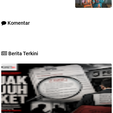
Komentar
Berita Terkini