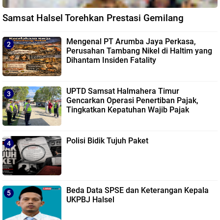
Samsat Halsel Torehkan Prestasi Gemilang
Mengenal PT Arumba Jaya Perkasa,
Perusahan Tambang Nikel di Haltim yang
Dihantam Insiden Fatality
UPTD Samsat Halmahera Timur
Gencarkan Operasi Penertiban Pajak,
Tingkatkan Kepatuhan Wajib Pajak
Polisi Bidik Tujuh Paket
Beda Data SPSE dan Keterangan Kepala
UKPBJ Halsel