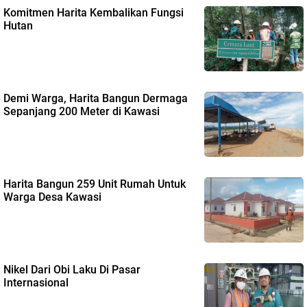
Komitmen Harita Kembalikan Fungsi
Hutan
Demi Warga, Harita Bangun Dermaga
Sepanjang 200 Meter di Kawasi
Harita Bangun 259 Unit Rumah Untuk
Warga Desa Kawasi
Nikel Dari Obi Laku Di Pasar
Internasional