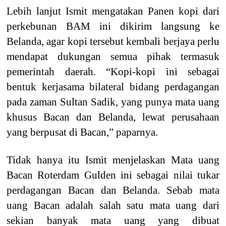
Lebih lanjut Ismit mengatakan Panen kopi dari
perkebunan BAM ini dikirim langsung ke
Belanda, agar kopi tersebut kembali berjaya perlu
mendapat dukungan semua pihak termasuk
pemerintah daerah. “Kopi-kopi ini sebagai
bentuk kerjasama bilateral bidang perdagangan
pada zaman Sultan Sadik, yang punya mata uang
khusus Bacan dan Belanda, lewat perusahaan
yang berpusat di Bacan,” paparnya.
Tidak hanya itu Ismit menjelaskan Mata uang
Bacan Roterdam Gulden ini sebagai nilai tukar
perdagangan Bacan dan Belanda. Sebab mata
uang Bacan adalah salah satu mata uang dari
sekian banyak mata uang yang dibuat