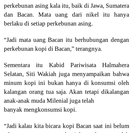
perkebunan asing kala itu, baik di Jawa, Sumatera
dan Bacan. Mata uang dari nikel itu hanya
berlaku di setiap perkebunan asing.
“Jadi mata uang Bacan itu berhubungan dengan
perkebunan kopi di Bacan,” terangnya.
Sementara itu Kabid Pariwisata Halmahera
Selatan, Siti Wakiah juga menyampaikan bahwa
minum kopi ini bukan hanya di konsumsi oleh
kalangan orang tua saja. Akan tetapi dikalangan
anak-anak muda Milenial juga telah
banyak mengkonsumsi kopi.
“Jadi kalau kita bicara kopi Bacan saat ini belum