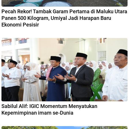
Pecah Rekor! Tambak Garam Pertama di Maluku Utara
Panen 500 Kilogram, Umiyal Jadi Harapan Baru
Ekonomi Pesisir
Sabilul Alif: IGIC Momentum Menyatukan
Kepemimpinan imam se-Dunia