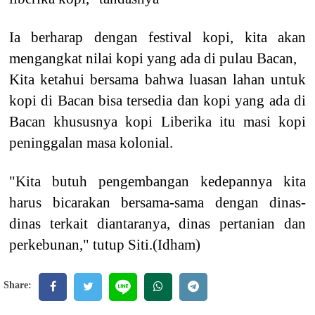
Ia berharap dengan festival kopi, kita akan
mengangkat nilai kopi yang ada di pulau Bacan,
Kita ketahui bersama bahwa luasan lahan untuk
kopi di Bacan bisa tersedia dan kopi yang ada di
Bacan khususnya kopi Liberika itu masi kopi
peninggalan masa kolonial.
"Kita butuh pengembangan kedepannya kita
harus bicarakan bersama-sama dengan dinas-
dinas terkait diantaranya, dinas pertanian dan
perkebunan," tutup Siti.(Idham)
Share: