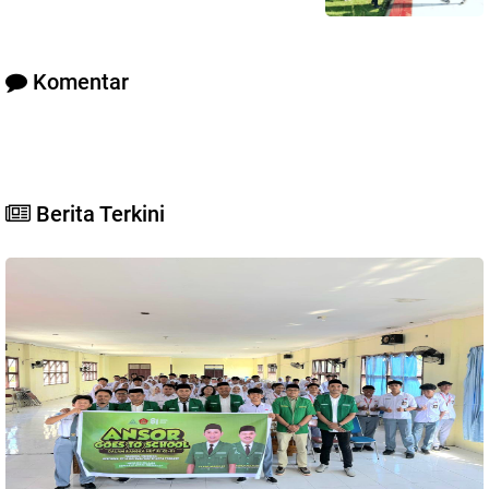
Komentar
Berita Terkini