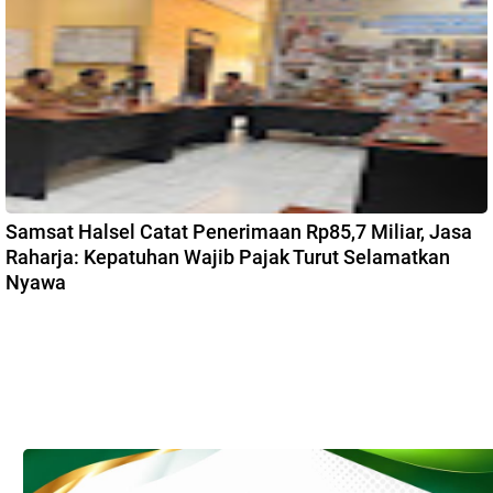
Samsat Halsel Catat Penerimaan Rp85,7 Miliar, Jasa
Raharja: Kepatuhan Wajib Pajak Turut Selamatkan
Nyawa