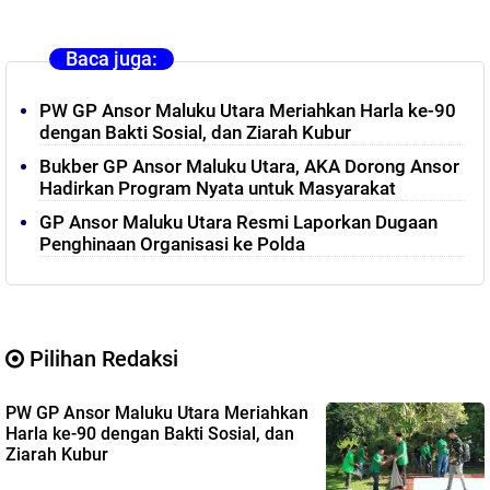
Baca juga:
PW GP Ansor Maluku Utara Meriahkan Harla ke-90
dengan Bakti Sosial, dan Ziarah Kubur
Bukber GP Ansor Maluku Utara, AKA Dorong Ansor
Hadirkan Program Nyata untuk Masyarakat
GP Ansor Maluku Utara Resmi Laporkan Dugaan
Penghinaan Organisasi ke Polda
Pilihan Redaksi
PW GP Ansor Maluku Utara Meriahkan
Harla ke-90 dengan Bakti Sosial, dan
Ziarah Kubur