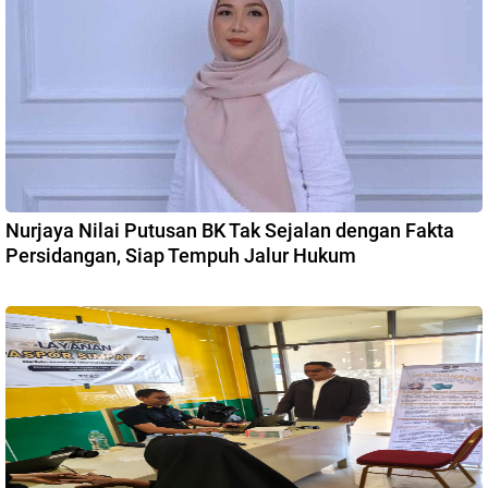
Nurjaya Nilai Putusan BK Tak Sejalan dengan Fakta
Persidangan, Siap Tempuh Jalur Hukum