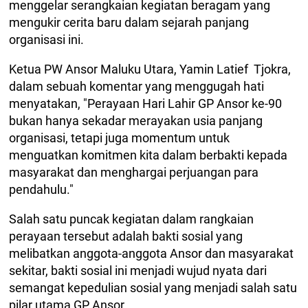
menggelar serangkaian kegiatan beragam yang
mengukir cerita baru dalam sejarah panjang
organisasi ini.
Ketua PW Ansor Maluku Utara, Yamin Latief Tjokra,
dalam sebuah komentar yang menggugah hati
menyatakan, "Perayaan Hari Lahir GP Ansor ke-90
bukan hanya sekadar merayakan usia panjang
organisasi, tetapi juga momentum untuk
menguatkan komitmen kita dalam berbakti kepada
masyarakat dan menghargai perjuangan para
pendahulu."
Salah satu puncak kegiatan dalam rangkaian
perayaan tersebut adalah bakti sosial yang
melibatkan anggota-anggota Ansor dan masyarakat
sekitar, bakti sosial ini menjadi wujud nyata dari
semangat kepedulian sosial yang menjadi salah satu
pilar utama GP Ansor.