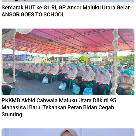
Semarak HUT ke-81 RI, GP Ansor Maluku Utara Gelar
ANSOR GOES TO SCHOOL
PKKMB Akbid Cahwala Maluku Utara Diikuti 95
Mahasiswi Baru, Tekankan Peran Bidan Cegah
Stunting