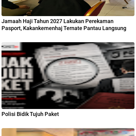
Jamaah Haji Tahun 2027 Lakukan Perekaman
Pasport, Kakankemenhaj Ternate Pantau Langsung
Polisi Bidik Tujuh Paket