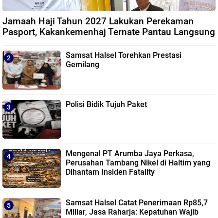
Jamaah Haji Tahun 2027 Lakukan Perekaman
Pasport, Kakankemenhaj Ternate Pantau Langsung
Samsat Halsel Torehkan Prestasi
Gemilang
Polisi Bidik Tujuh Paket
Mengenal PT Arumba Jaya Perkasa,
Perusahan Tambang Nikel di Haltim yang
Dihantam Insiden Fatality
Samsat Halsel Catat Penerimaan Rp85,7
Miliar, Jasa Raharja: Kepatuhan Wajib