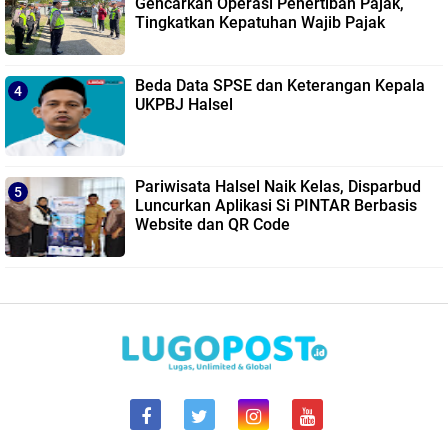
Gencarkan Operasi Penertiban Pajak,
Tingkatkan Kepatuhan Wajib Pajak
Beda Data SPSE dan Keterangan Kepala
UKPBJ Halsel
Pariwisata Halsel Naik Kelas, Disparbud
Luncurkan Aplikasi Si PINTAR Berbasis
Website dan QR Code