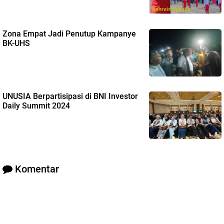
Zona Empat Jadi Penutup Kampanye
BK-UHS
UNUSIA Berpartisipasi di BNI Investor
Daily Summit 2024
Komentar