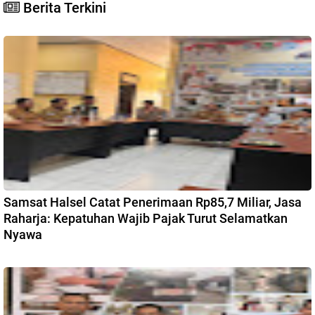
Berita Terkini
Samsat Halsel Catat Penerimaan Rp85,7 Miliar, Jasa
Raharja: Kepatuhan Wajib Pajak Turut Selamatkan
Nyawa