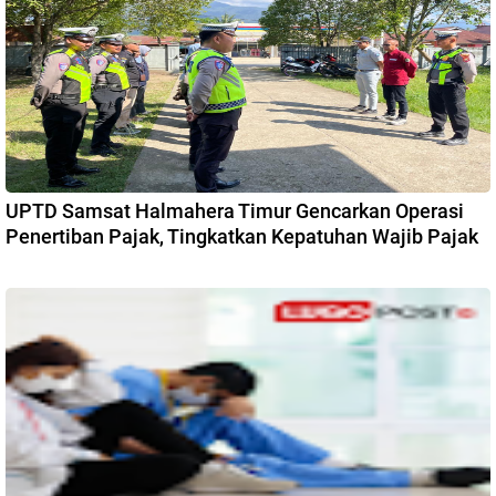
UPTD Samsat Halmahera Timur Gencarkan Operasi
Penertiban Pajak, Tingkatkan Kepatuhan Wajib Pajak