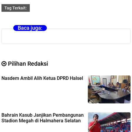
Tag Terkait:
Baca juga:
Pilihan Redaksi
Nasdem Ambil Alih Ketua DPRD Halsel
Bahrain Kasub Janjikan Pembangunan
Stadion Megah di Halmahera Selatan