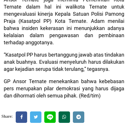
Ternate dalam hal ini walikota Ternate untuk
mengevaluasi kinerja Kepala Satuan Polisi Pamong
Praja (Kasatpol PP) Kota Ternate. Adam menilai
bahwa insiden kekerasan ini menunjukkan adanya
kelalaian dalam pengawasan dan pembinaan
terhadap anggotanya.
“Kasatpol PP harus bertanggung jawab atas tindakan
anak buahnya. Evaluasi menyeluruh harus dilakukan
agar kejadian serupa tidak terulang,” tegasnya.
GP Ansor Ternate menekankan bahwa kebebasan
pers merupakan pilar demokrasi yang harus dijaga
dan dihormati oleh semua pihak. (Red/tim)
Share: