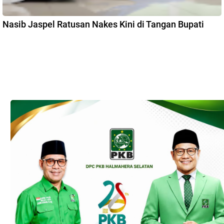
Nasib Jaspel Ratusan Nakes Kini di Tangan Bupati