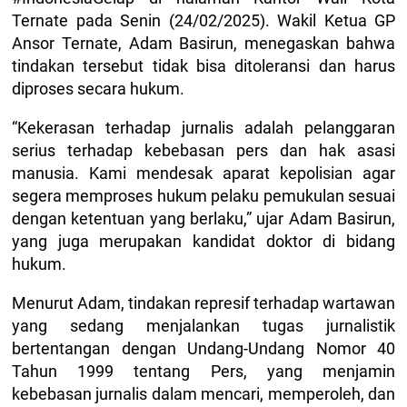
Ternate pada Senin (24/02/2025). Wakil Ketua GP
Ansor Ternate, Adam Basirun, menegaskan bahwa
tindakan tersebut tidak bisa ditoleransi dan harus
diproses secara hukum.
“Kekerasan terhadap jurnalis adalah pelanggaran
serius terhadap kebebasan pers dan hak asasi
manusia. Kami mendesak aparat kepolisian agar
segera memproses hukum pelaku pemukulan sesuai
dengan ketentuan yang berlaku,” ujar Adam Basirun,
yang juga merupakan kandidat doktor di bidang
hukum.
Menurut Adam, tindakan represif terhadap wartawan
yang sedang menjalankan tugas jurnalistik
bertentangan dengan Undang-Undang Nomor 40
Tahun 1999 tentang Pers, yang menjamin
kebebasan jurnalis dalam mencari, memperoleh, dan