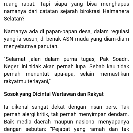
ruang rapat. Tapi siapa yang bisa menghapus
namanya dari catatan sejarah birokrasi Halmahera
Selatan?
Namanya ada di papan-papan desa, dalam regulasi
yang ia susun, di benak ASN muda yang diam-diam
menyebutnya panutan.
"Selamat jalan dalam purna tugas, Pak Soadri.
Negeri ini tidak akan pernah lupa. Sebab kau tidak
pernah menuntut apa-apa, selain memastikan
rakyatmu terlayani,"
Sosok yang Dicintai Wartawan dan Rakyat
Ia dikenal sangat dekat dengan insan pers. Tak
pernah alergi kritik, tak pernah menyimpan dendam.
Baik media daerah maupun nasional menyapanya
dengan sebutan: “Pejabat yang ramah dan tak