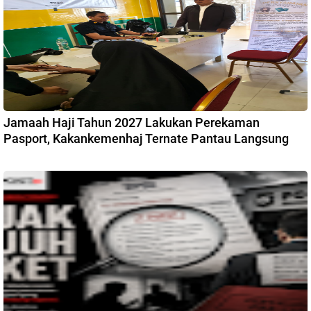
Jamaah Haji Tahun 2027 Lakukan Perekaman
Pasport, Kakankemenhaj Ternate Pantau Langsung