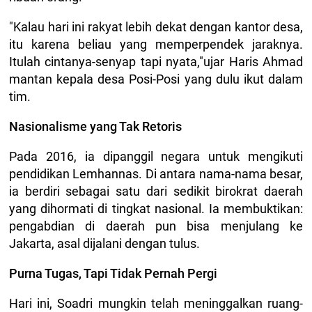
"Kalau hari ini rakyat lebih dekat dengan kantor desa,
itu karena beliau yang memperpendek jaraknya.
Itulah cintanya-senyap tapi nyata,"ujar Haris Ahmad
mantan kepala desa Posi-Posi yang dulu ikut dalam
tim.
Nasionalisme yang Tak Retoris
Pada 2016, ia dipanggil negara untuk mengikuti
pendidikan Lemhannas. Di antara nama-nama besar,
ia berdiri sebagai satu dari sedikit birokrat daerah
yang dihormati di tingkat nasional. Ia membuktikan:
pengabdian di daerah pun bisa menjulang ke
Jakarta, asal dijalani dengan tulus.
Purna Tugas, Tapi Tidak Pernah Pergi
Hari ini, Soadri mungkin telah meninggalkan ruang-