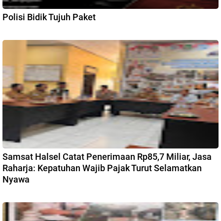
Polisi Bidik Tujuh Paket
Samsat Halsel Catat Penerimaan Rp85,7 Miliar, Jasa
Raharja: Kepatuhan Wajib Pajak Turut Selamatkan
Nyawa