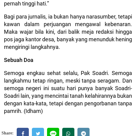
pernah tinggi hati.”
Bagi para jurnalis, ia bukan hanya narasumber, tetapi
kawan dalam perjuangan mengawal kebenaran.
Maka wajar bila kini, dari balik meja redaksi hingga
pos jaga kantor desa, banyak yang menunduk hening
mengiringi langkahnya.
Sebuah Doa
Semoga engkau sehat selalu, Pak Soadri. Semoga
langkahmu tetap ringan, meski tanpa seragam. Dan
semoga negeri ini suatu hari punya banyak Soadri-
Soadri lain, yang mencintai tanah kelahirannya bukan
dengan kata-kata, tetapi dengan pengorbanan tanpa
pamrih. (Idham)
Share: