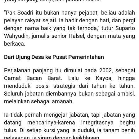
"Pak Soadri itu bukan hanya pejabat, beliau adalah
pelayan rakyat sejati. Ia hadir dengan hati, dan pergi
dengan nama baik yang tak ternoda," tutur Suparto
Wahyudin, jurnalis senior Halsel, dengan mata yang
berkaca.
Dari Ujung Desa ke Pusat Pemerintahan
Perjalanan panjang itu dimulai pada 2002, sebagai
Camat Bacan Barat. Lalu ke Kayoa, hingga
menduduki posisi strategis dari tahun ke tahun.
Seluruh jabatan diembannya bukan sebagai ambisi,
melainkan sebagai amanah.
Ia tidak pernah mengejar jabatan, tapi jabatan yang
datang mencarinya-karena integritasnya begitu
tulus. Di setiap kursi yang ia duduki, ia tanam benih
pelayanan, ia siram dengan keikhlasan.