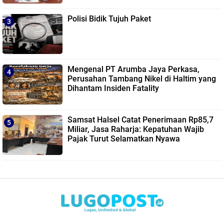
Polisi Bidik Tujuh Paket
Mengenal PT Arumba Jaya Perkasa,
Perusahan Tambang Nikel di Haltim yang
Dihantam Insiden Fatality
Samsat Halsel Catat Penerimaan Rp85,7
Miliar, Jasa Raharja: Kepatuhan Wajib
Pajak Turut Selamatkan Nyawa