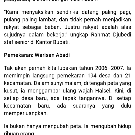
“Kami menyaksikan sendiri-ia datang paling pagi,
pulang paling lambat, dan tidak pernah menjadikan
rakyat sebagai beban. Justru rakyat adalah alas
sujudnya dalam bekerja,” ungkap Rahmat Djubedi
staf senior di Kantor Bupati.
Pemekaran: Warisan Abadi
Tak akan pernah kita lupakan tahun 2006–2007. Ia
memimpin langsung pemekaran 194 desa dan 21
kecamatan. Dalam sunyi malam, di tengah peta yang
kusut, ia menggambar ulang wajah Halsel. Kini, di
setiap desa baru, ada tapak tangannya. Di setiap
kecamatan baru, ada suaranya yang dulu
memperjuangkan.
Ia bukan hanya mengubah peta. Ia mengubah hidup
ribuan orang.