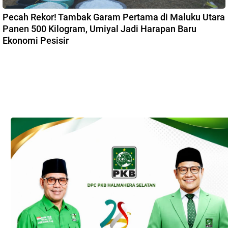
Pecah Rekor! Tambak Garam Pertama di Maluku Utara
Panen 500 Kilogram, Umiyal Jadi Harapan Baru
Ekonomi Pesisir