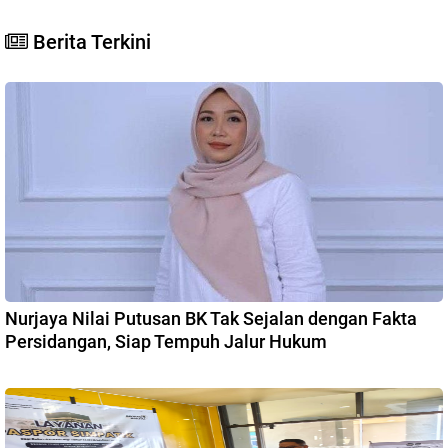
Berita Terkini
Nurjaya Nilai Putusan BK Tak Sejalan dengan Fakta
Persidangan, Siap Tempuh Jalur Hukum