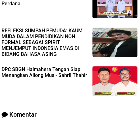
Perdana
REFLEKSI SUMPAH PEMUDA: KAUM
MUDA DALAM PENDIDIKAN NON
FORMAL SEBAGAI SPIRIT
MENJEMPUT INDONESIA EMAS DI
BIDANG BAHASA ASING
DPC SBGN Halmahera Tengah Siap
Menangkan Aliong Mus - Sahril Thahir
Komentar