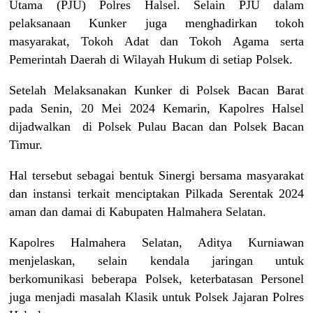
Utama (PJU) Polres Halsel. Selain PJU dalam
pelaksanaan Kunker juga menghadirkan tokoh
masyarakat, Tokoh Adat dan Tokoh Agama serta
Pemerintah Daerah di Wilayah Hukum di setiap Polsek.
Setelah Melaksanakan Kunker di Polsek Bacan Barat
pada Senin, 20 Mei 2024 Kemarin, Kapolres Halsel
dijadwalkan di Polsek Pulau Bacan dan Polsek Bacan
Timur.
Hal tersebut sebagai bentuk Sinergi bersama masyarakat
dan instansi terkait menciptakan Pilkada Serentak 2024
aman dan damai di Kabupaten Halmahera Selatan.
Kapolres Halmahera Selatan, Aditya Kurniawan
menjelaskan, selain kendala jaringan untuk
berkomunikasi beberapa Polsek, keterbatasan Personel
juga menjadi masalah Klasik untuk Polsek Jajaran Polres