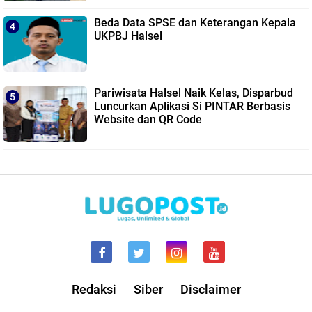
Beda Data SPSE dan Keterangan Kepala
UKPBJ Halsel
Pariwisata Halsel Naik Kelas, Disparbud
Luncurkan Aplikasi Si PINTAR Berbasis
Website dan QR Code
Redaksi
Siber
Disclaimer