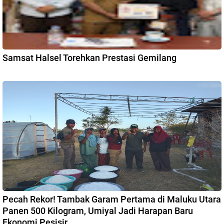
Samsat Halsel Torehkan Prestasi Gemilang
Pecah Rekor! Tambak Garam Pertama di Maluku Utara
Panen 500 Kilogram, Umiyal Jadi Harapan Baru
Ekonomi Pesisir