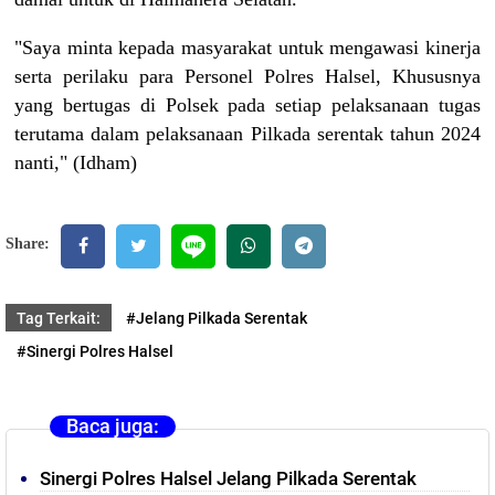
"Saya minta kepada masyarakat untuk mengawasi kinerja
serta perilaku para Personel Polres Halsel, Khususnya
yang bertugas di Polsek pada setiap pelaksanaan tugas
terutama dalam pelaksanaan Pilkada serentak tahun 2024
nanti," (Idham)
Share:
Tag Terkait:
#Jelang Pilkada Serentak
#Sinergi Polres Halsel
Baca juga:
Sinergi Polres Halsel Jelang Pilkada Serentak