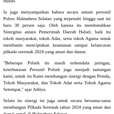
Halsel.
Ia juga menyampaikan bahwa secara umum personil
Polres Halmahera Selatan yang terpenuhi hingga saat ini
baru 30 persen saja. Oleh karena itu membutuhkan
Sinergitas antara Pemerintah Daerah Halsel, baik itu
tokoh masyarakat, tokoh Adat, serta tokoh Agama untuk
membantu menciptakan keamanan sampai kelancaran
pilkada serentak 2024 yang aman dan damai.
"Beberapa Polsek itu masih terkendala jaringan,
keterbatasan Personil Polsek juga menjadi tantangan
kami, untuk itu Kami membangun sinergi dengan Pemda,
Tokoh Masyarakat, dan Tokoh Adat serta Tokoh Agama
Setempat," ujar Aditya.
Selain itu sinergi ini juga untuk secara bersama-sama
membangun Pilkada Serentak tahun 2024 yang aman dan
damai untuk di Halmahera Selatan.