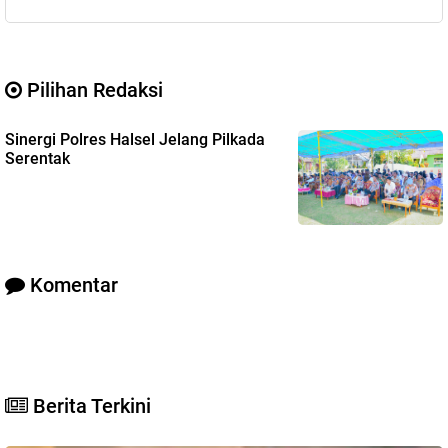
Pilihan Redaksi
Sinergi Polres Halsel Jelang Pilkada
Serentak
Komentar
Berita Terkini