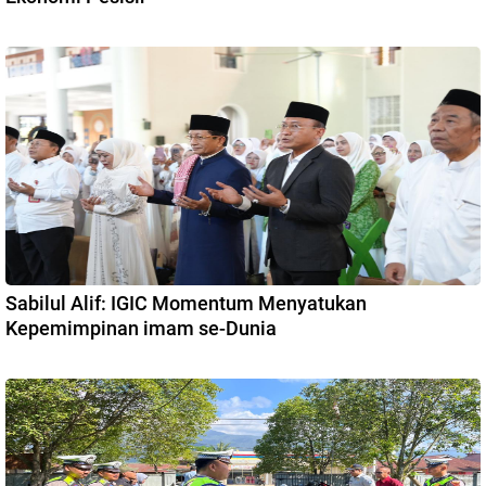
Sabilul Alif: IGIC Momentum Menyatukan
Kepemimpinan imam se-Dunia