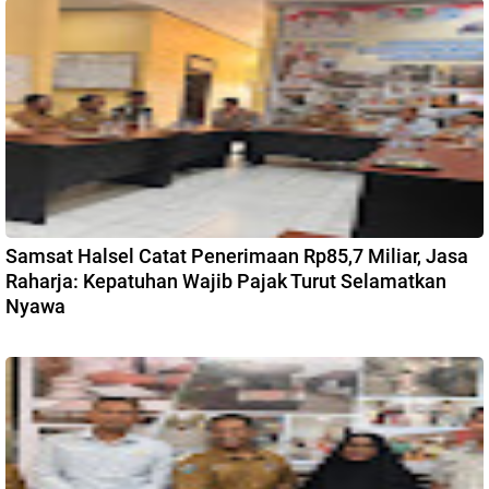
Samsat Halsel Catat Penerimaan Rp85,7 Miliar, Jasa
Raharja: Kepatuhan Wajib Pajak Turut Selamatkan
Nyawa